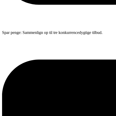
Spar penge: Sammenlign op til tre konkurrencedygtige tilbud.