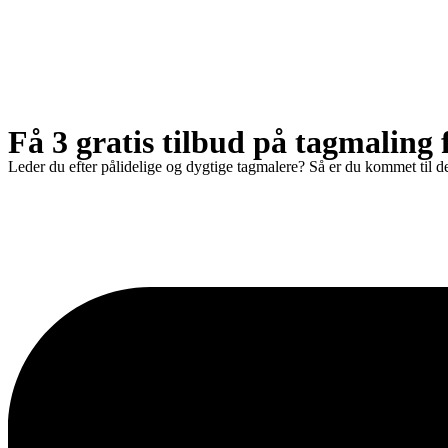
Få 3 gratis tilbud på tagmaling 
Leder du efter pålidelige og dygtige tagmalere? Så er du kommet til det 