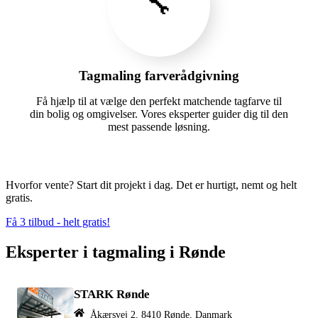
🔧
Tagmaling farverådgivning
Få hjælp til at vælge den perfekt matchende tagfarve til
din bolig og omgivelser. Vores eksperter guider dig til den
mest passende løsning.
Hvorfor vente? Start dit projekt i dag. Det er hurtigt, nemt og helt
gratis.
Få 3 tilbud - helt gratis!
Eksperter i tagmaling i Rønde
STARK Rønde
Åkærsvej 2, 8410 Rønde, Danmark