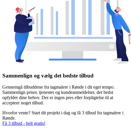
Sammenlign og vælg det bedste tilbud
Gennemgå tilbuddene fra tagmalere i Rønde i dit eget tempo.
Sammenlign priser, tjenester og kundeanmeldelser, der bedst
opfylder dine behov. Der er ingen pres eller forpligtelse til at
acceptere noget tilbud.
Hvorfor vente? Start dit projekt i dag og få 3 tilbud fra tagmalere i
Rønde.
Få 3 tilbud - helt gratis!