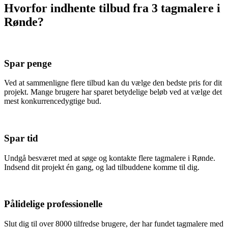
Hvorfor indhente tilbud fra 3 tagmalere i
Rønde?
Spar penge
Ved at sammenligne flere tilbud kan du vælge den bedste pris for dit
projekt. Mange brugere har sparet betydelige beløb ved at vælge det
mest konkurrencedygtige bud.
Spar tid
Undgå besværet med at søge og kontakte flere tagmalere i Rønde.
Indsend dit projekt én gang, og lad tilbuddene komme til dig.
Pålidelige professionelle
Slut dig til over 8000 tilfredse brugere, der har fundet tagmalere med