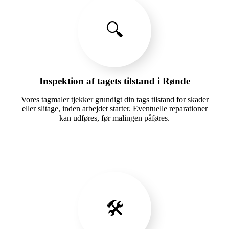
🔍
Inspektion af tagets tilstand i Rønde
Vores tagmaler tjekker grundigt din tags tilstand for skader
eller slitage, inden arbejdet starter. Eventuelle reparationer
kan udføres, før malingen påføres.
🛠️