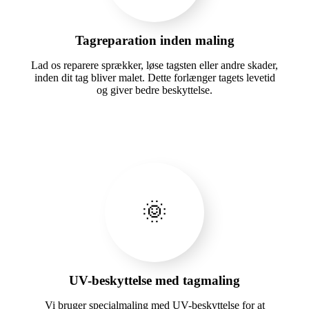
Tagreparation inden maling
Lad os reparere sprækker, løse tagsten eller andre skader,
inden dit tag bliver malet. Dette forlænger tagets levetid
og giver bedre beskyttelse.
🌞
UV-beskyttelse med tagmaling
Vi bruger specialmaling med UV-beskyttelse for at