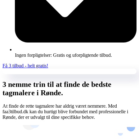
Ingen forpligtelser: Gratis og uforpligtende tilbud.
Få 3 tilbud - helt gratis!
3 nemme trin til at finde de bedste
tagmalere i Rønde.
At finde de rette tagmalere har aldrig været nemmere. Med
faa3tilbud.dk kan du hurtigt blive forbundet med professionelle i
Rønde, der er udvalgt til dine specifikke behov.