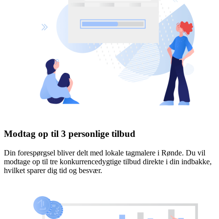
Modtag op til 3 personlige tilbud
Din forespørgsel bliver delt med lokale tagmalere i Rønde. Du vil
modtage op til tre konkurrencedygtige tilbud direkte i din indbakke,
hvilket sparer dig tid og besvær.