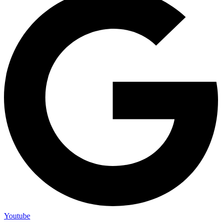
Youtube