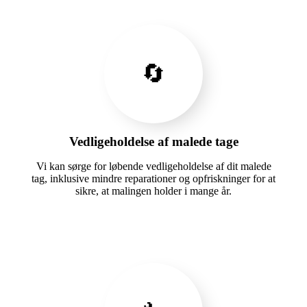
🔄
Vedligeholdelse af malede tage
Vi kan sørge for løbende vedligeholdelse af dit malede
tag, inklusive mindre reparationer og opfriskninger for at
sikre, at malingen holder i mange år.