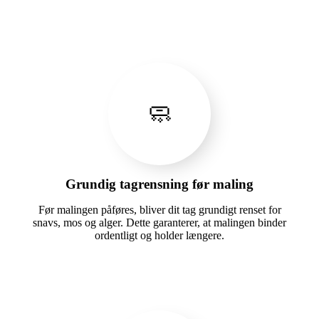
🧼
Grundig tagrensning før maling
Før malingen påføres, bliver dit tag grundigt renset for
snavs, mos og alger. Dette garanterer, at malingen binder
ordentligt og holder længere.