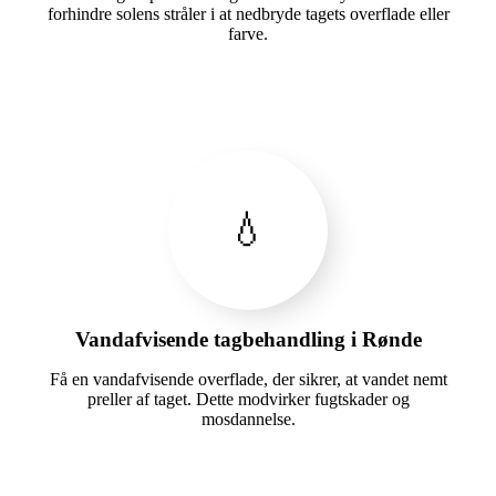
forhindre solens stråler i at nedbryde tagets overflade eller
farve.
💧
Vandafvisende tagbehandling i Rønde
Få en vandafvisende overflade, der sikrer, at vandet nemt
preller af taget. Dette modvirker fugtskader og
mosdannelse.