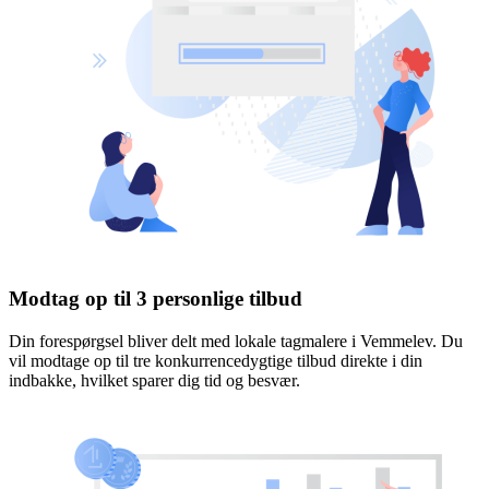
Modtag op til 3 personlige tilbud
Din forespørgsel bliver delt med lokale tagmalere i Vemmelev. Du
vil modtage op til tre konkurrencedygtige tilbud direkte i din
indbakke, hvilket sparer dig tid og besvær.