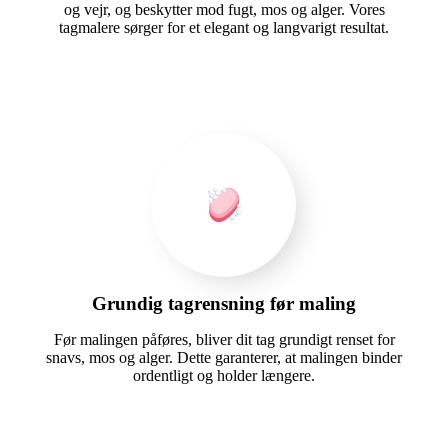
og vejr, og beskytter mod fugt, mos og alger. Vores
tagmalere sørger for et elegant og langvarigt resultat.
Grundig tagrensning før maling
Før malingen påføres, bliver dit tag grundigt renset for
snavs, mos og alger. Dette garanterer, at malingen binder
ordentligt og holder længere.