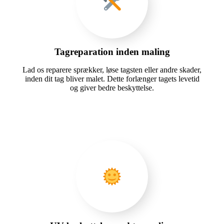
Tagreparation inden maling
Lad os reparere sprækker, løse tagsten eller andre skader,
inden dit tag bliver malet. Dette forlænger tagets levetid
og giver bedre beskyttelse.