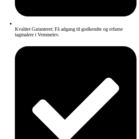
Kvalitet Garanteret: Få adgang til godkendte og erfarne
tagmalere i Vemmelev.