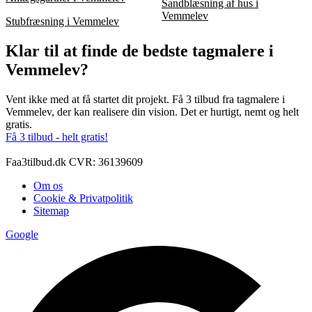
Sandblæsning af hus i
Vemmelev
Stubfræsning i Vemmelev
Klar til at finde de bedste tagmalere i
Vemmelev?
Vent ikke med at få startet dit projekt. Få 3 tilbud fra tagmalere i
Vemmelev, der kan realisere din vision. Det er hurtigt, nemt og helt
gratis.
Få 3 tilbud - helt gratis!
Faa3tilbud.dk CVR: 36139609
Om os
Cookie & Privatpolitik
Sitemap
Google