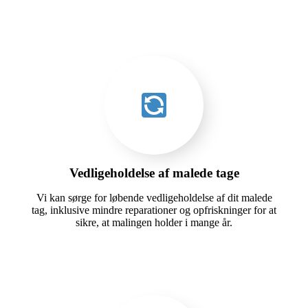
Vedligeholdelse af malede tage
Vi kan sørge for løbende vedligeholdelse af dit malede
tag, inklusive mindre reparationer og opfriskninger for at
sikre, at malingen holder i mange år.