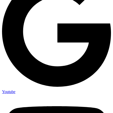
Youtube