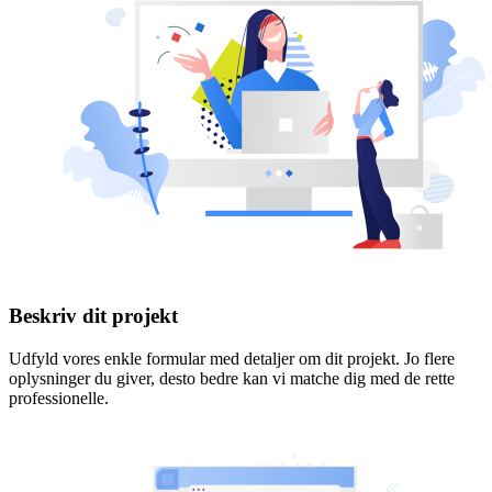
Beskriv dit projekt
Udfyld vores enkle formular med detaljer om dit projekt. Jo flere
oplysninger du giver, desto bedre kan vi matche dig med de rette
professionelle.