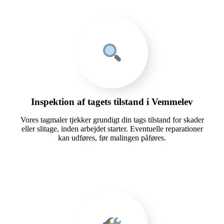
Inspektion af tagets tilstand i Vemmelev
Vores tagmaler tjekker grundigt din tags tilstand for skader
eller slitage, inden arbejdet starter. Eventuelle reparationer
kan udføres, før malingen påføres.