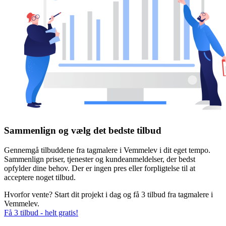
Sammenlign og vælg det bedste tilbud
Gennemgå tilbuddene fra tagmalere i Vemmelev i dit eget tempo.
Sammenlign priser, tjenester og kundeanmeldelser, der bedst
opfylder dine behov. Der er ingen pres eller forpligtelse til at
acceptere noget tilbud.
Hvorfor vente? Start dit projekt i dag og få 3 tilbud fra tagmalere i
Vemmelev.
Få 3 tilbud - helt gratis!