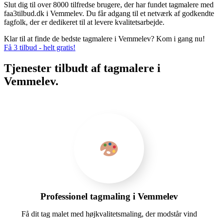
Slut dig til over 8000 tilfredse brugere, der har fundet tagmalere med
faa3tilbud.dk i Vemmelev. Du får adgang til et netværk af godkendte
fagfolk, der er dedikeret til at levere kvalitetsarbejde.
Klar til at finde de bedste tagmalere i Vemmelev? Kom i gang nu!
Få 3 tilbud - helt gratis!
Tjenester tilbudt af tagmalere i
Vemmelev.
Professionel tagmaling i Vemmelev
Få dit tag malet med højkvalitetsmaling, der modstår vind