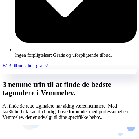
Ingen forpligtelser: Gratis og uforpligtende tilbud.
Få 3 tilbud - helt gratis!
3 nemme trin til at finde de bedste
tagmalere i Vemmelev.
At finde de rette tagmalere har aldrig været nemmere. Med
faa3tilbud.dk kan du hurtigt blive forbundet med professionelle i
Vemmelev, der er udvalgt til dine specifikke behov.