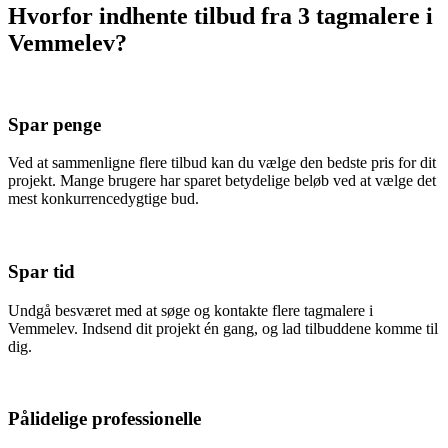
Hvorfor indhente tilbud fra 3 tagmalere i
Vemmelev?
Spar penge
Ved at sammenligne flere tilbud kan du vælge den bedste pris for dit
projekt. Mange brugere har sparet betydelige beløb ved at vælge det
mest konkurrencedygtige bud.
Spar tid
Undgå besværet med at søge og kontakte flere tagmalere i
Vemmelev. Indsend dit projekt én gang, og lad tilbuddene komme til
dig.
Pålidelige professionelle