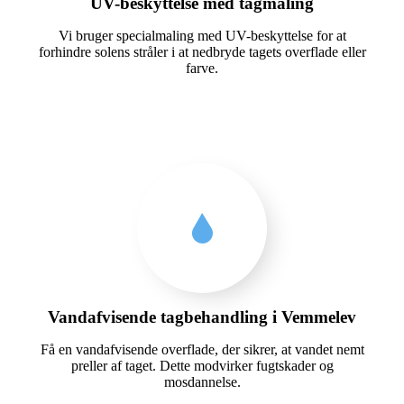
UV-beskyttelse med tagmaling
Vi bruger specialmaling med UV-beskyttelse for at
forhindre solens stråler i at nedbryde tagets overflade eller
farve.
Vandafvisende tagbehandling i Vemmelev
Få en vandafvisende overflade, der sikrer, at vandet nemt
preller af taget. Dette modvirker fugtskader og
mosdannelse.