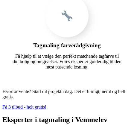
Tagmaling farverådgivning
Få hjælp til at vælge den perfekt matchende tagfarve til
din bolig og omgivelser. Vores eksperter guider dig til den
mest passende løsning.
Hvorfor vente? Start dit projekt i dag. Det er hurtigt, nemt og helt
gratis.
Få 3 tilbud - helt gratis!
Eksperter i tagmaling i Vemmelev