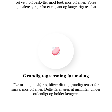
og vejr, og beskytter mod fugt, mos og alger. Vores
tagmalere sørger for et elegant og langvarigt resultat.
Grundig tagrensning før maling
Før malingen påføres, bliver dit tag grundigt renset for
snavs, mos og alger. Dette garanterer, at malingen binder
ordentligt og holder længere.