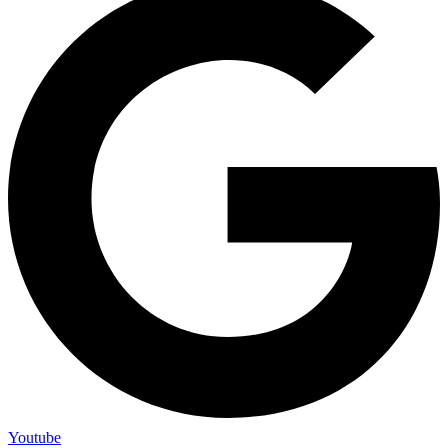
Youtube