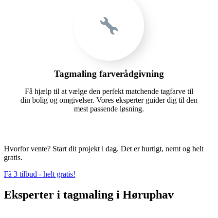
Tagmaling farverådgivning
Få hjælp til at vælge den perfekt matchende tagfarve til
din bolig og omgivelser. Vores eksperter guider dig til den
mest passende løsning.
Hvorfor vente? Start dit projekt i dag. Det er hurtigt, nemt og helt
gratis.
Få 3 tilbud - helt gratis!
Eksperter i tagmaling i Høruphav