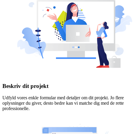
Beskriv dit projekt
Udfyld vores enkle formular med detaljer om dit projekt. Jo flere
oplysninger du giver, desto bedre kan vi matche dig med de rette
professionelle.