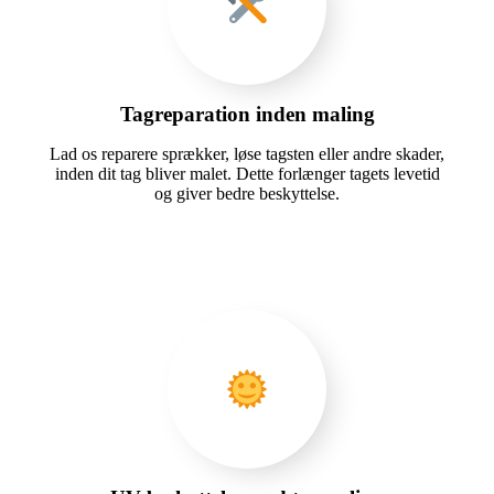
Tagreparation inden maling
Lad os reparere sprækker, løse tagsten eller andre skader,
inden dit tag bliver malet. Dette forlænger tagets levetid
og giver bedre beskyttelse.