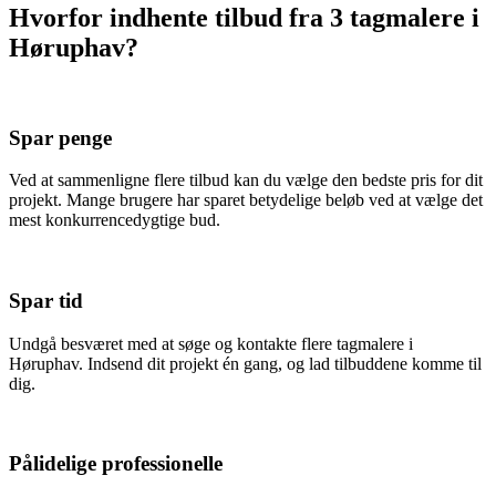
Hvorfor indhente tilbud fra 3 tagmalere i
Høruphav?
Spar penge
Ved at sammenligne flere tilbud kan du vælge den bedste pris for dit
projekt. Mange brugere har sparet betydelige beløb ved at vælge det
mest konkurrencedygtige bud.
Spar tid
Undgå besværet med at søge og kontakte flere tagmalere i
Høruphav. Indsend dit projekt én gang, og lad tilbuddene komme til
dig.
Pålidelige professionelle