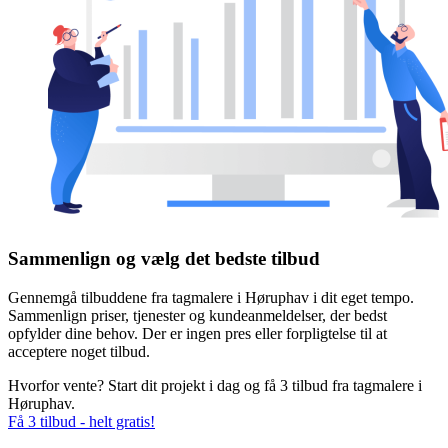
Sammenlign og vælg det bedste tilbud
Gennemgå tilbuddene fra tagmalere i Høruphav i dit eget tempo.
Sammenlign priser, tjenester og kundeanmeldelser, der bedst
opfylder dine behov. Der er ingen pres eller forpligtelse til at
acceptere noget tilbud.
Hvorfor vente? Start dit projekt i dag og få 3 tilbud fra tagmalere i
Høruphav.
Få 3 tilbud - helt gratis!