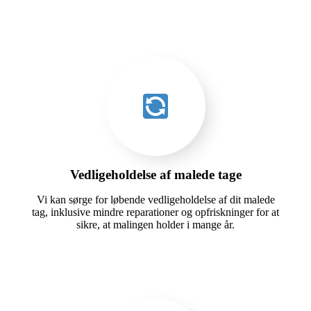
Vedligeholdelse af malede tage
Vi kan sørge for løbende vedligeholdelse af dit malede
tag, inklusive mindre reparationer og opfriskninger for at
sikre, at malingen holder i mange år.