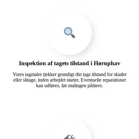
Inspektion af tagets tilstand i Høruphav
Vores tagmaler tjekker grundigt din tags tilstand for skader
eller slitage, inden arbejdet starter. Eventuelle reparationer
kan udføres, før malingen påføres.