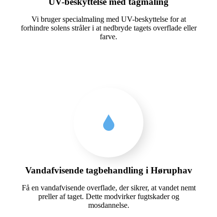
UV-beskyttelse med tagmaling
Vi bruger specialmaling med UV-beskyttelse for at
forhindre solens stråler i at nedbryde tagets overflade eller
farve.
Vandafvisende tagbehandling i Høruphav
Få en vandafvisende overflade, der sikrer, at vandet nemt
preller af taget. Dette modvirker fugtskader og
mosdannelse.