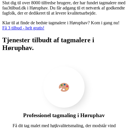
Slut dig til over 8000 tilfredse brugere, der har fundet tagmalere med
faa3tilbud.dk i Høruphav. Du får adgang til et netværk af godkendte
fagfolk, der er dedikeret til at levere kvalitetsarbejde.
Klar til at finde de bedste tagmalere i Høruphav? Kom i gang nu!
Få 3 tilbud - helt gratis!
Tjenester tilbudt af tagmalere i
Høruphav.
Professionel tagmaling i Høruphav
Få dit tag malet med højkvalitetsmaling, der modstår vind