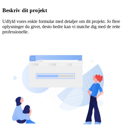
Beskriv dit projekt
Udfyld vores enkle formular med detaljer om dit projekt. Jo flere
oplysninger du giver, desto bedre kan vi matche dig med de rette
professionelle.