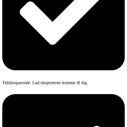
Tidsbesparende: Lad eksperterne komme til dig.