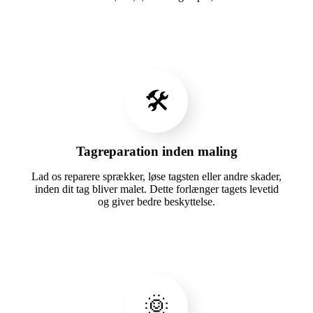
🛠️
Tagreparation inden maling
Lad os reparere sprækker, løse tagsten eller andre skader,
inden dit tag bliver malet. Dette forlænger tagets levetid
og giver bedre beskyttelse.
🌞