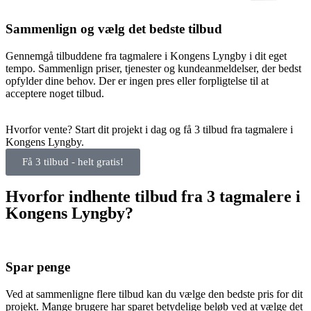
Sammenlign og vælg det bedste tilbud
Gennemgå tilbuddene fra tagmalere i Kongens Lyngby i dit eget
tempo. Sammenlign priser, tjenester og kundeanmeldelser, der bedst
opfylder dine behov. Der er ingen pres eller forpligtelse til at
acceptere noget tilbud.
Hvorfor vente? Start dit projekt i dag og få 3 tilbud fra tagmalere i
Kongens Lyngby.
Få 3 tilbud - helt gratis!
Hvorfor indhente tilbud fra 3 tagmalere i
Kongens Lyngby?
Spar penge
Ved at sammenligne flere tilbud kan du vælge den bedste pris for dit
projekt. Mange brugere har sparet betydelige beløb ved at vælge det