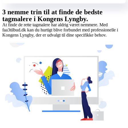
3 nemme trin til at finde de bedste
tagmalere i Kongens Lyngby.
At finde de rette tagmalere har aldrig været nemmere. Med
faa3tilbud.dk kan du hurtigt blive forbundet med professionelle i
Kongens Lyngby, der er udvalgt til dine specifikke behov.