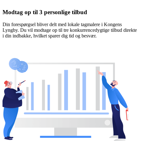
Modtag op til 3 personlige tilbud
Din forespørgsel bliver delt med lokale tagmalere i Kongens
Lyngby. Du vil modtage op til tre konkurrencedygtige tilbud direkte
i din indbakke, hvilket sparer dig tid og besvær.