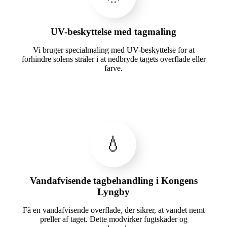
UV-beskyttelse med tagmaling
Vi bruger specialmaling med UV-beskyttelse for at
forhindre solens stråler i at nedbryde tagets overflade eller
farve.
💧
Vandafvisende tagbehandling i Kongens
Lyngby
Få en vandafvisende overflade, der sikrer, at vandet nemt
preller af taget. Dette modvirker fugtskader og