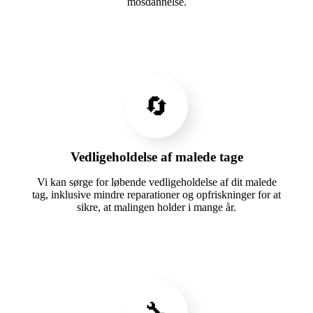
mosdannelse.
🔄
Vedligeholdelse af malede tage
Vi kan sørge for løbende vedligeholdelse af dit malede
tag, inklusive mindre reparationer og opfriskninger for at
sikre, at malingen holder i mange år.
🔧