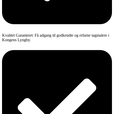
Kvalitet Garanteret: Få adgang til godkendte og erfarne tagmalere i
Kongens Lyngby.