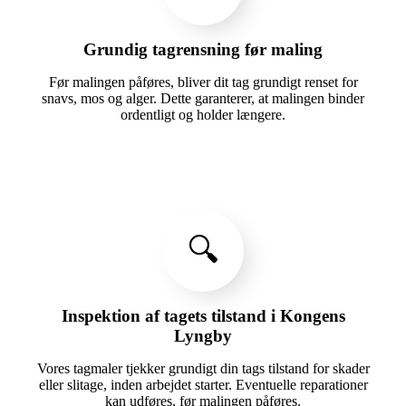
Grundig tagrensning før maling
Før malingen påføres, bliver dit tag grundigt renset for
snavs, mos og alger. Dette garanterer, at malingen binder
ordentligt og holder længere.
🔍
Inspektion af tagets tilstand i Kongens
Lyngby
Vores tagmaler tjekker grundigt din tags tilstand for skader
eller slitage, inden arbejdet starter. Eventuelle reparationer
kan udføres, før malingen påføres.