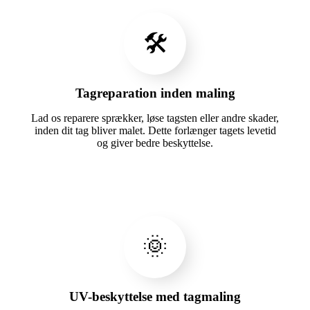
🛠️
Tagreparation inden maling
Lad os reparere sprækker, løse tagsten eller andre skader,
inden dit tag bliver malet. Dette forlænger tagets levetid
og giver bedre beskyttelse.
🌞
UV-beskyttelse med tagmaling