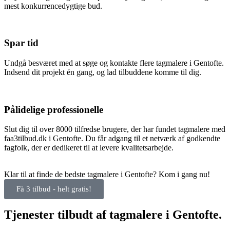
mest konkurrencedygtige bud.
Spar tid
Undgå besværet med at søge og kontakte flere tagmalere i Gentofte.
Indsend dit projekt én gang, og lad tilbuddene komme til dig.
Pålidelige professionelle
Slut dig til over 8000 tilfredse brugere, der har fundet tagmalere med
faa3tilbud.dk i Gentofte. Du får adgang til et netværk af godkendte
fagfolk, der er dedikeret til at levere kvalitetsarbejde.
Klar til at finde de bedste tagmalere i Gentofte? Kom i gang nu!
Få 3 tilbud - helt gratis!
Tjenester tilbudt af tagmalere i Gentofte.