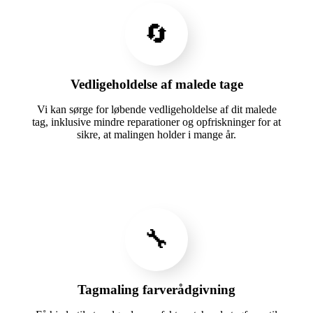
🔄
Vedligeholdelse af malede tage
Vi kan sørge for løbende vedligeholdelse af dit malede
tag, inklusive mindre reparationer og opfriskninger for at
sikre, at malingen holder i mange år.
🔧
Tagmaling farverådgivning