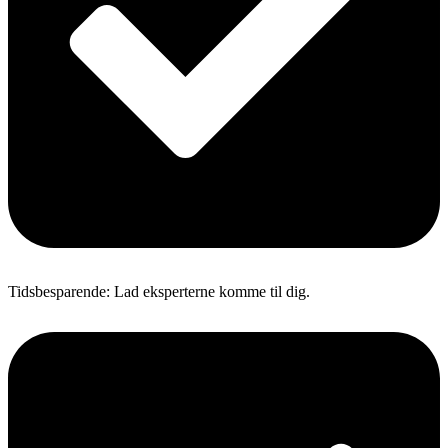
Tidsbesparende: Lad eksperterne komme til dig.