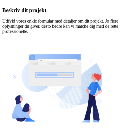
Beskriv dit projekt
Udfyld vores enkle formular med detaljer om dit projekt. Jo flere
oplysninger du giver, desto bedre kan vi matche dig med de rette
professionelle.