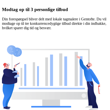
Modtag op til 3 personlige tilbud
Din forespørgsel bliver delt med lokale tagmalere i Gentofte. Du vil
modtage op til tre konkurrencedygtige tilbud direkte i din indbakke,
hvilket sparer dig tid og besvær.