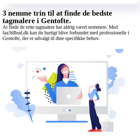
3 nemme trin til at finde de bedste
tagmalere i Gentofte.
At finde de rette tagmalere har aldrig været nemmere. Med
faa3tilbud.dk kan du hurtigt blive forbundet med professionelle i
Gentofte, der er udvalgt til dine specifikke behov.