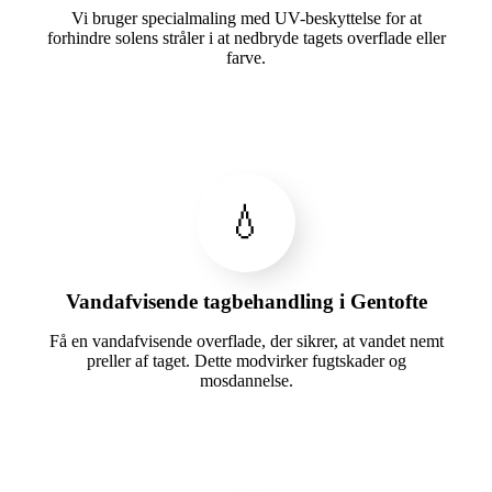
Vi bruger specialmaling med UV-beskyttelse for at
forhindre solens stråler i at nedbryde tagets overflade eller
farve.
💧
Vandafvisende tagbehandling i Gentofte
Få en vandafvisende overflade, der sikrer, at vandet nemt
preller af taget. Dette modvirker fugtskader og
mosdannelse.