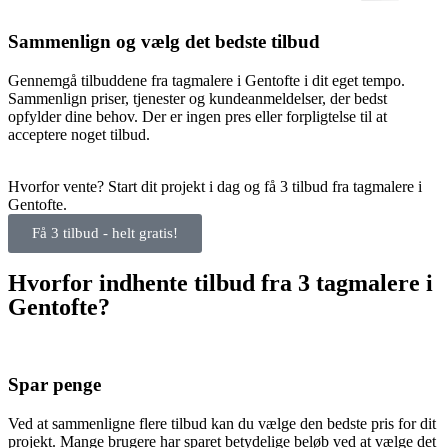
Sammenlign og vælg det bedste tilbud
Gennemgå tilbuddene fra tagmalere i Gentofte i dit eget tempo.
Sammenlign priser, tjenester og kundeanmeldelser, der bedst
opfylder dine behov. Der er ingen pres eller forpligtelse til at
acceptere noget tilbud.
Hvorfor vente? Start dit projekt i dag og få 3 tilbud fra tagmalere i
Gentofte.
Få 3 tilbud - helt gratis!
Hvorfor indhente tilbud fra 3 tagmalere i
Gentofte?
Spar penge
Ved at sammenligne flere tilbud kan du vælge den bedste pris for dit
projekt. Mange brugere har sparet betydelige beløb ved at vælge det