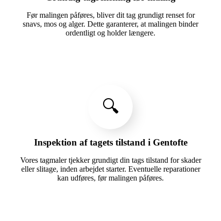
Før malingen påføres, bliver dit tag grundigt renset for
snavs, mos og alger. Dette garanterer, at malingen binder
ordentligt og holder længere.
🔍
Inspektion af tagets tilstand i Gentofte
Vores tagmaler tjekker grundigt din tags tilstand for skader
eller slitage, inden arbejdet starter. Eventuelle reparationer
kan udføres, før malingen påføres.