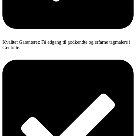
Kvalitet Garanteret: Få adgang til godkendte og erfarne tagmalere i
Gentofte.