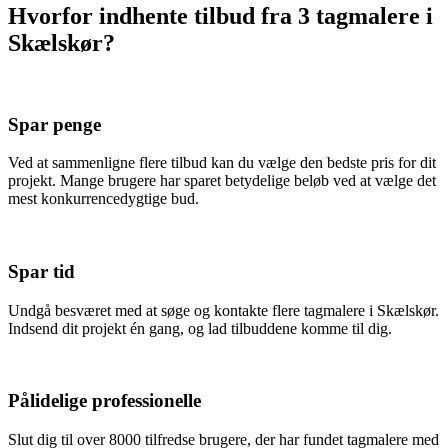
Hvorfor indhente tilbud fra 3 tagmalere i
Skælskør?
Spar penge
Ved at sammenligne flere tilbud kan du vælge den bedste pris for dit
projekt. Mange brugere har sparet betydelige beløb ved at vælge det
mest konkurrencedygtige bud.
Spar tid
Undgå besværet med at søge og kontakte flere tagmalere i Skælskør.
Indsend dit projekt én gang, og lad tilbuddene komme til dig.
Pålidelige professionelle
Slut dig til over 8000 tilfredse brugere, der har fundet tagmalere med