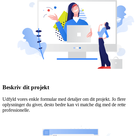
Beskriv dit projekt
Udfyld vores enkle formular med detaljer om dit projekt. Jo flere
oplysninger du giver, desto bedre kan vi matche dig med de rette
professionelle.