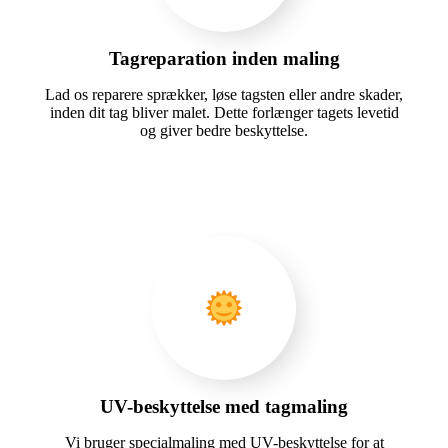
Tagreparation inden maling
Lad os reparere sprækker, løse tagsten eller andre skader,
inden dit tag bliver malet. Dette forlænger tagets levetid
og giver bedre beskyttelse.
UV-beskyttelse med tagmaling
Vi bruger specialmaling med UV-beskyttelse for at