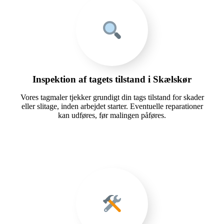
Inspektion af tagets tilstand i Skælskør
Vores tagmaler tjekker grundigt din tags tilstand for skader
eller slitage, inden arbejdet starter. Eventuelle reparationer
kan udføres, før malingen påføres.