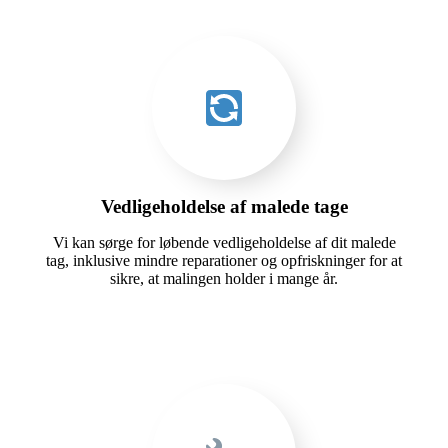
Vedligeholdelse af malede tage
Vi kan sørge for løbende vedligeholdelse af dit malede
tag, inklusive mindre reparationer og opfriskninger for at
sikre, at malingen holder i mange år.