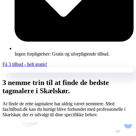
Ingen forpligtelser: Gratis og uforpligtende tilbud.
Få 3 tilbud - helt gratis!
3 nemme trin til at finde de bedste
tagmalere i Skælskør.
At finde de rette tagmalere har aldrig været nemmere. Med
faa3tilbud.dk kan du hurtigt blive forbundet med professionelle i
Skælskør, der er udvalgt til dine specifikke behov.