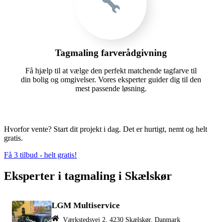
Tagmaling farverådgivning
Få hjælp til at vælge den perfekt matchende tagfarve til
din bolig og omgivelser. Vores eksperter guider dig til den
mest passende løsning.
Hvorfor vente? Start dit projekt i dag. Det er hurtigt, nemt og helt
gratis.
Få 3 tilbud - helt gratis!
Eksperter i tagmaling i Skælskør
LGM Multiservice
Værkstedsvej 2, 4230 Skælskør, Danmark