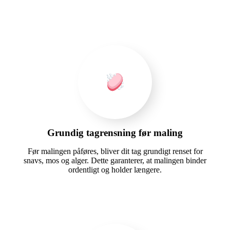
Grundig tagrensning før maling
Før malingen påføres, bliver dit tag grundigt renset for
snavs, mos og alger. Dette garanterer, at malingen binder
ordentligt og holder længere.