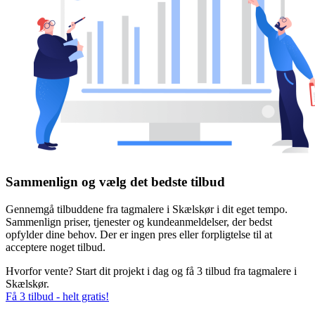
Sammenlign og vælg det bedste tilbud
Gennemgå tilbuddene fra tagmalere i Skælskør i dit eget tempo.
Sammenlign priser, tjenester og kundeanmeldelser, der bedst
opfylder dine behov. Der er ingen pres eller forpligtelse til at
acceptere noget tilbud.
Hvorfor vente? Start dit projekt i dag og få 3 tilbud fra tagmalere i
Skælskør.
Få 3 tilbud - helt gratis!