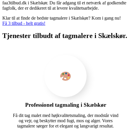
faa3tilbud.dk i Skælskør. Du får adgang til et netværk af godkendte
fagfolk, der er dedikeret til at levere kvalitetsarbejde.
Klar til at finde de bedste tagmalere i Skælskør? Kom i gang nu!
Få 3 tilbud - helt gratis!
Tjenester tilbudt af tagmalere i Skælskør.
Professionel tagmaling i Skælskør
Få dit tag malet med højkvalitetsmaling, der modstår vind
og vejr, og beskytter mod fugt, mos og alger. Vores
tagmalere sørger for et elegant og langvarigt resultat.