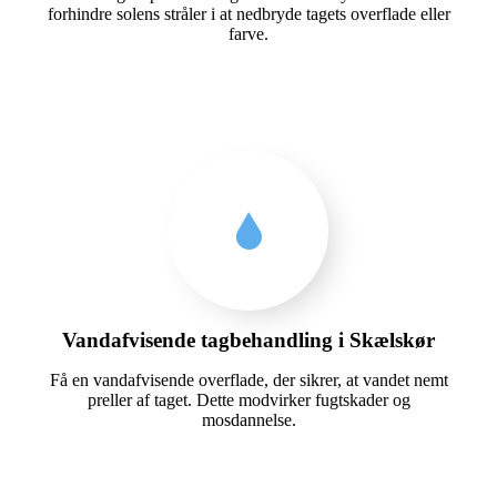
forhindre solens stråler i at nedbryde tagets overflade eller
farve.
Vandafvisende tagbehandling i Skælskør
Få en vandafvisende overflade, der sikrer, at vandet nemt
preller af taget. Dette modvirker fugtskader og
mosdannelse.