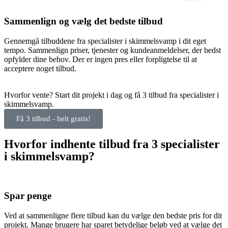
Sammenlign og vælg det bedste tilbud
Gennemgå tilbuddene fra specialister i skimmelsvamp i dit eget
tempo. Sammenlign priser, tjenester og kundeanmeldelser, der bedst
opfylder dine behov. Der er ingen pres eller forpligtelse til at
acceptere noget tilbud.
Hvorfor vente? Start dit projekt i dag og få 3 tilbud fra specialister i
skimmelsvamp.
Få 3 tilbud - helt gratis!
Hvorfor indhente tilbud fra 3 specialister
i skimmelsvamp?
Spar penge
Ved at sammenligne flere tilbud kan du vælge den bedste pris for dit
projekt. Mange brugere har sparet betydelige beløb ved at vælge det