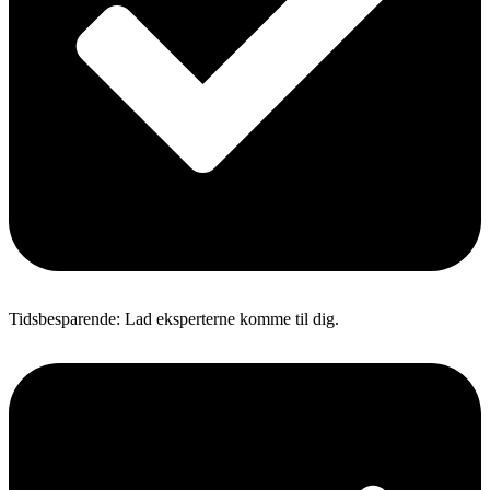
Tidsbesparende: Lad eksperterne komme til dig.