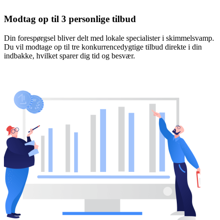
Modtag op til 3 personlige tilbud
Din forespørgsel bliver delt med lokale specialister i skimmelsvamp.
Du vil modtage op til tre konkurrencedygtige tilbud direkte i din
indbakke, hvilket sparer dig tid og besvær.