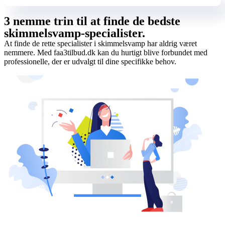
3 nemme trin til at finde de bedste
skimmelsvamp-specialister.
At finde de rette specialister i skimmelsvamp har aldrig været
nemmere. Med faa3tilbud.dk kan du hurtigt blive forbundet med
professionelle, der er udvalgt til dine specifikke behov.