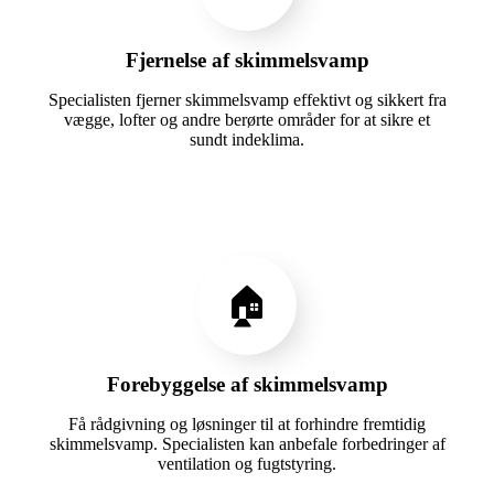
Fjernelse af skimmelsvamp
Specialisten fjerner skimmelsvamp effektivt og sikkert fra
vægge, lofter og andre berørte områder for at sikre et
sundt indeklima.
🏠
Forebyggelse af skimmelsvamp
Få rådgivning og løsninger til at forhindre fremtidig
skimmelsvamp. Specialisten kan anbefale forbedringer af
ventilation og fugtstyring.