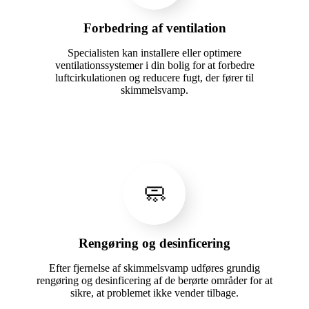
Forbedring af ventilation
Specialisten kan installere eller optimere
ventilationssystemer i din bolig for at forbedre
luftcirkulationen og reducere fugt, der fører til
skimmelsvamp.
🧼
Rengøring og desinficering
Efter fjernelse af skimmelsvamp udføres grundig
rengøring og desinficering af de berørte områder for at
sikre, at problemet ikke vender tilbage.