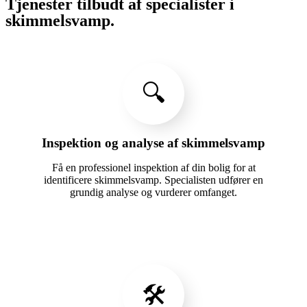
Tjenester tilbudt af specialister i
skimmelsvamp.
🔍
Inspektion og analyse af skimmelsvamp
Få en professionel inspektion af din bolig for at
identificere skimmelsvamp. Specialisten udfører en
grundig analyse og vurderer omfanget.
🛠️