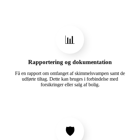
📊
Rapportering og dokumentation
Få en rapport om omfanget af skimmelsvampen samt de
udførte tiltag. Dette kan bruges i forbindelse med
forsikringer eller salg af bolig.
🛡️