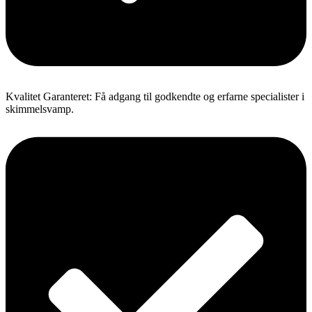
Kvalitet Garanteret: Få adgang til godkendte og erfarne specialister i
skimmelsvamp.