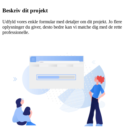
Beskriv dit projekt
Udfyld vores enkle formular med detaljer om dit projekt. Jo flere
oplysninger du giver, desto bedre kan vi matche dig med de rette
professionelle.