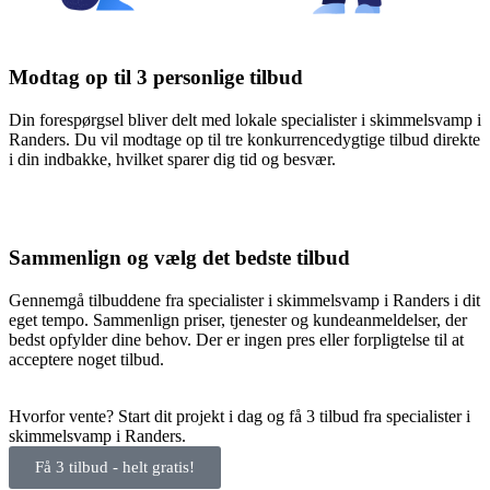
Modtag op til 3 personlige tilbud
Din forespørgsel bliver delt med lokale specialister i skimmelsvamp i
Randers. Du vil modtage op til tre konkurrencedygtige tilbud direkte
i din indbakke, hvilket sparer dig tid og besvær.
Sammenlign og vælg det bedste tilbud
Gennemgå tilbuddene fra specialister i skimmelsvamp i Randers i dit
eget tempo. Sammenlign priser, tjenester og kundeanmeldelser, der
bedst opfylder dine behov. Der er ingen pres eller forpligtelse til at
acceptere noget tilbud.
Hvorfor vente? Start dit projekt i dag og få 3 tilbud fra specialister i
skimmelsvamp i Randers.
Få 3 tilbud - helt gratis!