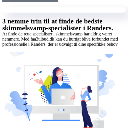
3 nemme trin til at finde de bedste
skimmelsvamp-specialister i Randers.
At finde de rette specialister i skimmelsvamp har aldrig været
nemmere. Med faa3tilbud.dk kan du hurtigt blive forbundet med
professionelle i Randers, der er udvalgt til dine specifikke behov.