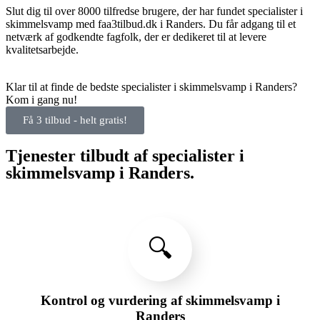
Slut dig til over 8000 tilfredse brugere, der har fundet specialister i
skimmelsvamp med faa3tilbud.dk i Randers. Du får adgang til et
netværk af godkendte fagfolk, der er dedikeret til at levere
kvalitetsarbejde.
Klar til at finde de bedste specialister i skimmelsvamp i Randers?
Kom i gang nu!
Få 3 tilbud - helt gratis!
Tjenester tilbudt af specialister i
skimmelsvamp i Randers.
🔍
Kontrol og vurdering af skimmelsvamp i
Randers