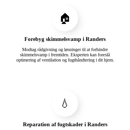
🏠
Forebyg skimmelsvamp i Randers
Modtag rådgivning og løsninger til at forhindre
skimmelsvamp i fremtiden. Eksperten kan foreslå
optimering af ventilation og fugthåndtering i dit hjem.
💧
Reparation af fugtskader i Randers