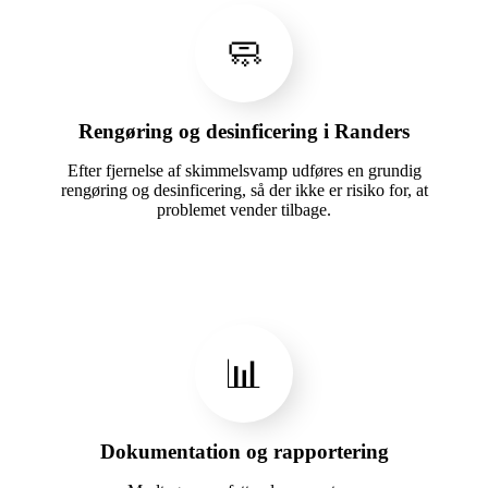
🧼
Rengøring og desinficering i Randers
Efter fjernelse af skimmelsvamp udføres en grundig
rengøring og desinficering, så der ikke er risiko for, at
problemet vender tilbage.
📊
Dokumentation og rapportering