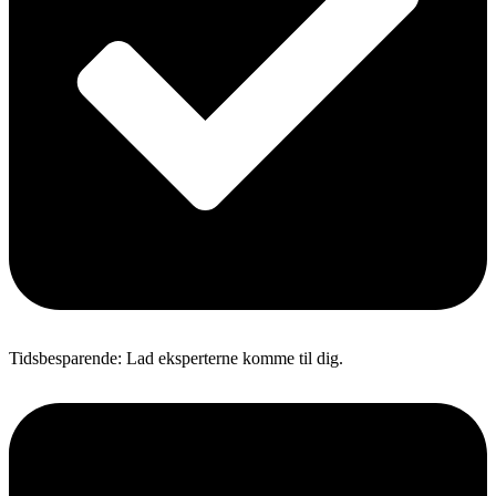
Tidsbesparende: Lad eksperterne komme til dig.