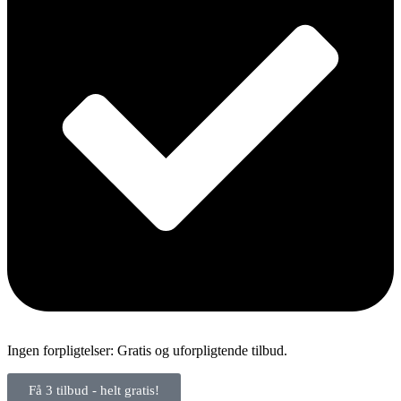
Ingen forpligtelser: Gratis og uforpligtende tilbud.
Få 3 tilbud - helt gratis!