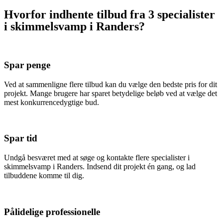
Hvorfor indhente tilbud fra 3 specialister
i skimmelsvamp i Randers?
Spar penge
Ved at sammenligne flere tilbud kan du vælge den bedste pris for dit
projekt. Mange brugere har sparet betydelige beløb ved at vælge det
mest konkurrencedygtige bud.
Spar tid
Undgå besværet med at søge og kontakte flere specialister i
skimmelsvamp i Randers. Indsend dit projekt én gang, og lad
tilbuddene komme til dig.
Pålidelige professionelle