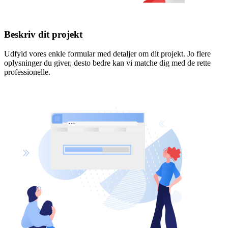
Beskriv dit projekt
Udfyld vores enkle formular med detaljer om dit projekt. Jo flere
oplysninger du giver, desto bedre kan vi matche dig med de rette
professionelle.