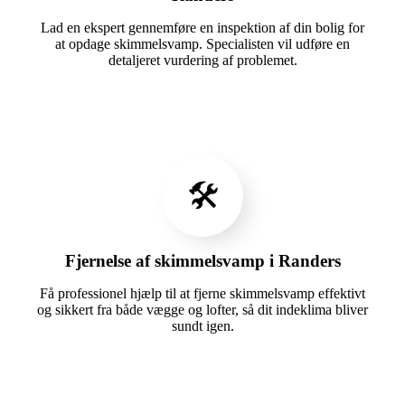
Lad en ekspert gennemføre en inspektion af din bolig for
at opdage skimmelsvamp. Specialisten vil udføre en
detaljeret vurdering af problemet.
🛠️
Fjernelse af skimmelsvamp i Randers
Få professionel hjælp til at fjerne skimmelsvamp effektivt
og sikkert fra både vægge og lofter, så dit indeklima bliver
sundt igen.