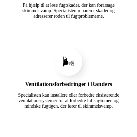
Få hjælp til at løse fugtskader, der kan forårsage
skimmelsvamp. Specialisten reparerer skader og
adresserer roden til fugtproblemerne.
🌬️
Ventilationsforbedringer i Randers
Specialisten kan installere eller forbedre eksisterende
ventilationssystemer for at forbedre luftstrømmen og
mindske fugtigen, der fører til skimmelsvamp.