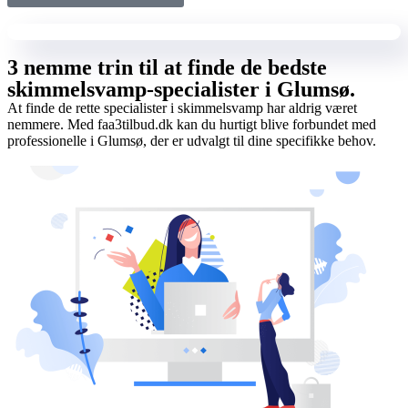
3 nemme trin til at finde de bedste
skimmelsvamp-specialister i Glumsø.
At finde de rette specialister i skimmelsvamp har aldrig været
nemmere. Med faa3tilbud.dk kan du hurtigt blive forbundet med
professionelle i Glumsø, der er udvalgt til dine specifikke behov.