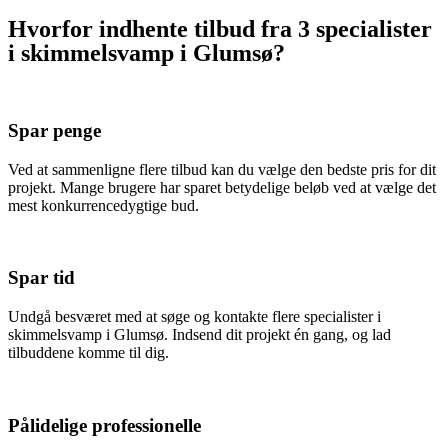
Hvorfor indhente tilbud fra 3 specialister
i skimmelsvamp i Glumsø?
Spar penge
Ved at sammenligne flere tilbud kan du vælge den bedste pris for dit
projekt. Mange brugere har sparet betydelige beløb ved at vælge det
mest konkurrencedygtige bud.
Spar tid
Undgå besværet med at søge og kontakte flere specialister i
skimmelsvamp i Glumsø. Indsend dit projekt én gang, og lad
tilbuddene komme til dig.
Pålidelige professionelle