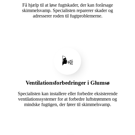
Få hjælp til at løse fugtskader, der kan forårsage
skimmelsvamp. Specialisten reparerer skader og
adresserer roden til fugtproblemerne.
🌬️
Ventilationsforbedringer i Glumsø
Specialisten kan installere eller forbedre eksisterende
ventilationssystemer for at forbedre luftstrømmen og
mindske fugtigen, der fører til skimmelsvamp.