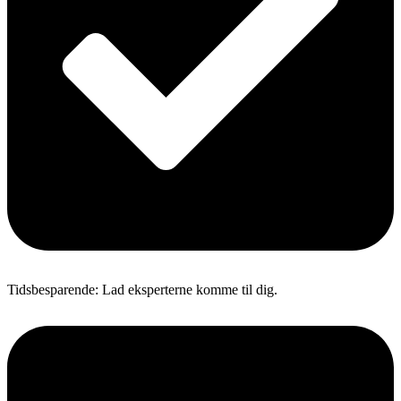
Tidsbesparende: Lad eksperterne komme til dig.