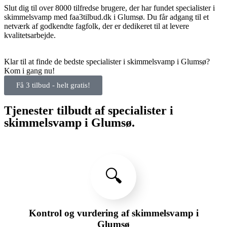
Slut dig til over 8000 tilfredse brugere, der har fundet specialister i
skimmelsvamp med faa3tilbud.dk i Glumsø. Du får adgang til et
netværk af godkendte fagfolk, der er dedikeret til at levere
kvalitetsarbejde.
Klar til at finde de bedste specialister i skimmelsvamp i Glumsø?
Kom i gang nu!
Få 3 tilbud - helt gratis!
Tjenester tilbudt af specialister i
skimmelsvamp i Glumsø.
🔍
Kontrol og vurdering af skimmelsvamp i
Glumsø