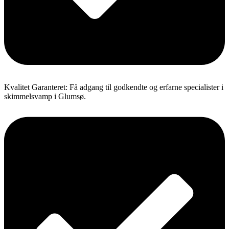
Kvalitet Garanteret: Få adgang til godkendte og erfarne specialister i
skimmelsvamp i Glumsø.