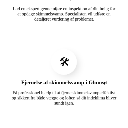
Lad en ekspert gennemføre en inspektion af din bolig for
at opdage skimmelsvamp. Specialisten vil udføre en
detaljeret vurdering af problemet.
🛠️
Fjernelse af skimmelsvamp i Glumsø
Få professionel hjælp til at fjerne skimmelsvamp effektivt
og sikkert fra både vægge og lofter, så dit indeklima bliver
sundt igen.