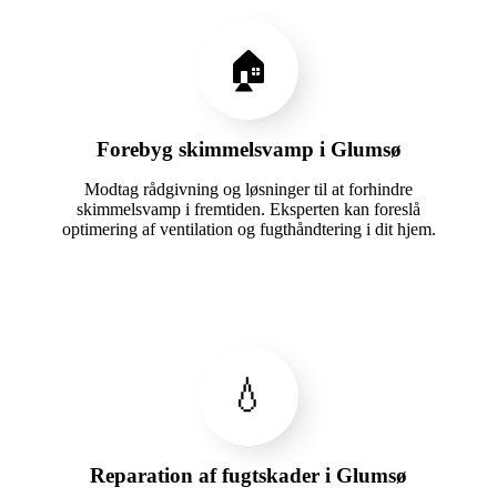
🏠
Forebyg skimmelsvamp i Glumsø
Modtag rådgivning og løsninger til at forhindre
skimmelsvamp i fremtiden. Eksperten kan foreslå
optimering af ventilation og fugthåndtering i dit hjem.
💧
Reparation af fugtskader i Glumsø