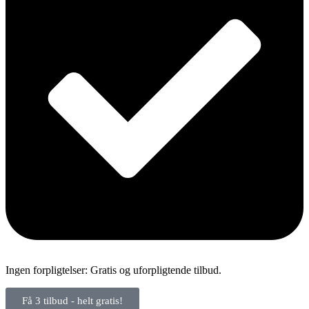
Ingen forpligtelser: Gratis og uforpligtende tilbud.
Få 3 tilbud - helt gratis!