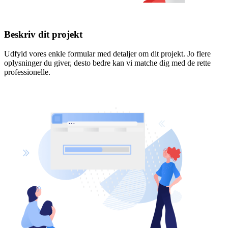
Beskriv dit projekt
Udfyld vores enkle formular med detaljer om dit projekt. Jo flere
oplysninger du giver, desto bedre kan vi matche dig med de rette
professionelle.