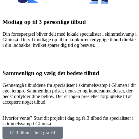
Modtag op til 3 personlige tilbud
Din forespørgsel bliver delt med lokale specialister i skimmelsvamp i
Glumsø. Du vil modtage op til tre konkurrencedygtige tilbud direkte
i din indbakke, hvilket sparer dig tid og besvær.
Sammenlign og vælg det bedste tilbud
Gennemgå tilbuddene fra specialister i skimmelsvamp i Glumsø i dit
eget tempo. Sammenlign priser, tjenester og kundeanmeldelser, der
bedst opfylder dine behov. Der er ingen pres eller forpligtelse til at
acceptere noget tilbud.
Hvorfor vente? Start dit projekt i dag og få 3 tilbud fra specialister i
skimmelsvamp i Glumsø.
Få 3 tilbud - helt gratis!