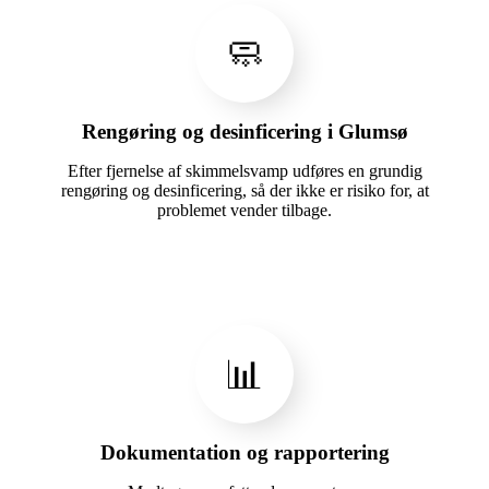
🧼
Rengøring og desinficering i Glumsø
Efter fjernelse af skimmelsvamp udføres en grundig
rengøring og desinficering, så der ikke er risiko for, at
problemet vender tilbage.
📊
Dokumentation og rapportering