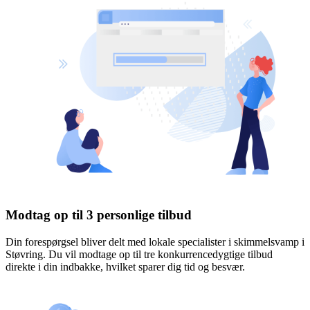
Modtag op til 3 personlige tilbud
Din forespørgsel bliver delt med lokale specialister i skimmelsvamp i
Støvring. Du vil modtage op til tre konkurrencedygtige tilbud
direkte i din indbakke, hvilket sparer dig tid og besvær.