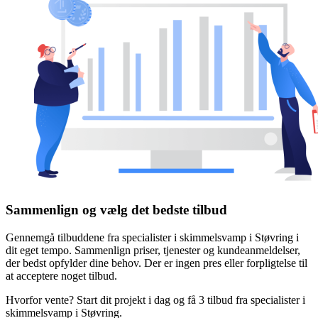
Sammenlign og vælg det bedste tilbud
Gennemgå tilbuddene fra specialister i skimmelsvamp i Støvring i
dit eget tempo. Sammenlign priser, tjenester og kundeanmeldelser,
der bedst opfylder dine behov. Der er ingen pres eller forpligtelse til
at acceptere noget tilbud.
Hvorfor vente? Start dit projekt i dag og få 3 tilbud fra specialister i
skimmelsvamp i Støvring.