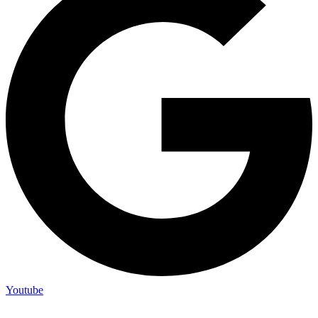
Youtube