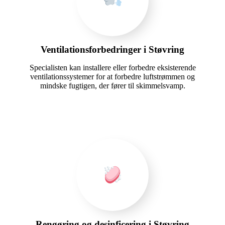
Ventilationsforbedringer i Støvring
Specialisten kan installere eller forbedre eksisterende
ventilationssystemer for at forbedre luftstrømmen og
mindske fugtigen, der fører til skimmelsvamp.
Rengøring og desinficering i Støvring