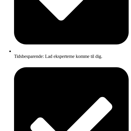
Tidsbesparende: Lad eksperterne komme til dig.