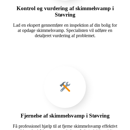
Kontrol og vurdering af skimmelsvamp i
Støvring
Lad en ekspert gennemføre en inspektion af din bolig for
at opdage skimmelsvamp. Specialisten vil udføre en
detaljeret vurdering af problemet.
Fjernelse af skimmelsvamp i Støvring
Få professionel hjælp til at fjerne skimmelsvamp effektivt