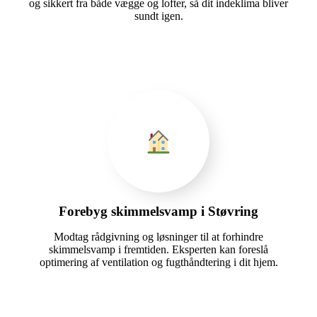
og sikkert fra både vægge og lofter, så dit indeklima bliver
sundt igen.
Forebyg skimmelsvamp i Støvring
Modtag rådgivning og løsninger til at forhindre
skimmelsvamp i fremtiden. Eksperten kan foreslå
optimering af ventilation og fugthåndtering i dit hjem.