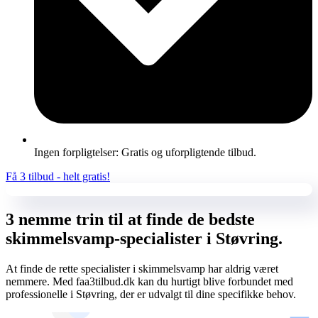
Ingen forpligtelser: Gratis og uforpligtende tilbud.
Få 3 tilbud - helt gratis!
3 nemme trin til at finde de bedste
skimmelsvamp-specialister i Støvring.
At finde de rette specialister i skimmelsvamp har aldrig været
nemmere. Med faa3tilbud.dk kan du hurtigt blive forbundet med
professionelle i Støvring, der er udvalgt til dine specifikke behov.