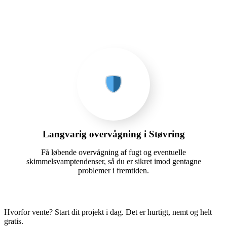
Langvarig overvågning i Støvring
Få løbende overvågning af fugt og eventuelle
skimmelsvamptendenser, så du er sikret imod gentagne
problemer i fremtiden.
Hvorfor vente? Start dit projekt i dag. Det er hurtigt, nemt og helt
gratis.