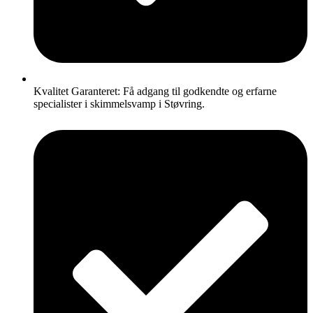
Kvalitet Garanteret: Få adgang til godkendte og erfarne
specialister i skimmelsvamp i Støvring.