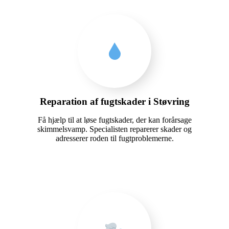
Reparation af fugtskader i Støvring
Få hjælp til at løse fugtskader, der kan forårsage
skimmelsvamp. Specialisten reparerer skader og
adresserer roden til fugtproblemerne.