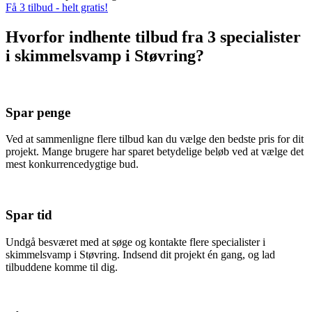
Få 3 tilbud - helt gratis!
Hvorfor indhente tilbud fra 3 specialister
i skimmelsvamp i Støvring?
Spar penge
Ved at sammenligne flere tilbud kan du vælge den bedste pris for dit
projekt. Mange brugere har sparet betydelige beløb ved at vælge det
mest konkurrencedygtige bud.
Spar tid
Undgå besværet med at søge og kontakte flere specialister i
skimmelsvamp i Støvring. Indsend dit projekt én gang, og lad
tilbuddene komme til dig.