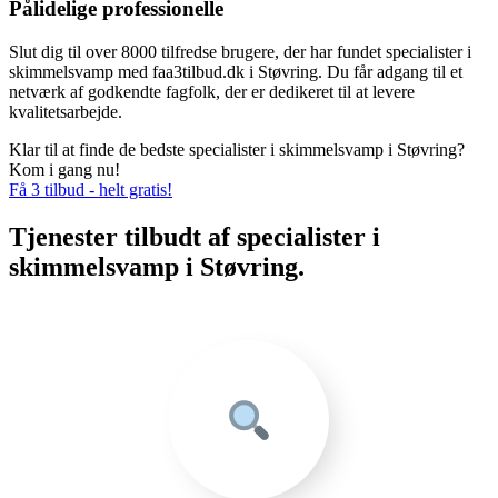
Pålidelige professionelle
Slut dig til over 8000 tilfredse brugere, der har fundet specialister i
skimmelsvamp med faa3tilbud.dk i Støvring. Du får adgang til et
netværk af godkendte fagfolk, der er dedikeret til at levere
kvalitetsarbejde.
Klar til at finde de bedste specialister i skimmelsvamp i Støvring?
Kom i gang nu!
Få 3 tilbud - helt gratis!
Tjenester tilbudt af specialister i
skimmelsvamp i Støvring.