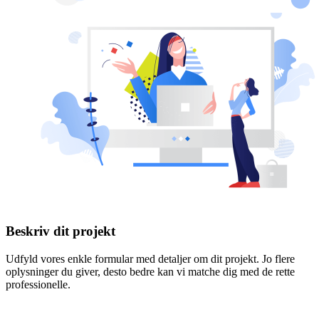
Beskriv dit projekt
Udfyld vores enkle formular med detaljer om dit projekt. Jo flere
oplysninger du giver, desto bedre kan vi matche dig med de rette
professionelle.