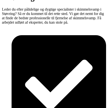
Leder du efter pålidelige og dygtige specialister i skimmelsvamp i
Støvring? Så er du kommet til det rette sted. Vi gør det nemt for dig
at finde de bedste professionelle til fjernelse af skimmelsvamp. Få
arbejdet udført af eksperter, du kan stole på.