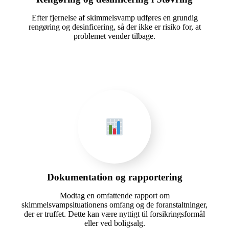
Efter fjernelse af skimmelsvamp udføres en grundig
rengøring og desinficering, så der ikke er risiko for, at
problemet vender tilbage.
Dokumentation og rapportering
Modtag en omfattende rapport om
skimmelsvampsituationens omfang og de foranstaltninger,
der er truffet. Dette kan være nyttigt til forsikringsformål
eller ved boligsalg.