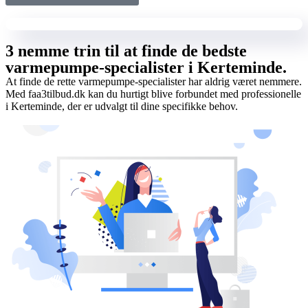
3 nemme trin til at finde de bedste
varmepumpe-specialister i Kerteminde.
At finde de rette varmepumpe-specialister har aldrig været nemmere.
Med faa3tilbud.dk kan du hurtigt blive forbundet med professionelle
i Kerteminde, der er udvalgt til dine specifikke behov.