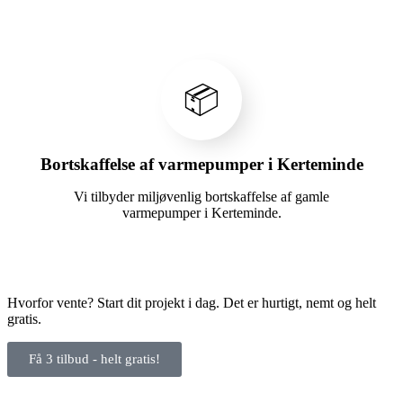
📦
Bortskaffelse af varmepumper i Kerteminde
Vi tilbyder miljøvenlig bortskaffelse af gamle
varmepumper i Kerteminde.
Hvorfor vente? Start dit projekt i dag. Det er hurtigt, nemt og helt
gratis.
Få 3 tilbud - helt gratis!