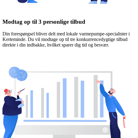
Modtag op til 3 personlige tilbud
Din forespørgsel bliver delt med lokale varmepumpe-specialister i
Kerteminde. Du vil modtage op til tre konkurrencedygtige tilbud
direkte i din indbakke, hvilket sparer dig tid og besvær.