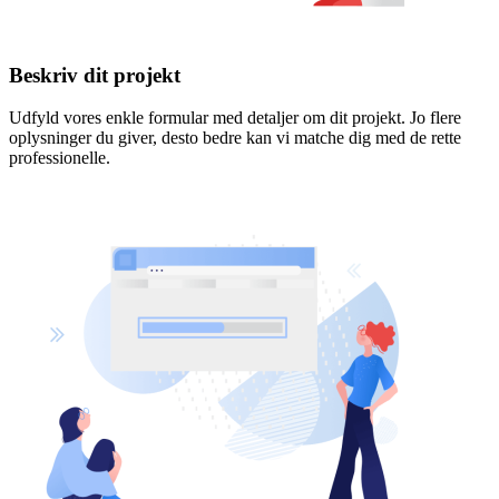
Beskriv dit projekt
Udfyld vores enkle formular med detaljer om dit projekt. Jo flere
oplysninger du giver, desto bedre kan vi matche dig med de rette
professionelle.