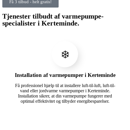
Få 3 tilbud - helt gratis!
Tjenester tilbudt af varmepumpe-
specialister i Kerteminde.
❄️
Installation af varmepumper i Kerteminde
Få professionel hjælp til at installere luft-til-luft, luft-til-
vand eller jordvarme varmepumper i Kerteminde.
Installation sikrer, at din varmepumpe fungerer med
optimal effektivitet og tilbyder energibesparelser.