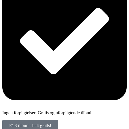
Ingen forpligtelser: Gratis og uforpligtende tilbud.
Få 3 tilbud - helt gratis!