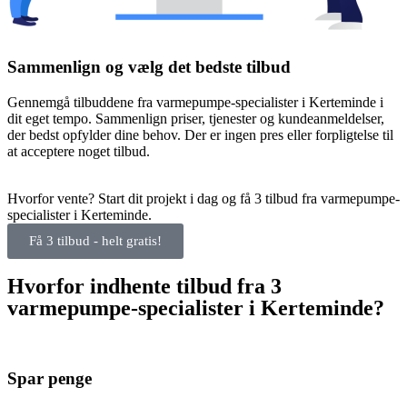
Sammenlign og vælg det bedste tilbud
Gennemgå tilbuddene fra varmepumpe-specialister i Kerteminde i
dit eget tempo. Sammenlign priser, tjenester og kundeanmeldelser,
der bedst opfylder dine behov. Der er ingen pres eller forpligtelse til
at acceptere noget tilbud.
Hvorfor vente? Start dit projekt i dag og få 3 tilbud fra varmepumpe-
specialister i Kerteminde.
Få 3 tilbud - helt gratis!
Hvorfor indhente tilbud fra 3
varmepumpe-specialister i Kerteminde?
Spar penge