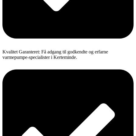
Kvalitet Garanteret: Få adgang til godkendte og erfarne
varmepumpe-specialister i Kerteminde.