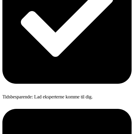
Tidsbesparende: Lad eksperterne komme til dig.