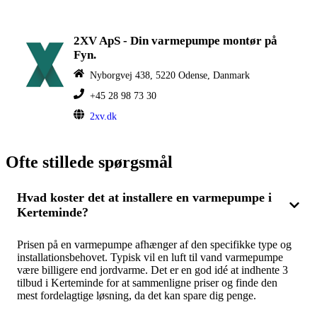
2XV ApS - Din varmepumpe montør på
Fyn.
Nyborgvej 438, 5220 Odense, Danmark
+45 28 98 73 30
2xv.dk
Ofte stillede spørgsmål
Hvad koster det at installere en varmepumpe i
Kerteminde?
Prisen på en varmepumpe afhænger af den specifikke type og
installationsbehovet. Typisk vil en luft til vand varmepumpe
være billigere end jordvarme. Det er en god idé at indhente 3
tilbud i Kerteminde for at sammenligne priser og finde den
mest fordelagtige løsning, da det kan spare dig penge.