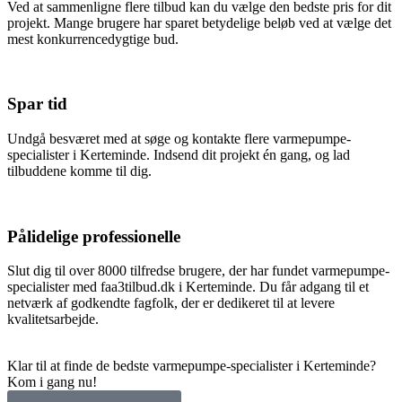
Ved at sammenligne flere tilbud kan du vælge den bedste pris for dit
projekt. Mange brugere har sparet betydelige beløb ved at vælge det
mest konkurrencedygtige bud.
Spar tid
Undgå besværet med at søge og kontakte flere varmepumpe-
specialister i Kerteminde. Indsend dit projekt én gang, og lad
tilbuddene komme til dig.
Pålidelige professionelle
Slut dig til over 8000 tilfredse brugere, der har fundet varmepumpe-
specialister med faa3tilbud.dk i Kerteminde. Du får adgang til et
netværk af godkendte fagfolk, der er dedikeret til at levere
kvalitetsarbejde.
Klar til at finde de bedste varmepumpe-specialister i Kerteminde?
Kom i gang nu!