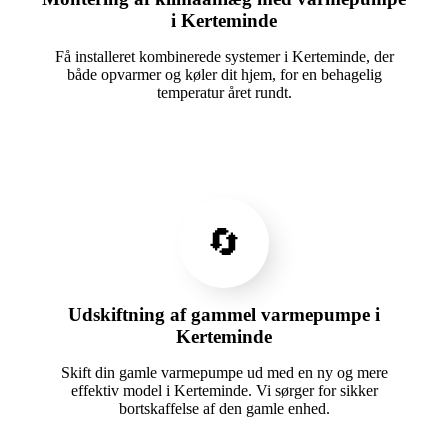
i Kerteminde
Få installeret kombinerede systemer i Kerteminde, der
både opvarmer og køler dit hjem, for en behagelig
temperatur året rundt.
🔄
Udskiftning af gammel varmepumpe i
Kerteminde
Skift din gamle varmepumpe ud med en ny og mere
effektiv model i Kerteminde. Vi sørger for sikker
bortskaffelse af den gamle enhed.