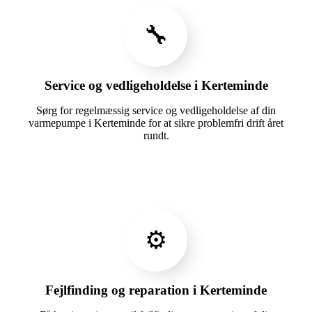
🔧
Service og vedligeholdelse i Kerteminde
Sørg for regelmæssig service og vedligeholdelse af din
varmepumpe i Kerteminde for at sikre problemfri drift året
rundt.
⚙️
Fejlfinding og reparation i Kerteminde