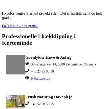
Hvorfor vente? Start dit projekt i dag. Det er hurtigt, nemt og helt
gratis.
Få 3 tilbud - helt gratis!
Professionelle i hækklipning i
Kerteminde
Grønlykke Have & Anlæg
Søvangsparken 14, 5300 Kerteminde, Danmark
+45 23 95 08 50
lykkehaver.dk
Fynsk Natur og Havepleje
+45 52 80 56 15