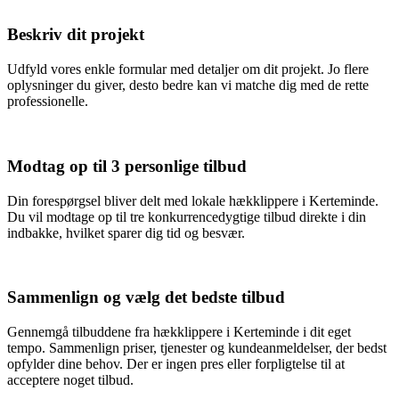
Beskriv dit projekt
Udfyld vores enkle formular med detaljer om dit projekt. Jo flere
oplysninger du giver, desto bedre kan vi matche dig med de rette
professionelle.
Modtag op til 3 personlige tilbud
Din forespørgsel bliver delt med lokale hækklippere i Kerteminde.
Du vil modtage op til tre konkurrencedygtige tilbud direkte i din
indbakke, hvilket sparer dig tid og besvær.
Sammenlign og vælg det bedste tilbud
Gennemgå tilbuddene fra hækklippere i Kerteminde i dit eget
tempo. Sammenlign priser, tjenester og kundeanmeldelser, der bedst
opfylder dine behov. Der er ingen pres eller forpligtelse til at
acceptere noget tilbud.