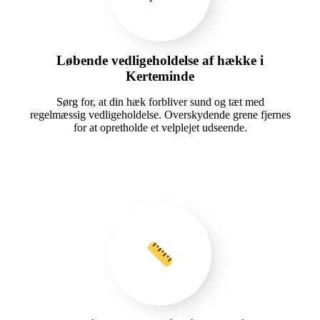
Løbende vedligeholdelse af hække i
Kerteminde
Sørg for, at din hæk forbliver sund og tæt med
regelmæssig vedligeholdelse. Overskydende grene fjernes
for at opretholde et velplejet udseende.