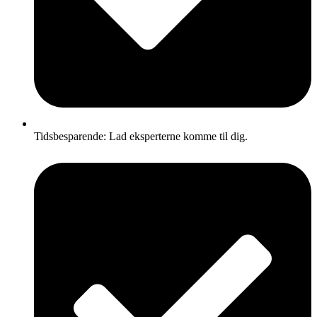
Tidsbesparende: Lad eksperterne komme til dig.