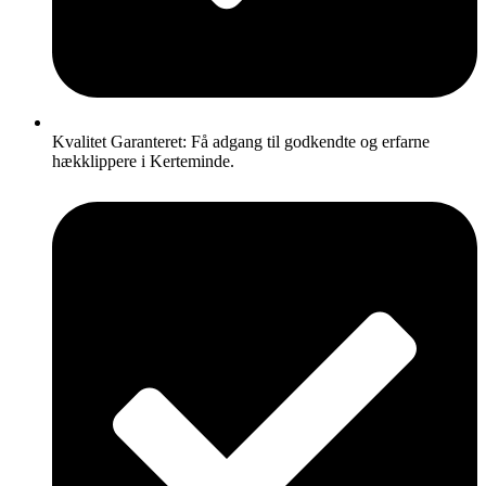
Kvalitet Garanteret: Få adgang til godkendte og erfarne
hækklippere i Kerteminde.