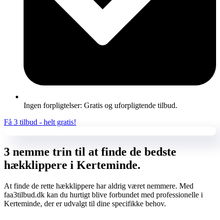
Ingen forpligtelser: Gratis og uforpligtende tilbud.
Få 3 tilbud - helt gratis!
3 nemme trin til at finde de bedste
hækklippere i Kerteminde.
At finde de rette hækklippere har aldrig været nemmere. Med
faa3tilbud.dk kan du hurtigt blive forbundet med professionelle i
Kerteminde, der er udvalgt til dine specifikke behov.