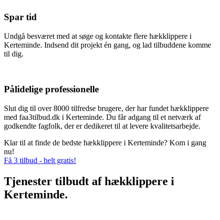
Spar tid
Undgå besværet med at søge og kontakte flere hækklippere i
Kerteminde. Indsend dit projekt én gang, og lad tilbuddene komme
til dig.
Pålidelige professionelle
Slut dig til over 8000 tilfredse brugere, der har fundet hækklippere
med faa3tilbud.dk i Kerteminde. Du får adgang til et netværk af
godkendte fagfolk, der er dedikeret til at levere kvalitetsarbejde.
Klar til at finde de bedste hækklippere i Kerteminde? Kom i gang
nu!
Få 3 tilbud - helt gratis!
Tjenester tilbudt af hækklippere i
Kerteminde.