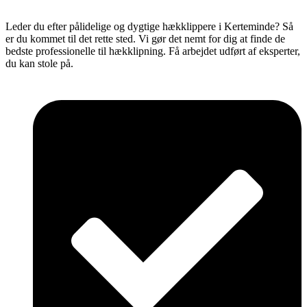
Leder du efter pålidelige og dygtige hækklippere i Kerteminde? Så
er du kommet til det rette sted. Vi gør det nemt for dig at finde de
bedste professionelle til hækklipning. Få arbejdet udført af eksperter,
du kan stole på.