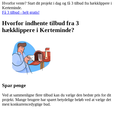
Hvorfor vente? Start dit projekt i dag og få 3 tilbud fra hækklippere i
Kerteminde.
Få 3 tilbud - helt gratis!
Hvorfor indhente tilbud fra 3
hækklippere i Kerteminde?
Spar penge
Ved at sammenligne flere tilbud kan du vælge den bedste pris for dit
projekt. Mange brugere har sparet betydelige beløb ved at vælge det
mest konkurrencedygtige bud.