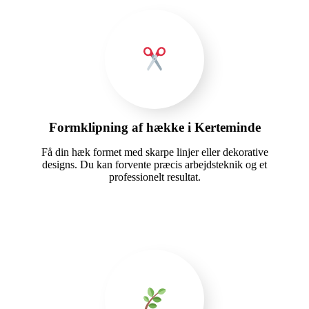
Formklipning af hække i Kerteminde
Få din hæk formet med skarpe linjer eller dekorative
designs. Du kan forvente præcis arbejdsteknik og et
professionelt resultat.