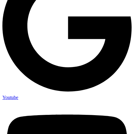
Youtube