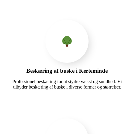
Beskæring af buske i Kerteminde
Professionel beskæring for at styrke vækst og sundhed. Vi
tilbyder beskæring af buske i diverse former og størrelser.