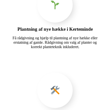
Plantning af nye hække i Kerteminde
Få rådgivning og hjælp til plantning af nye hække eller
erstatning af gamle. Rådgivning om valg af planter og
korrekt planteteknik inkluderet.