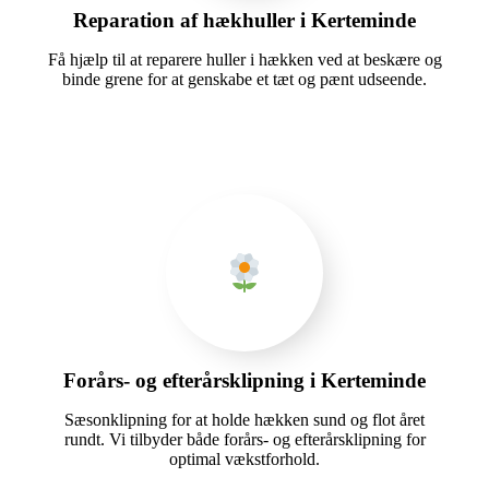
Reparation af hækhuller i Kerteminde
Få hjælp til at reparere huller i hækken ved at beskære og
binde grene for at genskabe et tæt og pænt udseende.
Forårs- og efterårsklipning i Kerteminde
Sæsonklipning for at holde hækken sund og flot året
rundt. Vi tilbyder både forårs- og efterårsklipning for
optimal vækstforhold.