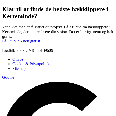
Klar til at finde de bedste hækklippere i
Kerteminde?
Vent ikke med at få startet dit projekt. Få 3 tilbud fra hækklippere i
Kerteminde, der kan realisere din vision. Det er hurtigt, nemt og helt
gratis.
Få 3 tilbud - helt gratis!
Faa3tilbud.dk CVR: 36139609
Om os
Cookie & Privatpolitik
Sitemap
Google