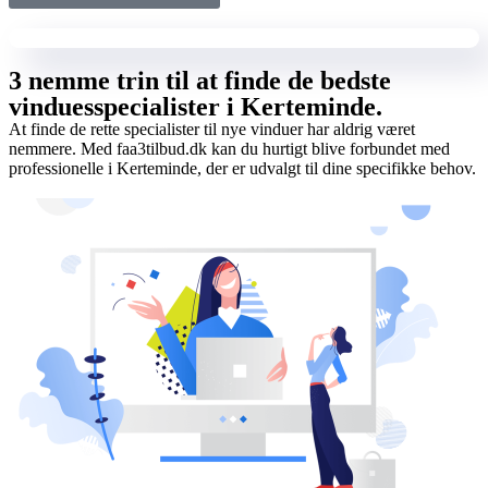
3 nemme trin til at finde de bedste
vinduesspecialister i Kerteminde.
At finde de rette specialister til nye vinduer har aldrig været
nemmere. Med faa3tilbud.dk kan du hurtigt blive forbundet med
professionelle i Kerteminde, der er udvalgt til dine specifikke behov.