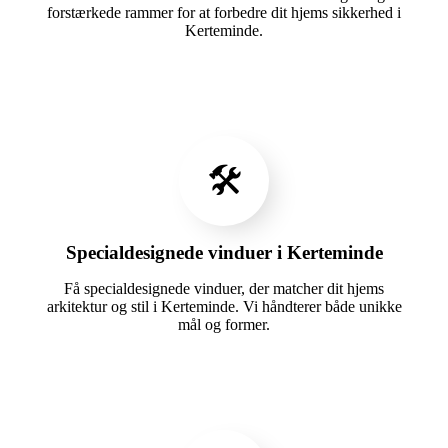
forstærkede rammer for at forbedre dit hjems sikkerhed i
Kerteminde.
🛠️
Specialdesignede vinduer i Kerteminde
Få specialdesignede vinduer, der matcher dit hjems
arkitektur og stil i Kerteminde. Vi håndterer både unikke
mål og former.