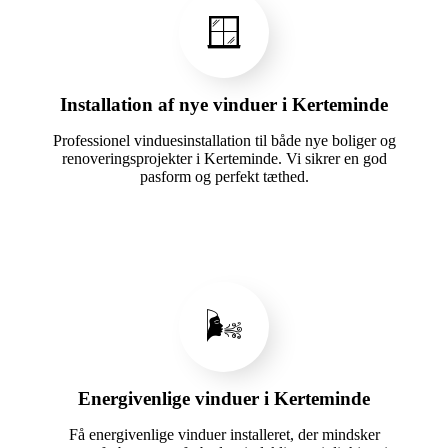
🪟
Installation af nye vinduer i Kerteminde
Professionel vinduesinstallation til både nye boliger og
renoveringsprojekter i Kerteminde. Vi sikrer en god
pasform og perfekt tæthed.
🌬️
Energivenlige vinduer i Kerteminde
Få energivenlige vinduer installeret, der mindsker