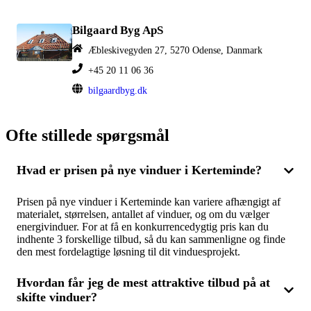
Bilgaard Byg ApS
Æbleskivegyden 27, 5270 Odense, Danmark
+45 20 11 06 36
bilgaardbyg.dk
Ofte stillede spørgsmål
Hvad er prisen på nye vinduer i Kerteminde?
Prisen på nye vinduer i Kerteminde kan variere afhængigt af
materialet, størrelsen, antallet af vinduer, og om du vælger
energivinduer. For at få en konkurrencedygtig pris kan du
indhente 3 forskellige tilbud, så du kan sammenligne og finde
den mest fordelagtige løsning til dit vinduesprojekt.
Hvordan får jeg de mest attraktive tilbud på at
skifte vinduer?