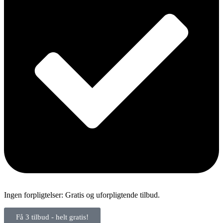
Ingen forpligtelser: Gratis og uforpligtende tilbud.
Få 3 tilbud - helt gratis!