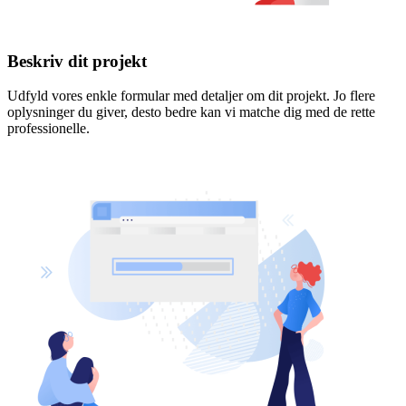
Beskriv dit projekt
Udfyld vores enkle formular med detaljer om dit projekt. Jo flere
oplysninger du giver, desto bedre kan vi matche dig med de rette
professionelle.