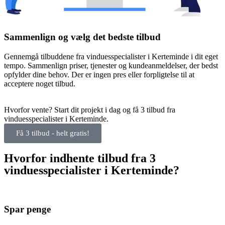
Sammenlign og vælg det bedste tilbud
Gennemgå tilbuddene fra vinduesspecialister i Kerteminde i dit eget
tempo. Sammenlign priser, tjenester og kundeanmeldelser, der bedst
opfylder dine behov. Der er ingen pres eller forpligtelse til at
acceptere noget tilbud.
Hvorfor vente? Start dit projekt i dag og få 3 tilbud fra
vinduesspecialister i Kerteminde.
Få 3 tilbud - helt gratis!
Hvorfor indhente tilbud fra 3
vinduesspecialister i Kerteminde?
Spar penge