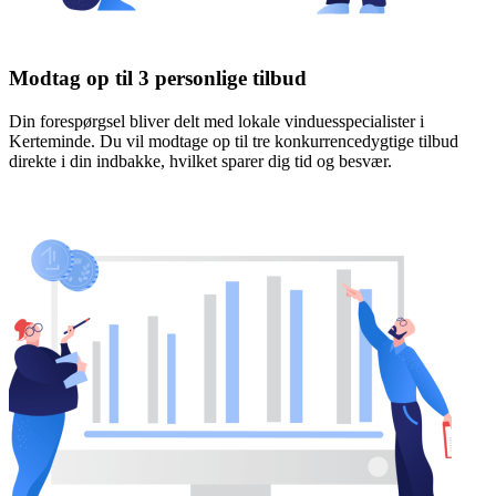
Modtag op til 3 personlige tilbud
Din forespørgsel bliver delt med lokale vinduesspecialister i
Kerteminde. Du vil modtage op til tre konkurrencedygtige tilbud
direkte i din indbakke, hvilket sparer dig tid og besvær.