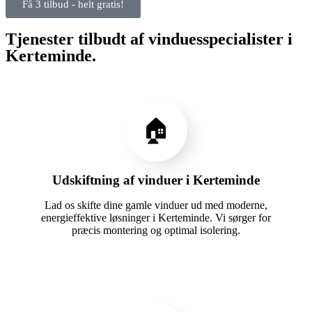
Få 3 tilbud - helt gratis!
Tjenester tilbudt af vinduesspecialister i
Kerteminde.
🏠
Udskiftning af vinduer i Kerteminde
Lad os skifte dine gamle vinduer ud med moderne,
energieffektive løsninger i Kerteminde. Vi sørger for
præcis montering og optimal isolering.