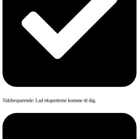
Tidsbesparende: Lad eksperterne komme til dig.