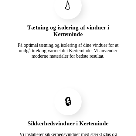
💧
Tætning og isolering af vinduer i
Kerteminde
Få optimal tætning og isolering af dine vinduer for at
undgå træk og varmetab i Kerteminde. Vi anvender
moderne materialer for bedste resultat.
🔒
Sikkerhedsvinduer i Kerteminde
Vi installerer sikkerhedsvinduer med stærkt glas og