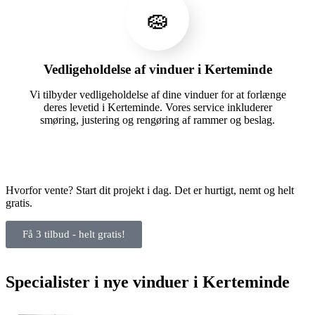
🧽
Vedligeholdelse af vinduer i Kerteminde
Vi tilbyder vedligeholdelse af dine vinduer for at forlænge
deres levetid i Kerteminde. Vores service inkluderer
smøring, justering og rengøring af rammer og beslag.
Hvorfor vente? Start dit projekt i dag. Det er hurtigt, nemt og helt
gratis.
Få 3 tilbud - helt gratis!
Specialister i nye vinduer i Kerteminde