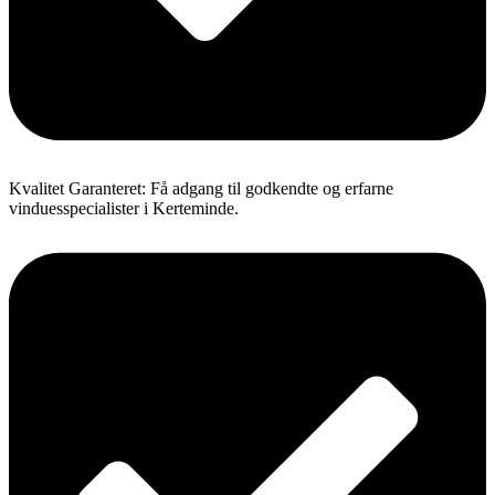
Kvalitet Garanteret: Få adgang til godkendte og erfarne
vinduesspecialister i Kerteminde.