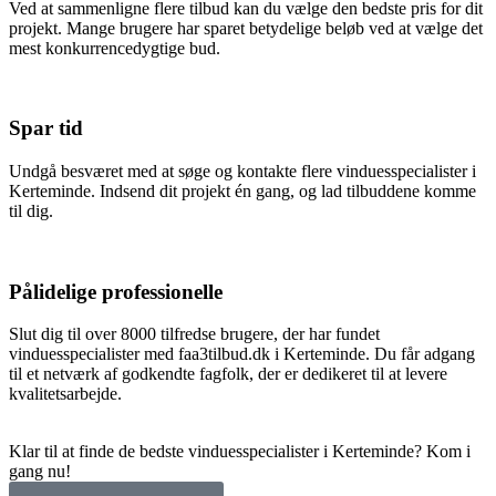
Ved at sammenligne flere tilbud kan du vælge den bedste pris for dit
projekt. Mange brugere har sparet betydelige beløb ved at vælge det
mest konkurrencedygtige bud.
Spar tid
Undgå besværet med at søge og kontakte flere vinduesspecialister i
Kerteminde. Indsend dit projekt én gang, og lad tilbuddene komme
til dig.
Pålidelige professionelle
Slut dig til over 8000 tilfredse brugere, der har fundet
vinduesspecialister med faa3tilbud.dk i Kerteminde. Du får adgang
til et netværk af godkendte fagfolk, der er dedikeret til at levere
kvalitetsarbejde.
Klar til at finde de bedste vinduesspecialister i Kerteminde? Kom i
gang nu!