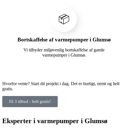
📦
Bortskaffelse af varmepumper i Glumsø
Vi tilbyder miljøvenlig bortskaffelse af gamle
varmepumper i Glumsø.
Hvorfor vente? Start dit projekt i dag. Det er hurtigt, nemt og helt
gratis.
Få 3 tilbud - helt gratis!
Eksperter i varmepumper i Glumsø