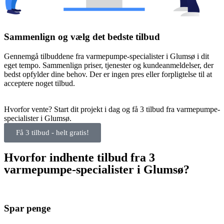
Sammenlign og vælg det bedste tilbud
Gennemgå tilbuddene fra varmepumpe-specialister i Glumsø i dit
eget tempo. Sammenlign priser, tjenester og kundeanmeldelser, der
bedst opfylder dine behov. Der er ingen pres eller forpligtelse til at
acceptere noget tilbud.
Hvorfor vente? Start dit projekt i dag og få 3 tilbud fra varmepumpe-
specialister i Glumsø.
Få 3 tilbud - helt gratis!
Hvorfor indhente tilbud fra 3
varmepumpe-specialister i Glumsø?
Spar penge