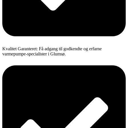
Kvalitet Garanteret: Få adgang til godkendte og erfarne
varmepumpe-specialister i Glumsø.