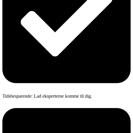
Tidsbesparende: Lad eksperterne komme til dig.