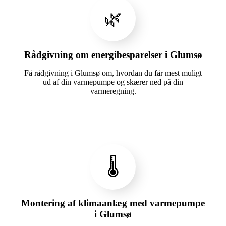
🌿
Rådgivning om energibesparelser i Glumsø
Få rådgivning i Glumsø om, hvordan du får mest muligt
ud af din varmepumpe og skærer ned på din
varmeregning.
🌡️
Montering af klimaanlæg med varmepumpe
i Glumsø