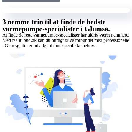
3 nemme trin til at finde de bedste
varmepumpe-specialister i Glumsø.
At finde de rette varmepumpe-specialister har aldrig været nemmere.
Med faa3tilbud.dk kan du hurtigt blive forbundet med professionelle
i Glumsø, der er udvalgt til dine specifikke behov.