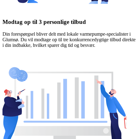
Modtag op til 3 personlige tilbud
Din forespørgsel bliver delt med lokale varmepumpe-specialister i
Glumsø. Du vil modtage op til tre konkurrencedygtige tilbud direkte
i din indbakke, hvilket sparer dig tid og besvær.