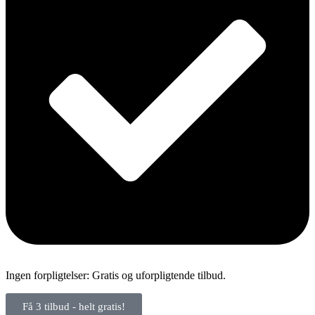
Ingen forpligtelser: Gratis og uforpligtende tilbud.
Få 3 tilbud - helt gratis!