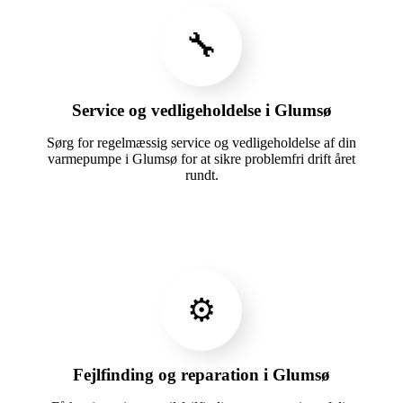
🔧
Service og vedligeholdelse i Glumsø
Sørg for regelmæssig service og vedligeholdelse af din
varmepumpe i Glumsø for at sikre problemfri drift året
rundt.
⚙️
Fejlfinding og reparation i Glumsø