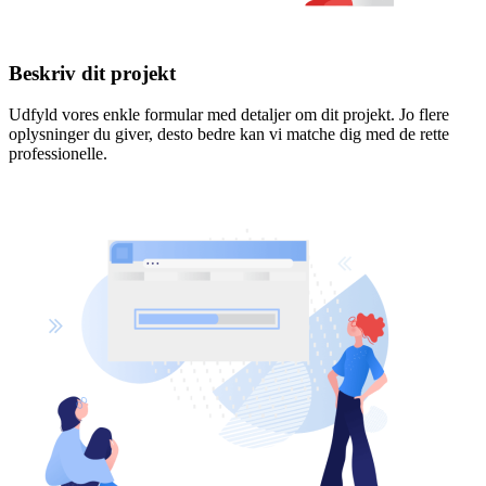
Beskriv dit projekt
Udfyld vores enkle formular med detaljer om dit projekt. Jo flere
oplysninger du giver, desto bedre kan vi matche dig med de rette
professionelle.