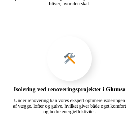
bliver, hvor den skal.
Isolering ved renoveringsprojekter i Glumsø
Under renovering kan vores ekspert optimere isoleringen
af vægge, lofter og gulve, hvilket giver både øget komfort
og bedre energieffektivitet.