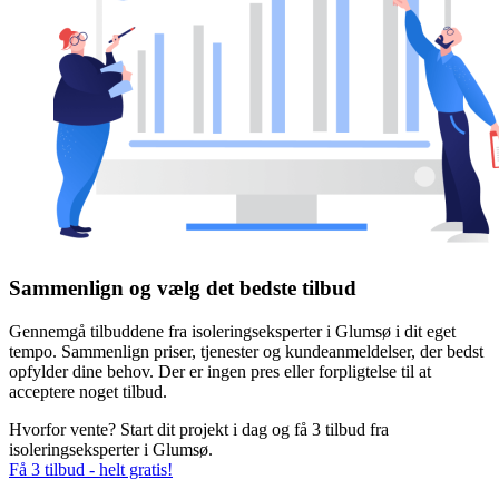
Sammenlign og vælg det bedste tilbud
Gennemgå tilbuddene fra isoleringseksperter i Glumsø i dit eget
tempo. Sammenlign priser, tjenester og kundeanmeldelser, der bedst
opfylder dine behov. Der er ingen pres eller forpligtelse til at
acceptere noget tilbud.
Hvorfor vente? Start dit projekt i dag og få 3 tilbud fra
isoleringseksperter i Glumsø.
Få 3 tilbud - helt gratis!