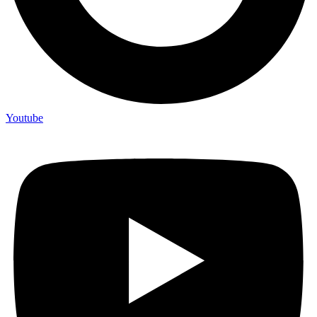
Youtube