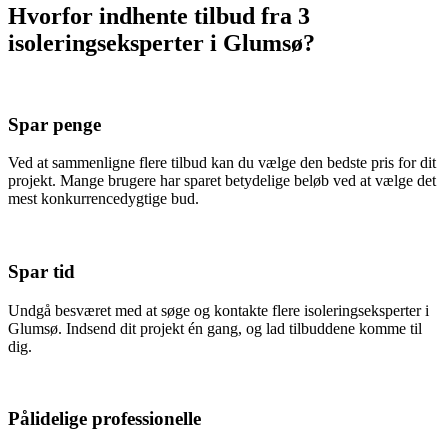
Hvorfor indhente tilbud fra 3
isoleringseksperter i Glumsø?
Spar penge
Ved at sammenligne flere tilbud kan du vælge den bedste pris for dit
projekt. Mange brugere har sparet betydelige beløb ved at vælge det
mest konkurrencedygtige bud.
Spar tid
Undgå besværet med at søge og kontakte flere isoleringseksperter i
Glumsø. Indsend dit projekt én gang, og lad tilbuddene komme til
dig.
Pålidelige professionelle