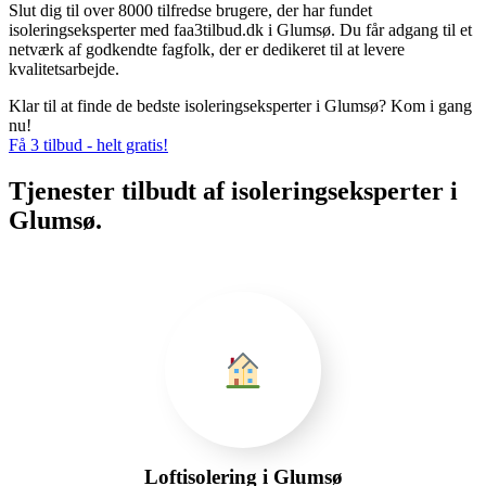
Slut dig til over 8000 tilfredse brugere, der har fundet
isoleringseksperter med faa3tilbud.dk i Glumsø. Du får adgang til et
netværk af godkendte fagfolk, der er dedikeret til at levere
kvalitetsarbejde.
Klar til at finde de bedste isoleringseksperter i Glumsø? Kom i gang
nu!
Få 3 tilbud - helt gratis!
Tjenester tilbudt af isoleringseksperter i
Glumsø.
Loftisolering i Glumsø