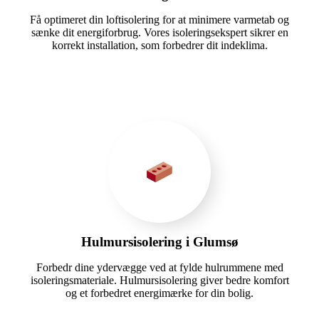
Få optimeret din loftisolering for at minimere varmetab og
sænke dit energiforbrug. Vores isoleringsekspert sikrer en
korrekt installation, som forbedrer dit indeklima.
Hulmursisolering i Glumsø
Forbedr dine ydervægge ved at fylde hulrummene med
isoleringsmateriale. Hulmursisolering giver bedre komfort
og et forbedret energimærke for din bolig.