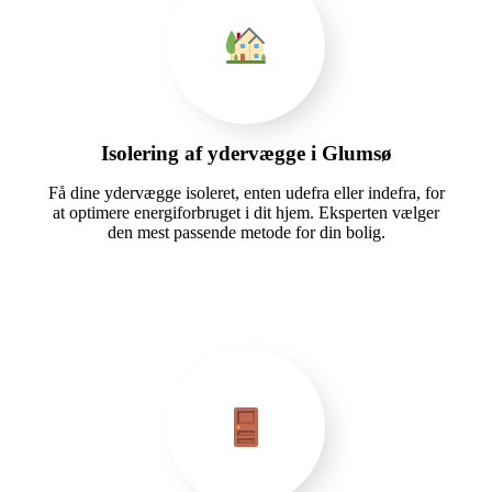
Isolering af ydervægge i Glumsø
Få dine ydervægge isoleret, enten udefra eller indefra, for
at optimere energiforbruget i dit hjem. Eksperten vælger
den mest passende metode for din bolig.