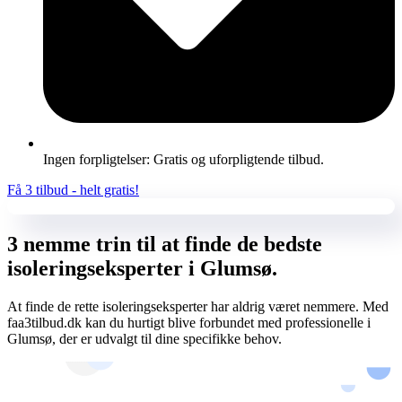
Ingen forpligtelser: Gratis og uforpligtende tilbud.
Få 3 tilbud - helt gratis!
3 nemme trin til at finde de bedste
isoleringseksperter i Glumsø.
At finde de rette isoleringseksperter har aldrig været nemmere. Med
faa3tilbud.dk kan du hurtigt blive forbundet med professionelle i
Glumsø, der er udvalgt til dine specifikke behov.