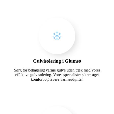
Gulvisolering i Glumsø
Sørg for behageligt varme gulve uden træk med vores
effektive gulvisolering. Vores specialister sikrer øget
komfort og lavere varmeudgifter.