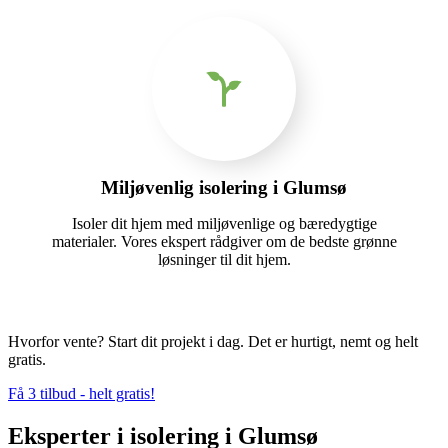
Miljøvenlig isolering i Glumsø
Isoler dit hjem med miljøvenlige og bæredygtige
materialer. Vores ekspert rådgiver om de bedste grønne
løsninger til dit hjem.
Hvorfor vente? Start dit projekt i dag. Det er hurtigt, nemt og helt
gratis.
Få 3 tilbud - helt gratis!
Eksperter i isolering i Glumsø