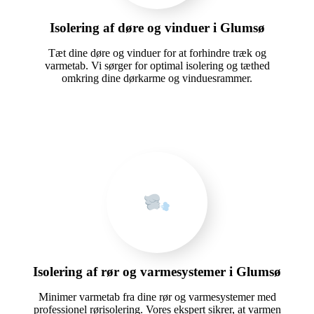
Isolering af døre og vinduer i Glumsø
Tæt dine døre og vinduer for at forhindre træk og
varmetab. Vi sørger for optimal isolering og tæthed
omkring dine dørkarme og vinduesrammer.
Isolering af rør og varmesystemer i Glumsø
Minimer varmetab fra dine rør og varmesystemer med
professionel rørisolering. Vores ekspert sikrer, at varmen