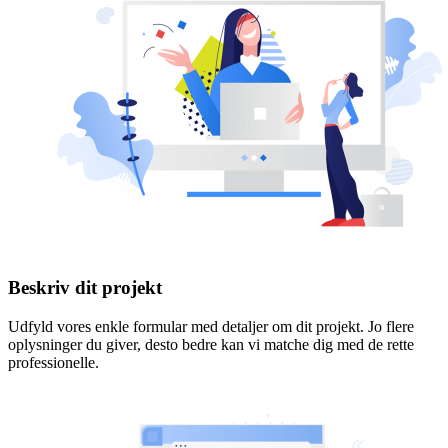
Beskriv dit projekt
Udfyld vores enkle formular med detaljer om dit projekt. Jo flere
oplysninger du giver, desto bedre kan vi matche dig med de rette
professionelle.