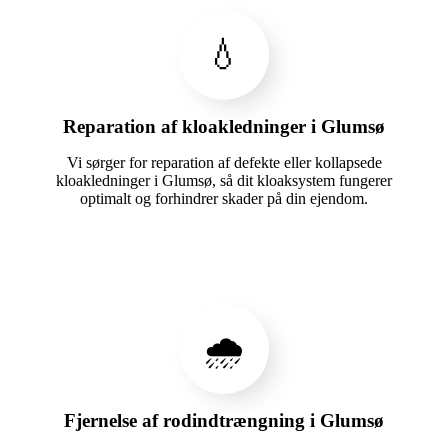
💧
Reparation af kloakledninger i Glumsø
Vi sørger for reparation af defekte eller kollapsede
kloakledninger i Glumsø, så dit kloaksystem fungerer
optimalt og forhindrer skader på din ejendom.
🌧️
Fjernelse af rodindtrængning i Glumsø