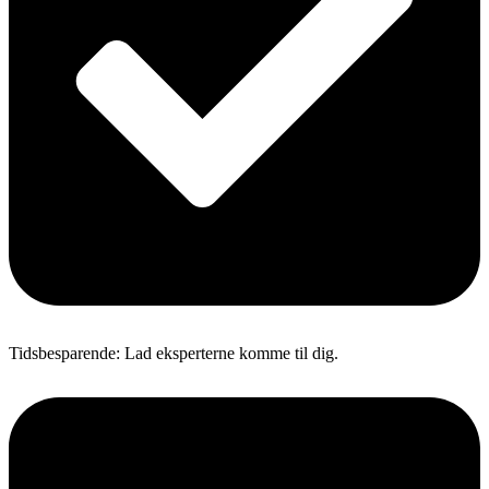
Tidsbesparende: Lad eksperterne komme til dig.