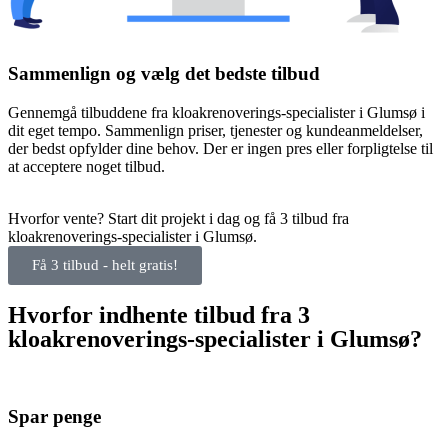
Sammenlign og vælg det bedste tilbud
Gennemgå tilbuddene fra kloakrenoverings-specialister i Glumsø i
dit eget tempo. Sammenlign priser, tjenester og kundeanmeldelser,
der bedst opfylder dine behov. Der er ingen pres eller forpligtelse til
at acceptere noget tilbud.
Hvorfor vente? Start dit projekt i dag og få 3 tilbud fra
kloakrenoverings-specialister i Glumsø.
Få 3 tilbud - helt gratis!
Hvorfor indhente tilbud fra 3
kloakrenoverings-specialister i Glumsø?
Spar penge