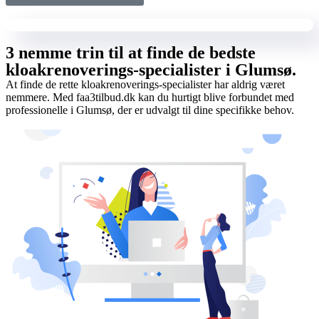
3 nemme trin til at finde de bedste
kloakrenoverings-specialister i Glumsø.
At finde de rette kloakrenoverings-specialister har aldrig været
nemmere. Med faa3tilbud.dk kan du hurtigt blive forbundet med
professionelle i Glumsø, der er udvalgt til dine specifikke behov.