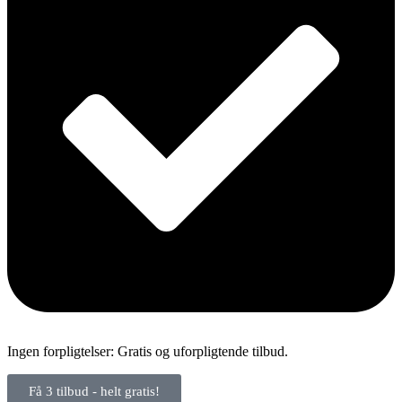
Ingen forpligtelser: Gratis og uforpligtende tilbud.
Få 3 tilbud - helt gratis!