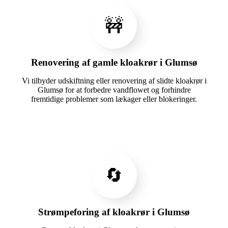
🚧
Renovering af gamle kloakrør i Glumsø
Vi tilbyder udskiftning eller renovering af slidte kloakrør i
Glumsø for at forbedre vandflowet og forhindre
fremtidige problemer som lækager eller blokeringer.
🔄
Strømpeforing af kloakrør i Glumsø