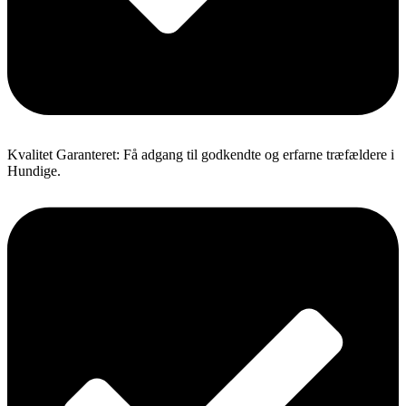
Kvalitet Garanteret: Få adgang til godkendte og erfarne træfældere i
Hundige.