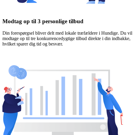
Modtag op til 3 personlige tilbud
Din forespørgsel bliver delt med lokale træfældere i Hundige. Du vil
modtage op til tre konkurrencedygtige tilbud direkte i din indbakke,
hvilket sparer dig tid og besvær.