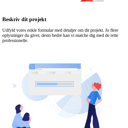
Beskriv dit projekt
Udfyld vores enkle formular med detaljer om dit projekt. Jo flere
oplysninger du giver, desto bedre kan vi matche dig med de rette
professionelle.