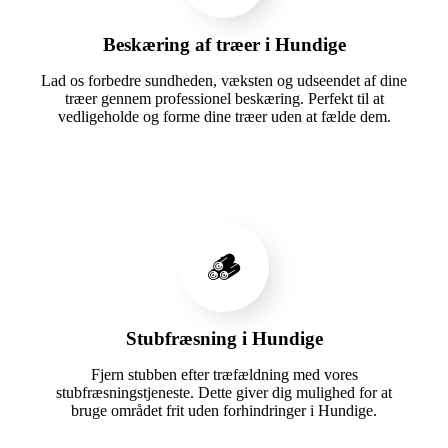
Beskæring af træer i Hundige
Lad os forbedre sundheden, væksten og udseendet af dine
træer gennem professionel beskæring. Perfekt til at
vedligeholde og forme dine træer uden at fælde dem.
🪵
Stubfræsning i Hundige
Fjern stubben efter træfældning med vores
stubfræsningstjeneste. Dette giver dig mulighed for at
bruge området frit uden forhindringer i Hundige.