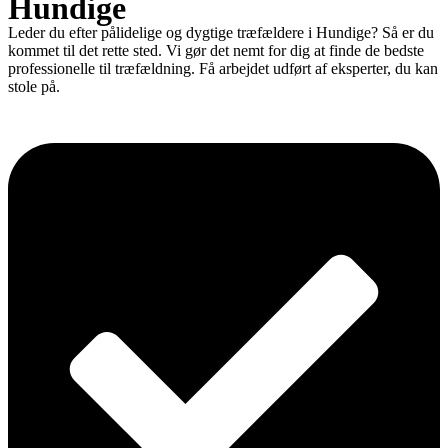
Hundige
Leder du efter pålidelige og dygtige træfældere i Hundige? Så er du
kommet til det rette sted. Vi gør det nemt for dig at finde de bedste
professionelle til træfældning. Få arbejdet udført af eksperter, du kan
stole på.