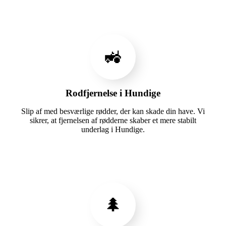
🚜
Rodfjernelse i Hundige
Slip af med besværlige rødder, der kan skade din have. Vi
sikrer, at fjernelsen af rødderne skaber et mere stabilt
underlag i Hundige.
🌲