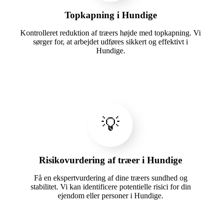
Topkapning i Hundige
Kontrolleret reduktion af træers højde med topkapning. Vi
sørger for, at arbejdet udføres sikkert og effektivt i
Hundige.
💡
Risikovurdering af træer i Hundige
Få en ekspertvurdering af dine træers sundhed og
stabilitet. Vi kan identificere potentielle risici for din
ejendom eller personer i Hundige.