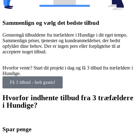
Sammenlign og vælg det bedste tilbud
Gennemgå tilbuddene fra træfældere i Hundige i dit eget tempo.
Sammenlign priser, tjenester og kundeanmeldelser, der bedst
opfylder dine behov. Der er ingen pres eller forpligtelse til at
acceptere noget tilbud.
Hvorfor vente? Start dit projekt i dag og få 3 tilbud fra træfældere i
Hundige.
Få 3 tilbud - helt gratis!
Hvorfor indhente tilbud fra 3 træfældere
i Hundige?
Spar penge