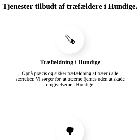
Tjenester tilbudt af træfældere i Hundige.
🪚
Træfældning i Hundige
Opnå præcis og sikker træfældning af træer i alle
størrelser. Vi sørger for, at træerne fjernes uden at skade
omgivelserne i Hundige.
🌳