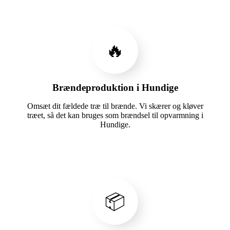
🔥
Brændeproduktion i Hundige
Omsæt dit fældede træ til brænde. Vi skærer og kløver
træet, så det kan bruges som brændsel til opvarmning i
Hundige.
📦