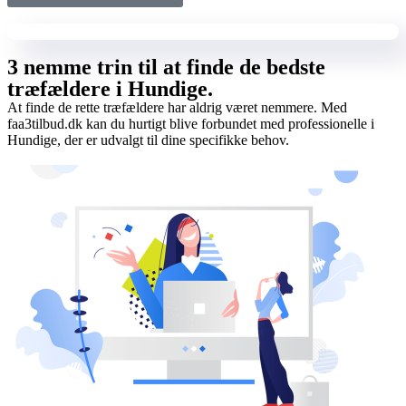
3 nemme trin til at finde de bedste
træfældere i Hundige.
At finde de rette træfældere har aldrig været nemmere. Med
faa3tilbud.dk kan du hurtigt blive forbundet med professionelle i
Hundige, der er udvalgt til dine specifikke behov.