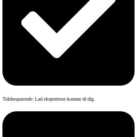
Tidsbesparende: Lad eksperterne komme til dig.