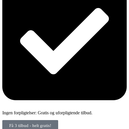
Ingen forpligtelser: Gratis og uforpligtende tilbud.
Få 3 tilbud - helt gratis!