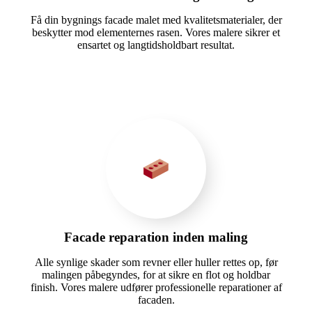
Få din bygnings facade malet med kvalitetsmaterialer, der
beskytter mod elementernes rasen. Vores malere sikrer et
ensartet og langtidsholdbart resultat.
Facade reparation inden maling
Alle synlige skader som revner eller huller rettes op, før
malingen påbegyndes, for at sikre en flot og holdbar
finish. Vores malere udfører professionelle reparationer af
facaden.