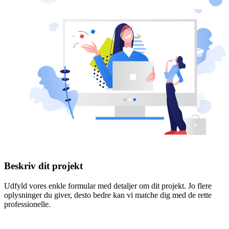
Beskriv dit projekt
Udfyld vores enkle formular med detaljer om dit projekt. Jo flere
oplysninger du giver, desto bedre kan vi matche dig med de rette
professionelle.