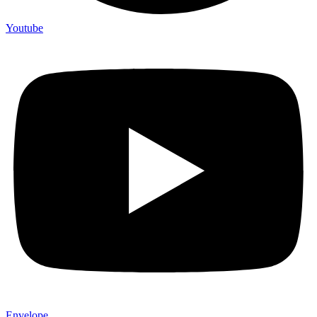
Youtube
Envelope