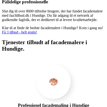
Pålidelige professionelle
Slut dig til over 8000 tilfredse brugere, der har fundet facademalere
med faa3tilbud.dk i Hundige. Du får adgang til et netværk af
godkendte fagfolk, der er dedikeret til at levere kvalitetsarbejde.
Klar til at finde de bedste facademalere i Hundige? Kom i gang nu!
Få 3 tilbud - helt gratis!
Tjenester tilbudt af facademalere i
Hundige.
Professionel facademaling i Hundige