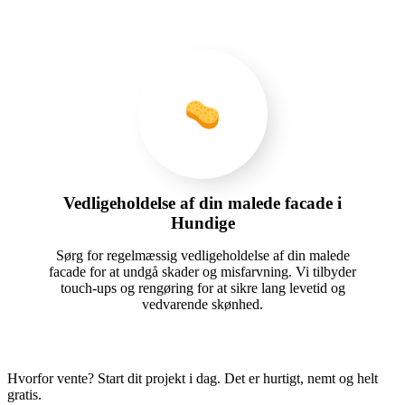
Vedligeholdelse af din malede facade i
Hundige
Sørg for regelmæssig vedligeholdelse af din malede
facade for at undgå skader og misfarvning. Vi tilbyder
touch-ups og rengøring for at sikre lang levetid og
vedvarende skønhed.
Hvorfor vente? Start dit projekt i dag. Det er hurtigt, nemt og helt
gratis.