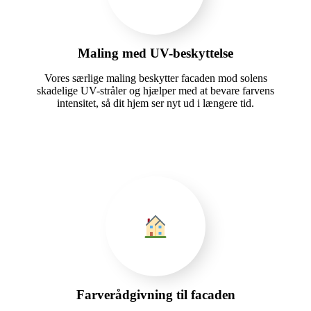
Maling med UV-beskyttelse
Vores særlige maling beskytter facaden mod solens
skadelige UV-stråler og hjælper med at bevare farvens
intensitet, så dit hjem ser nyt ud i længere tid.
Farverådgivning til facaden