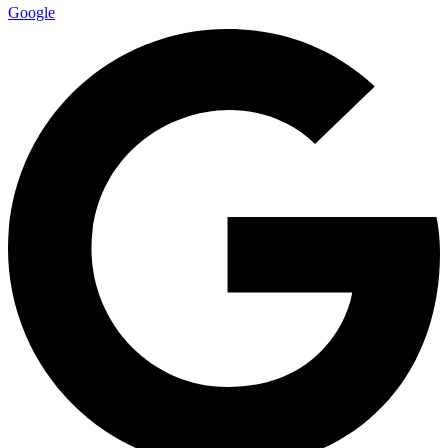
Google