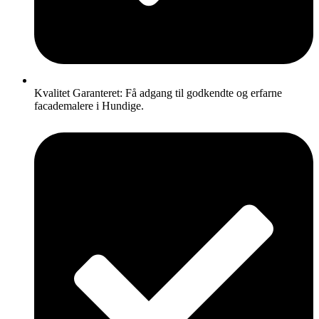
Kvalitet Garanteret: Få adgang til godkendte og erfarne
facademalere i Hundige.