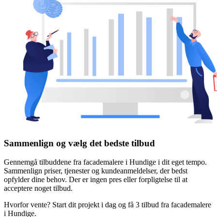
Sammenlign og vælg det bedste tilbud
Gennemgå tilbuddene fra facademalere i Hundige i dit eget tempo.
Sammenlign priser, tjenester og kundeanmeldelser, der bedst
opfylder dine behov. Der er ingen pres eller forpligtelse til at
acceptere noget tilbud.
Hvorfor vente? Start dit projekt i dag og få 3 tilbud fra facademalere
i Hundige.