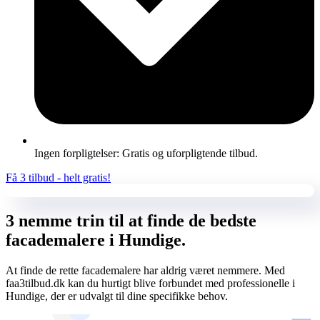
Ingen forpligtelser: Gratis og uforpligtende tilbud.
Få 3 tilbud - helt gratis!
3 nemme trin til at finde de bedste
facademalere i Hundige.
At finde de rette facademalere har aldrig været nemmere. Med
faa3tilbud.dk kan du hurtigt blive forbundet med professionelle i
Hundige, der er udvalgt til dine specifikke behov.