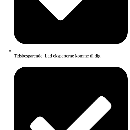
Tidsbesparende: Lad eksperterne komme til dig.