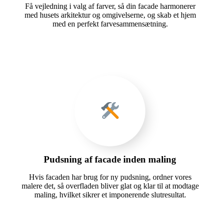
Få vejledning i valg af farver, så din facade harmonerer
med husets arkitektur og omgivelserne, og skab et hjem
med en perfekt farvesammensætning.
Pudsning af facade inden maling
Hvis facaden har brug for ny pudsning, ordner vores
malere det, så overfladen bliver glat og klar til at modtage
maling, hvilket sikrer et imponerende slutresultat.