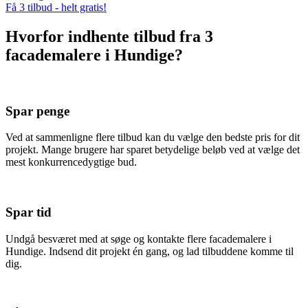
Få 3 tilbud - helt gratis!
Hvorfor indhente tilbud fra 3
facademalere i Hundige?
Spar penge
Ved at sammenligne flere tilbud kan du vælge den bedste pris for dit
projekt. Mange brugere har sparet betydelige beløb ved at vælge det
mest konkurrencedygtige bud.
Spar tid
Undgå besværet med at søge og kontakte flere facademalere i
Hundige. Indsend dit projekt én gang, og lad tilbuddene komme til
dig.