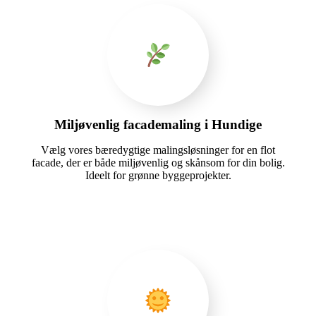
Miljøvenlig facademaling i Hundige
Vælg vores bæredygtige malingsløsninger for en flot
facade, der er både miljøvenlig og skånsom for din bolig.
Ideelt for grønne byggeprojekter.