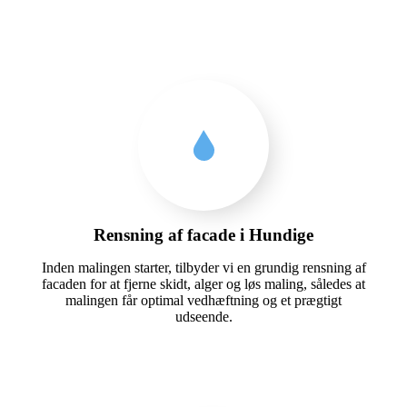
Rensning af facade i Hundige
Inden malingen starter, tilbyder vi en grundig rensning af
facaden for at fjerne skidt, alger og løs maling, således at
malingen får optimal vedhæftning og et prægtigt
udseende.