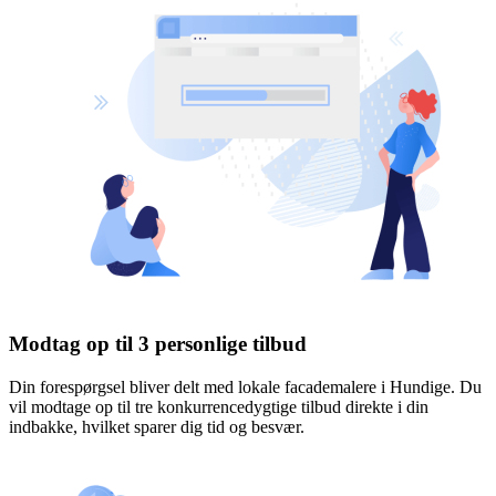
Modtag op til 3 personlige tilbud
Din forespørgsel bliver delt med lokale facademalere i Hundige. Du
vil modtage op til tre konkurrencedygtige tilbud direkte i din
indbakke, hvilket sparer dig tid og besvær.