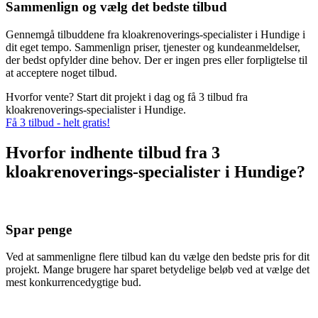
Sammenlign og vælg det bedste tilbud
Gennemgå tilbuddene fra kloakrenoverings-specialister i Hundige i
dit eget tempo. Sammenlign priser, tjenester og kundeanmeldelser,
der bedst opfylder dine behov. Der er ingen pres eller forpligtelse til
at acceptere noget tilbud.
Hvorfor vente? Start dit projekt i dag og få 3 tilbud fra
kloakrenoverings-specialister i Hundige.
Få 3 tilbud - helt gratis!
Hvorfor indhente tilbud fra 3
kloakrenoverings-specialister i Hundige?
Spar penge
Ved at sammenligne flere tilbud kan du vælge den bedste pris for dit
projekt. Mange brugere har sparet betydelige beløb ved at vælge det
mest konkurrencedygtige bud.