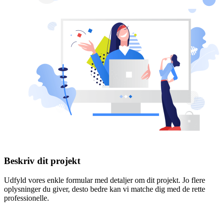
Beskriv dit projekt
Udfyld vores enkle formular med detaljer om dit projekt. Jo flere
oplysninger du giver, desto bedre kan vi matche dig med de rette
professionelle.