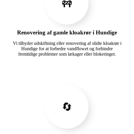
🚧
Renovering af gamle kloakrør i Hundige
Vi tilbyder udskiftning eller renovering af slidte kloakrør i
Hundige for at forbedre vandflowet og forhindre
fremtidige problemer som lækager eller blokeringer.
🔄