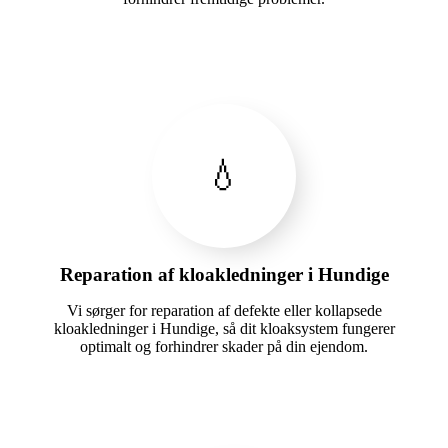
💧
Reparation af kloakledninger i Hundige
Vi sørger for reparation af defekte eller kollapsede
kloakledninger i Hundige, så dit kloaksystem fungerer
optimalt og forhindrer skader på din ejendom.