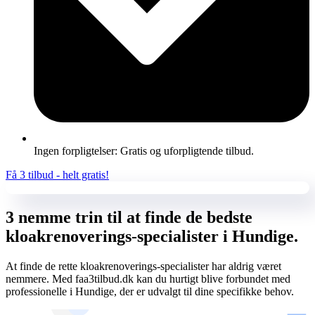
Ingen forpligtelser: Gratis og uforpligtende tilbud.
Få 3 tilbud - helt gratis!
3 nemme trin til at finde de bedste
kloakrenoverings-specialister i Hundige.
At finde de rette kloakrenoverings-specialister har aldrig været
nemmere. Med faa3tilbud.dk kan du hurtigt blive forbundet med
professionelle i Hundige, der er udvalgt til dine specifikke behov.