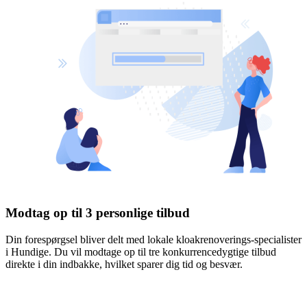
Modtag op til 3 personlige tilbud
Din forespørgsel bliver delt med lokale kloakrenoverings-specialister
i Hundige. Du vil modtage op til tre konkurrencedygtige tilbud
direkte i din indbakke, hvilket sparer dig tid og besvær.