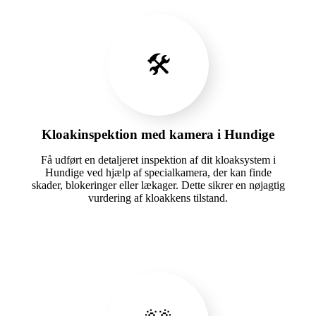
🛠️
Kloakinspektion med kamera i Hundige
Få udført en detaljeret inspektion af dit kloaksystem i
Hundige ved hjælp af specialkamera, der kan finde
skader, blokeringer eller lækager. Dette sikrer en nøjagtig
vurdering af kloakkens tilstand.