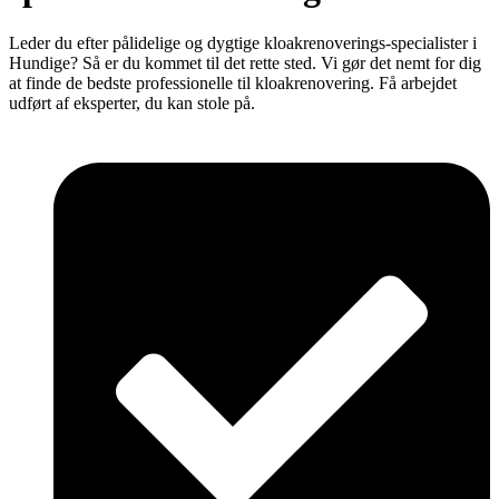
Leder du efter pålidelige og dygtige kloakrenoverings-specialister i
Hundige? Så er du kommet til det rette sted. Vi gør det nemt for dig
at finde de bedste professionelle til kloakrenovering. Få arbejdet
udført af eksperter, du kan stole på.