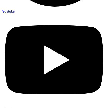
Youtube