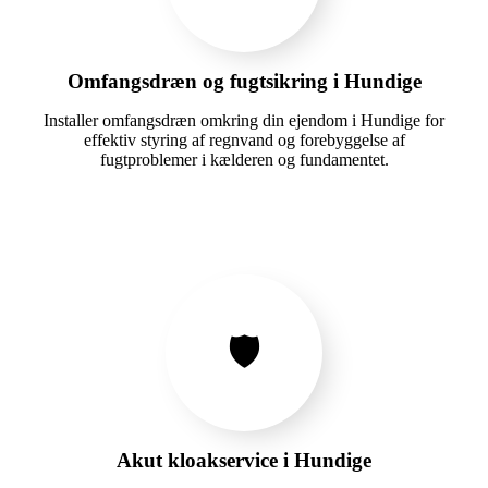
Omfangsdræn og fugtsikring i Hundige
Installer omfangsdræn omkring din ejendom i Hundige for
effektiv styring af regnvand og forebyggelse af
fugtproblemer i kælderen og fundamentet.
🛡️
Akut kloakservice i Hundige