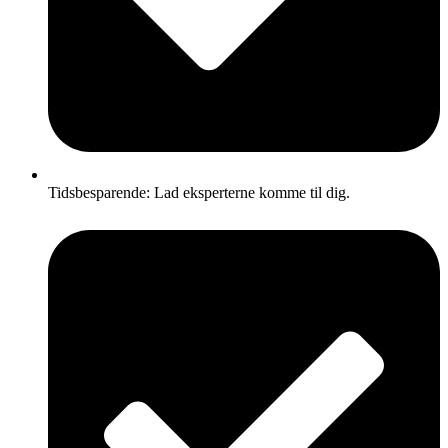
Tidsbesparende: Lad eksperterne komme til dig.