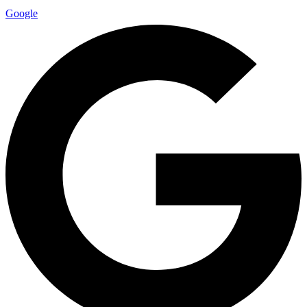
Google