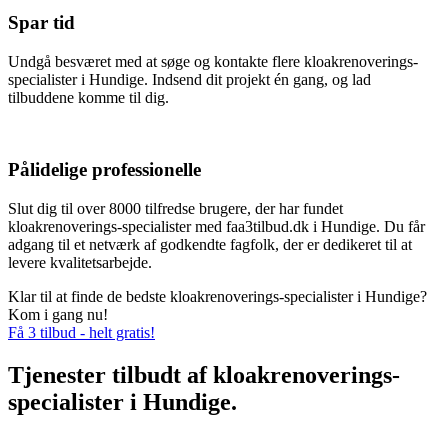
Spar tid
Undgå besværet med at søge og kontakte flere kloakrenoverings-
specialister i Hundige. Indsend dit projekt én gang, og lad
tilbuddene komme til dig.
Pålidelige professionelle
Slut dig til over 8000 tilfredse brugere, der har fundet
kloakrenoverings-specialister med faa3tilbud.dk i Hundige. Du får
adgang til et netværk af godkendte fagfolk, der er dedikeret til at
levere kvalitetsarbejde.
Klar til at finde de bedste kloakrenoverings-specialister i Hundige?
Kom i gang nu!
Få 3 tilbud - helt gratis!
Tjenester tilbudt af kloakrenoverings-
specialister i Hundige.