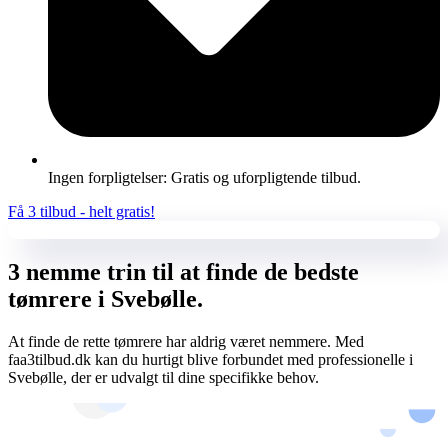
Ingen forpligtelser: Gratis og uforpligtende tilbud.
Få 3 tilbud - helt gratis!
3 nemme trin til at finde de bedste
tømrere i Svebølle.
At finde de rette tømrere har aldrig været nemmere. Med
faa3tilbud.dk kan du hurtigt blive forbundet med professionelle i
Svebølle, der er udvalgt til dine specifikke behov.