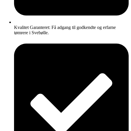
Kvalitet Garanteret: Få adgang til godkendte og erfarne
tømrere i Svebølle.