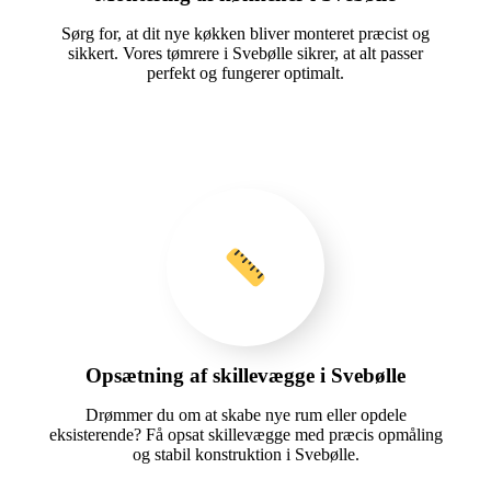
Sørg for, at dit nye køkken bliver monteret præcist og
sikkert. Vores tømrere i Svebølle sikrer, at alt passer
perfekt og fungerer optimalt.
Opsætning af skillevægge i Svebølle
Drømmer du om at skabe nye rum eller opdele
eksisterende? Få opsat skillevægge med præcis opmåling
og stabil konstruktion i Svebølle.