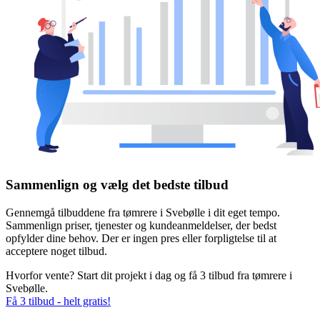
Sammenlign og vælg det bedste tilbud
Gennemgå tilbuddene fra tømrere i Svebølle i dit eget tempo.
Sammenlign priser, tjenester og kundeanmeldelser, der bedst
opfylder dine behov. Der er ingen pres eller forpligtelse til at
acceptere noget tilbud.
Hvorfor vente? Start dit projekt i dag og få 3 tilbud fra tømrere i
Svebølle.
Få 3 tilbud - helt gratis!