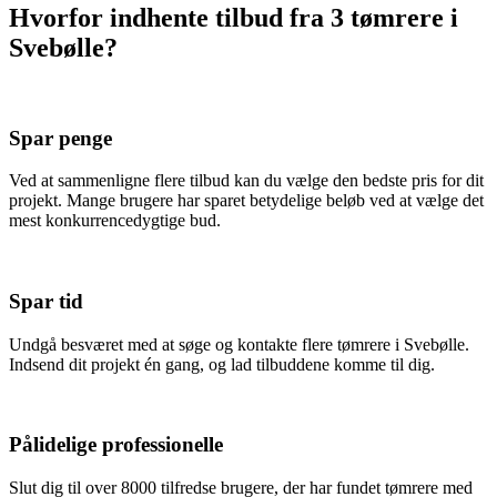
Hvorfor indhente tilbud fra 3 tømrere i
Svebølle?
Spar penge
Ved at sammenligne flere tilbud kan du vælge den bedste pris for dit
projekt. Mange brugere har sparet betydelige beløb ved at vælge det
mest konkurrencedygtige bud.
Spar tid
Undgå besværet med at søge og kontakte flere tømrere i Svebølle.
Indsend dit projekt én gang, og lad tilbuddene komme til dig.
Pålidelige professionelle
Slut dig til over 8000 tilfredse brugere, der har fundet tømrere med