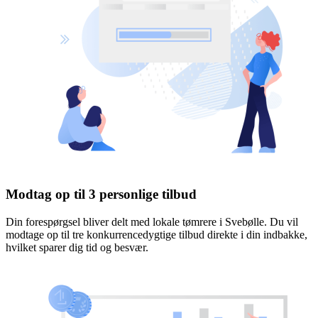
Modtag op til 3 personlige tilbud
Din forespørgsel bliver delt med lokale tømrere i Svebølle. Du vil
modtage op til tre konkurrencedygtige tilbud direkte i din indbakke,
hvilket sparer dig tid og besvær.