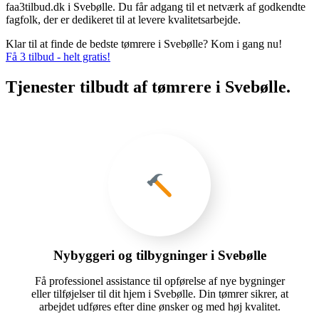
faa3tilbud.dk i Svebølle. Du får adgang til et netværk af godkendte
fagfolk, der er dedikeret til at levere kvalitetsarbejde.
Klar til at finde de bedste tømrere i Svebølle? Kom i gang nu!
Få 3 tilbud - helt gratis!
Tjenester tilbudt af tømrere i Svebølle.
Nybyggeri og tilbygninger i Svebølle
Få professionel assistance til opførelse af nye bygninger
eller tilføjelser til dit hjem i Svebølle. Din tømrer sikrer, at
arbejdet udføres efter dine ønsker og med høj kvalitet.