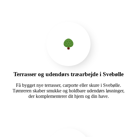
Terrasser og udendørs træarbejde i Svebølle
Få bygget nye terrasser, carporte eller skure i Svebølle.
Tømreren skaber smukke og holdbare udendørs løsninger,
der komplementerer dit hjem og din have.