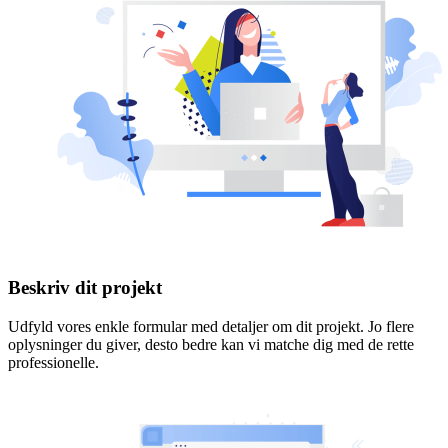
Beskriv dit projekt
Udfyld vores enkle formular med detaljer om dit projekt. Jo flere
oplysninger du giver, desto bedre kan vi matche dig med de rette
professionelle.