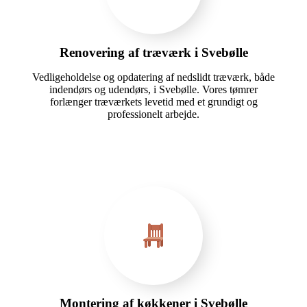
Renovering af træværk i Svebølle
Vedligeholdelse og opdatering af nedslidt træværk, både
indendørs og udendørs, i Svebølle. Vores tømrer
forlænger træværkets levetid med et grundigt og
professionelt arbejde.
Montering af køkkener i Svebølle