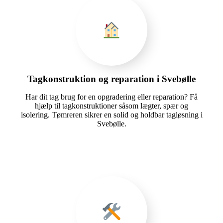
Tagkonstruktion og reparation i Svebølle
Har dit tag brug for en opgradering eller reparation? Få
hjælp til tagkonstruktioner såsom lægter, spær og
isolering. Tømreren sikrer en solid og holdbar tagløsning i
Svebølle.