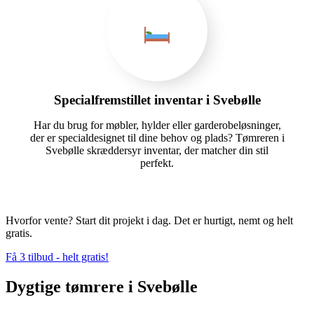
Specialfremstillet inventar i Svebølle
Har du brug for møbler, hylder eller garderobeløsninger,
der er specialdesignet til dine behov og plads? Tømreren i
Svebølle skræddersyr inventar, der matcher din stil
perfekt.
Hvorfor vente? Start dit projekt i dag. Det er hurtigt, nemt og helt
gratis.
Få 3 tilbud - helt gratis!
Dygtige tømrere i Svebølle