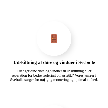
Udskiftning af døre og vinduer i Svebølle
Trænger dine døre og vinduer til udskiftning eller
reparation for bedre isolering og æstetik? Vores tømrer i
Svebølle sørger for nøjagtig montering og optimal tæthed.