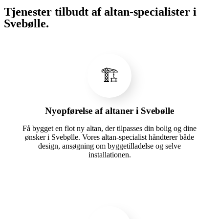
Tjenester tilbudt af altan-specialister i
Svebølle.
🏗️
Nyopførelse af altaner i Svebølle
Få bygget en flot ny altan, der tilpasses din bolig og dine
ønsker i Svebølle. Vores altan-specialist håndterer både
design, ansøgning om byggetilladelse og selve
installationen.