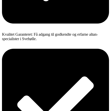
Kvalitet Garanteret: Få adgang til godkendte og erfarne altan-
specialister i Svebølle.