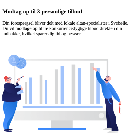
Modtag op til 3 personlige tilbud
Din forespørgsel bliver delt med lokale altan-specialister i Svebølle.
Du vil modtage op til tre konkurrencedygtige tilbud direkte i din
indbakke, hvilket sparer dig tid og besvær.