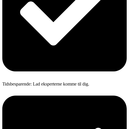
Tidsbesparende: Lad eksperterne komme til dig.