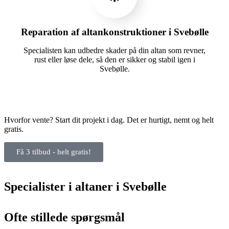
Reparation af altankonstruktioner i Svebølle
Specialisten kan udbedre skader på din altan som revner,
rust eller løse dele, så den er sikker og stabil igen i
Svebølle.
Hvorfor vente? Start dit projekt i dag. Det er hurtigt, nemt og helt
gratis.
Få 3 tilbud - helt gratis!
Specialister i altaner i Svebølle
Ofte stillede spørgsmål