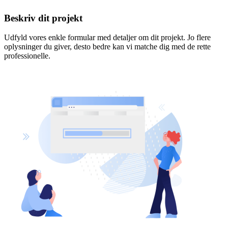
Beskriv dit projekt
Udfyld vores enkle formular med detaljer om dit projekt. Jo flere
oplysninger du giver, desto bedre kan vi matche dig med de rette
professionelle.