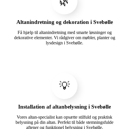
🌿
Altanindretning og dekoration i Svebølle
Få hjælp til altanindretning med smarte løsninger og
dekorative elementer. Vi rådgiver om møbler, planter og
lysdesign i Svebølle.
💡
Installation af altanbelysning i Svebølle
Vores altan-specialist kan opsætte stilfuld og praktisk
belysning på din altan. Perfekt til både stemningsfulde
aftener og funktionel belysning i Svebølle.