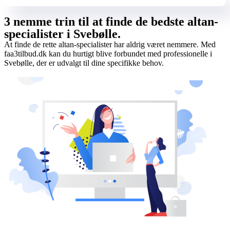
3 nemme trin til at finde de bedste altan-
specialister i Svebølle.
At finde de rette altan-specialister har aldrig været nemmere. Med
faa3tilbud.dk kan du hurtigt blive forbundet med professionelle i
Svebølle, der er udvalgt til dine specifikke behov.