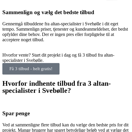
Sammenlign og vælg det bedste tilbud
Gennemgå tilbuddene fra altan-specialister i Svebølle i dit eget
tempo. Sammenlign priser, tjenester og kundeanmeldelser, der bedst
opfylder dine behov. Der er ingen pres eller forpligtelse til at
acceptere noget tilbud.
Hvorfor vente? Start dit projekt i dag og få 3 tilbud fra altan-
specialister i Svebølle.
Få 3 tilbud - helt gratis!
Hvorfor indhente tilbud fra 3 altan-
specialister i Svebølle?
Spar penge
Ved at sammenligne flere tilbud kan du vælge den bedste pris for dit
projekt. Mange brugere har sparet betydelige beløb ved at vælge det