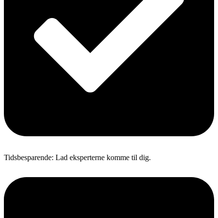
Tidsbesparende: Lad eksperterne komme til dig.