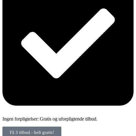
Ingen forpligtelser: Gratis og uforpligtende tilbud.
Få 3 tilbud - helt gratis!