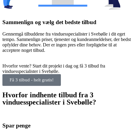
Sammenlign og vælg det bedste tilbud
Gennemgå tilbuddene fra vinduesspecialister i Svebølle i dit eget
tempo. Sammenlign priser, tjenester og kundeanmeldelser, der bedst
opfylder dine behov. Der er ingen pres eller forpligtelse til at
acceptere noget tilbud.
Hvorfor vente? Start dit projekt i dag og få 3 tilbud fra
vinduesspecialister i Svebølle.
Få 3 tilbud - helt gratis!
Hvorfor indhente tilbud fra 3
vinduesspecialister i Svebølle?
Spar penge