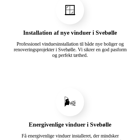
🪟
Installation af nye vinduer i Svebølle
Professionel vinduesinstallation til både nye boliger og
renoveringsprojekter i Svebølle. Vi sikrer en god pasform
og perfekt tæthed.
🌬️
Energivenlige vinduer i Svebølle
Få energivenlige vinduer installeret, der mindsker