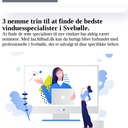
3 nemme trin til at finde de bedste
vinduesspecialister i Svebølle.
At finde de rette specialister til nye vinduer har aldrig været
nemmere. Med faa3tilbud.dk kan du hurtigt blive forbundet med
professionelle i Svebølle, der er udvalgt til dine specifikke behov.