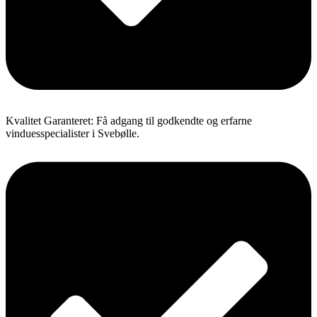
Kvalitet Garanteret: Få adgang til godkendte og erfarne
vinduesspecialister i Svebølle.