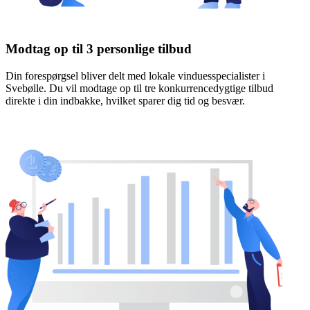
Modtag op til 3 personlige tilbud
Din forespørgsel bliver delt med lokale vinduesspecialister i
Svebølle. Du vil modtage op til tre konkurrencedygtige tilbud
direkte i din indbakke, hvilket sparer dig tid og besvær.