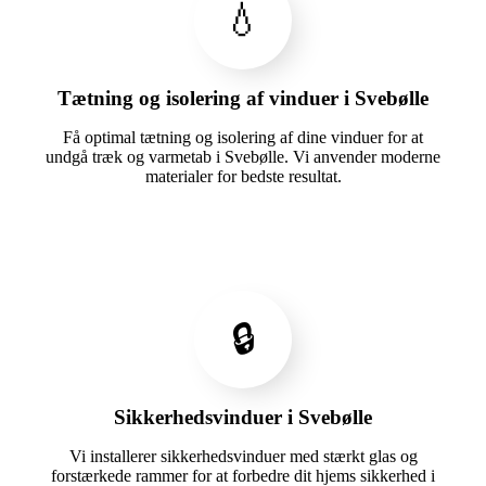
💧
Tætning og isolering af vinduer i Svebølle
Få optimal tætning og isolering af dine vinduer for at
undgå træk og varmetab i Svebølle. Vi anvender moderne
materialer for bedste resultat.
🔒
Sikkerhedsvinduer i Svebølle
Vi installerer sikkerhedsvinduer med stærkt glas og
forstærkede rammer for at forbedre dit hjems sikkerhed i