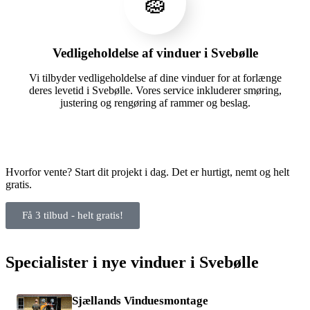
🧽
Vedligeholdelse af vinduer i Svebølle
Vi tilbyder vedligeholdelse af dine vinduer for at forlænge
deres levetid i Svebølle. Vores service inkluderer smøring,
justering og rengøring af rammer og beslag.
Hvorfor vente? Start dit projekt i dag. Det er hurtigt, nemt og helt
gratis.
Få 3 tilbud - helt gratis!
Specialister i nye vinduer i Svebølle
Sjællands Vinduesmontage