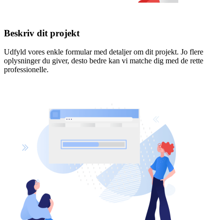
Beskriv dit projekt
Udfyld vores enkle formular med detaljer om dit projekt. Jo flere
oplysninger du giver, desto bedre kan vi matche dig med de rette
professionelle.