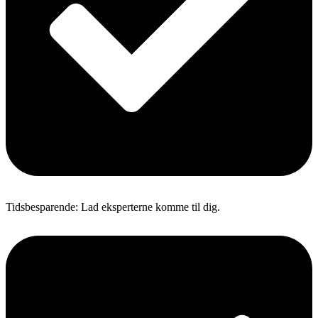
Tidsbesparende: Lad eksperterne komme til dig.