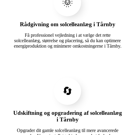
🌞
Rådgivning om solcelleanlæg i Tårnby
Få professionel vejledning i at vælge det rette
solcelleanlæg, størrelse og placering, så du kan optimere
energiproduktion og minimere omkostningerne i Tårnby.
🔄
Udskiftning og opgradering af solcelleanlæg
i Tårnby
Opgrader dit gamle solcelleanlæg til mere avancerede