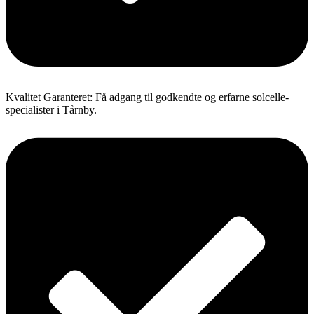
Kvalitet Garanteret: Få adgang til godkendte og erfarne solcelle-
specialister i Tårnby.