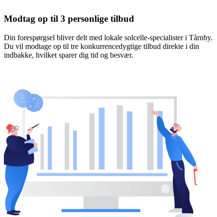
Modtag op til 3 personlige tilbud
Din forespørgsel bliver delt med lokale solcelle-specialister i Tårnby.
Du vil modtage op til tre konkurrencedygtige tilbud direkte i din
indbakke, hvilket sparer dig tid og besvær.