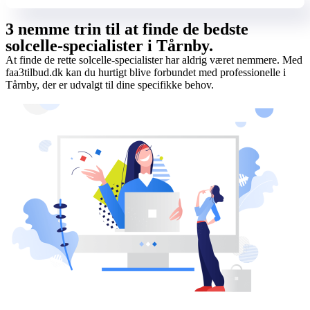
3 nemme trin til at finde de bedste
solcelle-specialister i Tårnby.
At finde de rette solcelle-specialister har aldrig været nemmere. Med
faa3tilbud.dk kan du hurtigt blive forbundet med professionelle i
Tårnby, der er udvalgt til dine specifikke behov.