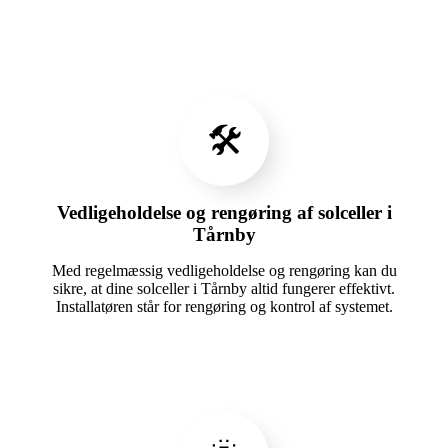
🛠️
Vedligeholdelse og rengøring af solceller i
Tårnby
Med regelmæssig vedligeholdelse og rengøring kan du
sikre, at dine solceller i Tårnby altid fungerer effektivt.
Installatøren står for rengøring og kontrol af systemet.