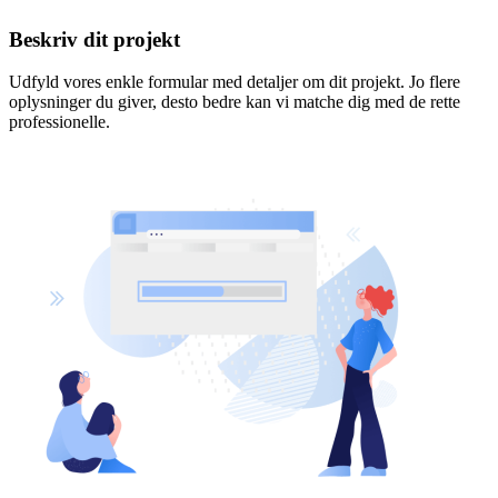
Beskriv dit projekt
Udfyld vores enkle formular med detaljer om dit projekt. Jo flere
oplysninger du giver, desto bedre kan vi matche dig med de rette
professionelle.