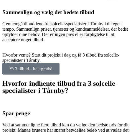
Sammenlign og vælg det bedste tilbud
Gennemgå tilbuddene fra solcelle-specialister i Tårnby i dit eget
tempo. Sammenlign priser, tjenester og kundeanmeldelser, der bedst
opfylder dine behov. Der er ingen pres eller forpligtelse til at
acceptere noget tilbud.
Hvorfor vente? Start dit projekt i dag og få 3 tilbud fra solcelle-
specialister i Tårnby.
Få 3 tilbud - helt gratis!
Hvorfor indhente tilbud fra 3 solcelle-
specialister i Tårnby?
Spar penge
Ved at sammenligne flere tilbud kan du vælge den bedste pris for dit
projekt. Mange brugere har sparet betydelige beløb ved at vælge det