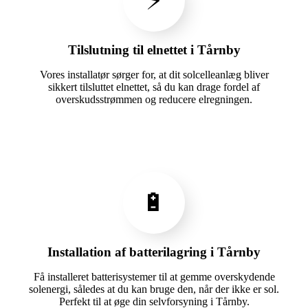
⚡
Tilslutning til elnettet i Tårnby
Vores installatør sørger for, at dit solcelleanlæg bliver
sikkert tilsluttet elnettet, så du kan drage fordel af
overskudsstrømmen og reducere elregningen.
🔋
Installation af batterilagring i Tårnby
Få installeret batterisystemer til at gemme overskydende
solenergi, således at du kan bruge den, når der ikke er sol.
Perfekt til at øge din selvforsyning i Tårnby.