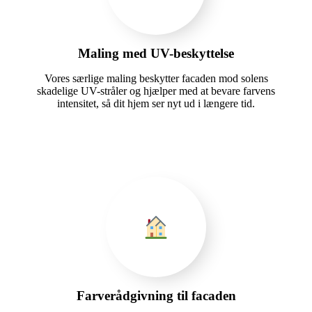
Maling med UV-beskyttelse
Vores særlige maling beskytter facaden mod solens
skadelige UV-stråler og hjælper med at bevare farvens
intensitet, så dit hjem ser nyt ud i længere tid.
Farverådgivning til facaden