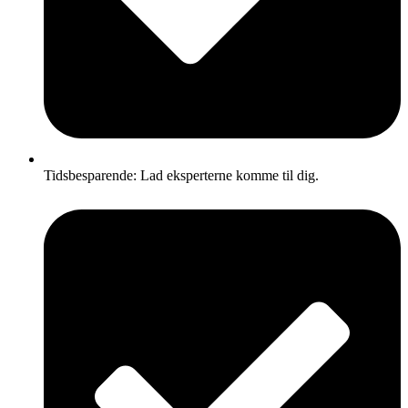
Tidsbesparende: Lad eksperterne komme til dig.