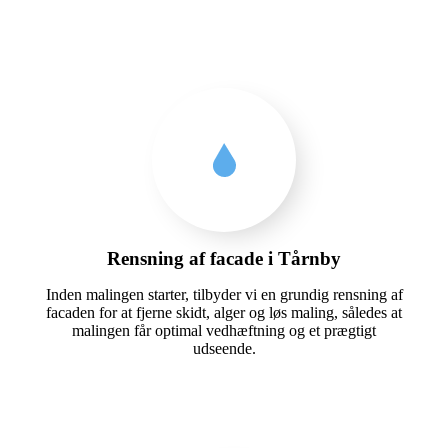
Rensning af facade i Tårnby
Inden malingen starter, tilbyder vi en grundig rensning af
facaden for at fjerne skidt, alger og løs maling, således at
malingen får optimal vedhæftning og et prægtigt
udseende.