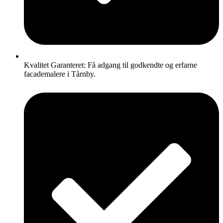
Kvalitet Garanteret: Få adgang til godkendte og erfarne
facademalere i Tårnby.