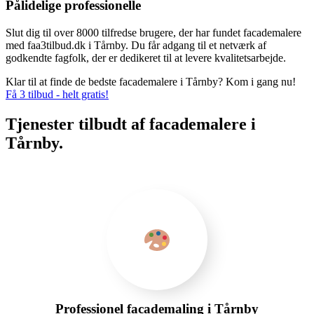
Pålidelige professionelle
Slut dig til over 8000 tilfredse brugere, der har fundet facademalere
med faa3tilbud.dk i Tårnby. Du får adgang til et netværk af
godkendte fagfolk, der er dedikeret til at levere kvalitetsarbejde.
Klar til at finde de bedste facademalere i Tårnby? Kom i gang nu!
Få 3 tilbud - helt gratis!
Tjenester tilbudt af facademalere i
Tårnby.
Professionel facademaling i Tårnby