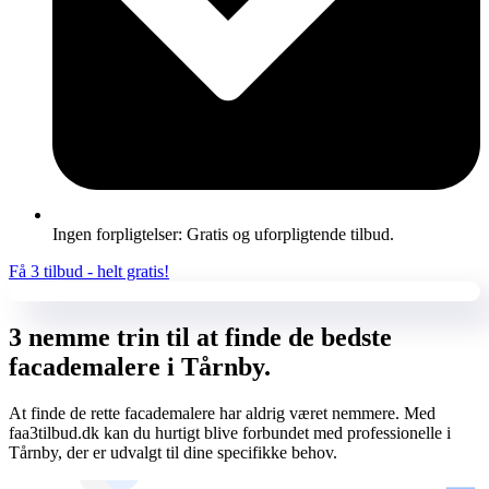
Ingen forpligtelser: Gratis og uforpligtende tilbud.
Få 3 tilbud - helt gratis!
3 nemme trin til at finde de bedste
facademalere i Tårnby.
At finde de rette facademalere har aldrig været nemmere. Med
faa3tilbud.dk kan du hurtigt blive forbundet med professionelle i
Tårnby, der er udvalgt til dine specifikke behov.