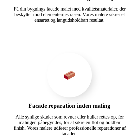
Få din bygnings facade malet med kvalitetsmaterialer, der
beskytter mod elementernes rasen. Vores malere sikrer et
ensartet og langtidsholdbart resultat.
Facade reparation inden maling
Alle synlige skader som revner eller huller rettes op, før
malingen påbegyndes, for at sikre en flot og holdbar
finish. Vores malere udfører professionelle reparationer af
facaden.