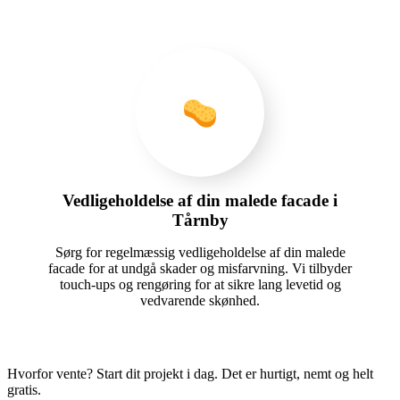
Vedligeholdelse af din malede facade i
Tårnby
Sørg for regelmæssig vedligeholdelse af din malede
facade for at undgå skader og misfarvning. Vi tilbyder
touch-ups og rengøring for at sikre lang levetid og
vedvarende skønhed.
Hvorfor vente? Start dit projekt i dag. Det er hurtigt, nemt og helt
gratis.