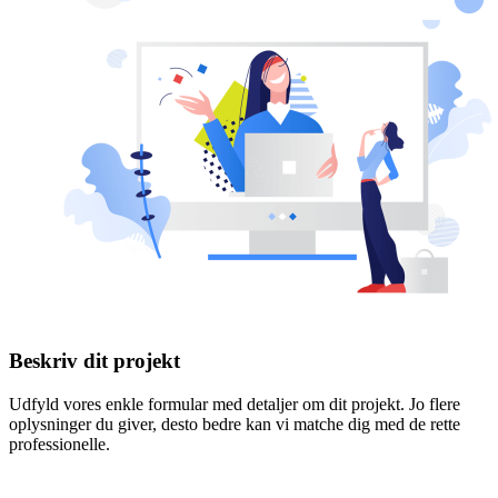
Beskriv dit projekt
Udfyld vores enkle formular med detaljer om dit projekt. Jo flere
oplysninger du giver, desto bedre kan vi matche dig med de rette
professionelle.