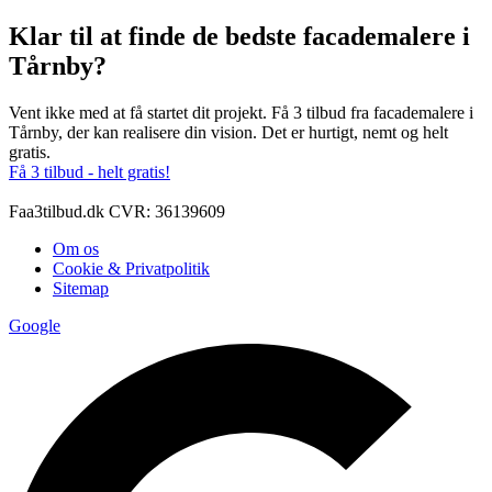
Klar til at finde de bedste facademalere i
Tårnby?
Vent ikke med at få startet dit projekt. Få 3 tilbud fra facademalere i
Tårnby, der kan realisere din vision. Det er hurtigt, nemt og helt
gratis.
Få 3 tilbud - helt gratis!
Faa3tilbud.dk CVR: 36139609
Om os
Cookie & Privatpolitik
Sitemap
Google