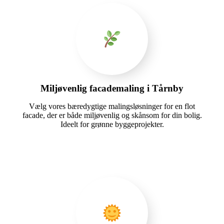
Miljøvenlig facademaling i Tårnby
Vælg vores bæredygtige malingsløsninger for en flot
facade, der er både miljøvenlig og skånsom for din bolig.
Ideelt for grønne byggeprojekter.