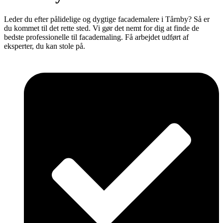
Leder du efter pålidelige og dygtige facademalere i Tårnby? Så er
du kommet til det rette sted. Vi gør det nemt for dig at finde de
bedste professionelle til facademaling. Få arbejdet udført af
eksperter, du kan stole på.