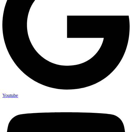
Youtube