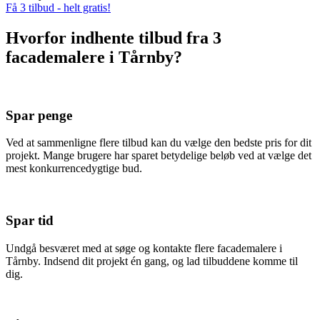
Få 3 tilbud - helt gratis!
Hvorfor indhente tilbud fra 3
facademalere i Tårnby?
Spar penge
Ved at sammenligne flere tilbud kan du vælge den bedste pris for dit
projekt. Mange brugere har sparet betydelige beløb ved at vælge det
mest konkurrencedygtige bud.
Spar tid
Undgå besværet med at søge og kontakte flere facademalere i
Tårnby. Indsend dit projekt én gang, og lad tilbuddene komme til
dig.