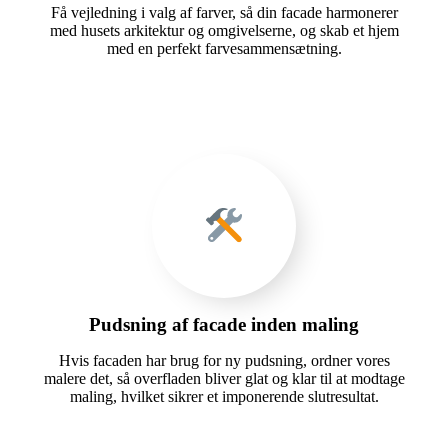
Få vejledning i valg af farver, så din facade harmonerer
med husets arkitektur og omgivelserne, og skab et hjem
med en perfekt farvesammensætning.
Pudsning af facade inden maling
Hvis facaden har brug for ny pudsning, ordner vores
malere det, så overfladen bliver glat og klar til at modtage
maling, hvilket sikrer et imponerende slutresultat.