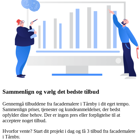
Sammenlign og vælg det bedste tilbud
Gennemgå tilbuddene fra facademalere i Tårnby i dit eget tempo.
Sammenlign priser, tjenester og kundeanmeldelser, der bedst
opfylder dine behov. Der er ingen pres eller forpligtelse til at
acceptere noget tilbud.
Hvorfor vente? Start dit projekt i dag og få 3 tilbud fra facademalere
i Tårnby.