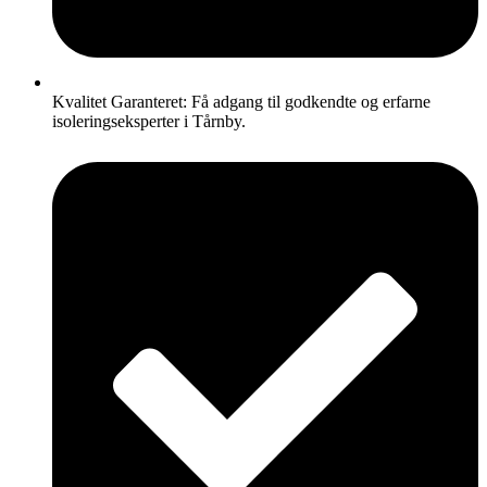
Kvalitet Garanteret: Få adgang til godkendte og erfarne
isoleringseksperter i Tårnby.