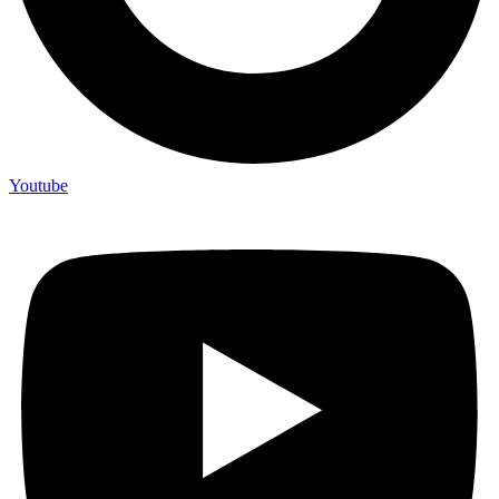
Youtube