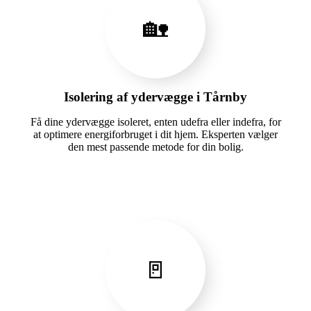
🏡
Isolering af ydervægge i Tårnby
Få dine ydervægge isoleret, enten udefra eller indefra, for
at optimere energiforbruget i dit hjem. Eksperten vælger
den mest passende metode for din bolig.
🚪