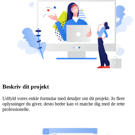
Beskriv dit projekt
Udfyld vores enkle formular med detaljer om dit projekt. Jo flere
oplysninger du giver, desto bedre kan vi matche dig med de rette
professionelle.