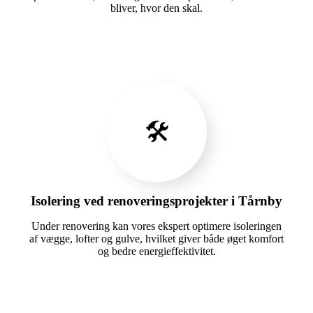
bliver, hvor den skal.
🛠️
Isolering ved renoveringsprojekter i Tårnby
Under renovering kan vores ekspert optimere isoleringen
af vægge, lofter og gulve, hvilket giver både øget komfort
og bedre energieffektivitet.