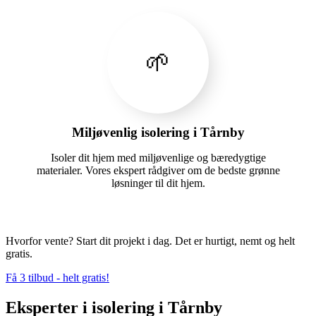
🌱
Miljøvenlig isolering i Tårnby
Isoler dit hjem med miljøvenlige og bæredygtige
materialer. Vores ekspert rådgiver om de bedste grønne
løsninger til dit hjem.
Hvorfor vente? Start dit projekt i dag. Det er hurtigt, nemt og helt
gratis.
Få 3 tilbud - helt gratis!
Eksperter i isolering i Tårnby