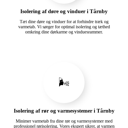
Isolering af døre og vinduer i Tårnby
Tæt dine døre og vinduer for at forhindre træk og
varmetab. Vi sørger for optimal isolering og tæthed
omkring dine dørkarme og vinduesrammer.
🌬️
Isolering af rør og varmesystemer i Tårnby
Minimer varmetab fra dine rør og varmesystemer med
professionel rørisolering. Vores ekspert sikrer, at varmen