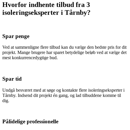
Hvorfor indhente tilbud fra 3
isoleringseksperter i Tårnby?
Spar penge
Ved at sammenligne flere tilbud kan du vælge den bedste pris for dit
projekt. Mange brugere har sparet betydelige beløb ved at vælge det
mest konkurrencedygtige bud.
Spar tid
Undgå besværet med at søge og kontakte flere isoleringseksperter i
Tårnby. Indsend dit projekt én gang, og lad tilbuddene komme til
dig.
Pålidelige professionelle