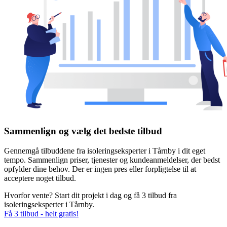
Sammenlign og vælg det bedste tilbud
Gennemgå tilbuddene fra isoleringseksperter i Tårnby i dit eget
tempo. Sammenlign priser, tjenester og kundeanmeldelser, der bedst
opfylder dine behov. Der er ingen pres eller forpligtelse til at
acceptere noget tilbud.
Hvorfor vente? Start dit projekt i dag og få 3 tilbud fra
isoleringseksperter i Tårnby.
Få 3 tilbud - helt gratis!