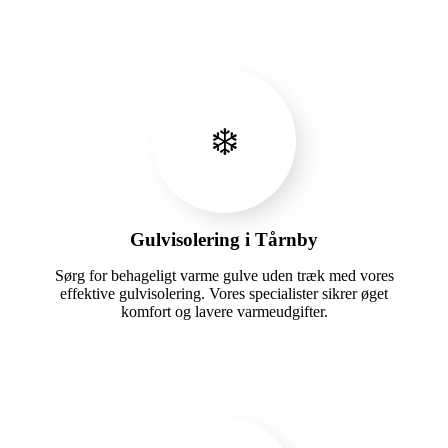
❄️
Gulvisolering i Tårnby
Sørg for behageligt varme gulve uden træk med vores
effektive gulvisolering. Vores specialister sikrer øget
komfort og lavere varmeudgifter.