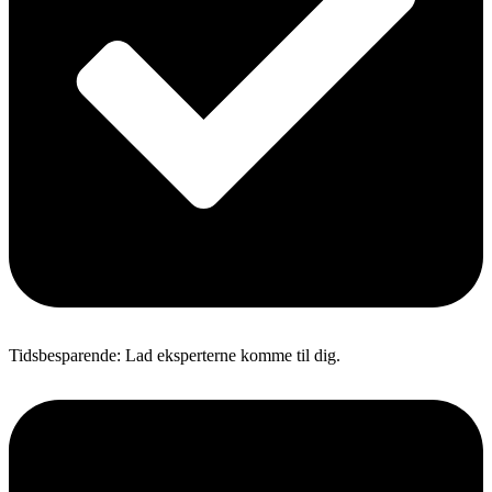
Tidsbesparende: Lad eksperterne komme til dig.