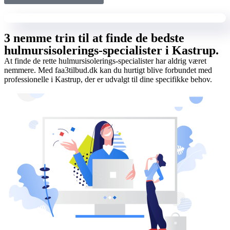
3 nemme trin til at finde de bedste
hulmursisolerings-specialister i Kastrup.
At finde de rette hulmursisolerings-specialister har aldrig været
nemmere. Med faa3tilbud.dk kan du hurtigt blive forbundet med
professionelle i Kastrup, der er udvalgt til dine specifikke behov.