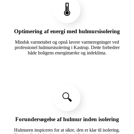
🌡️
Optimering af energi med hulmursisolering
Mindsk varmetabet og opnå lavere varmeregninger ved
professionel hulmursisolering i Kastrup. Dette forbedrer
både boligens energimærke og indeklima.
🔍
Forundersøgelse af hulmur inden isolering
Hulmuren inspiceres for at sikre, den er klar til isolering.