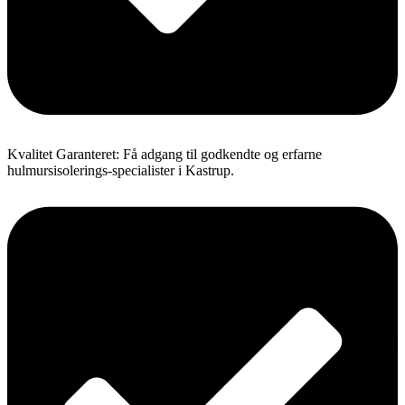
Kvalitet Garanteret: Få adgang til godkendte og erfarne
hulmursisolerings-specialister i Kastrup.