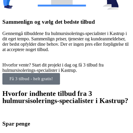
Sammenlign og vælg det bedste tilbud
Gennemgå tilbuddene fra hulmursisolerings-specialister i Kastrup i
dit eget tempo. Sammenlign priser, tjenester og kundeanmeldelser,
der bedst opfylder dine behov. Der er ingen pres eller forpligtelse til
at acceptere noget tilbud.
Hvorfor vente? Start dit projekt i dag og få 3 tilbud fra
hulmursisolerings-specialister i Kastrup.
Få 3 tilbud - helt gratis!
Hvorfor indhente tilbud fra 3
hulmursisolerings-specialister i Kastrup?
Spar penge