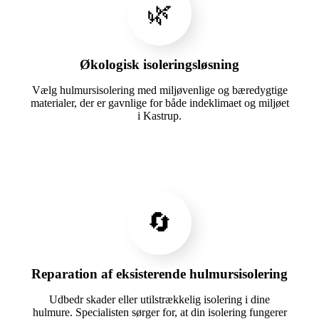
🌿
Økologisk isoleringsløsning
Vælg hulmursisolering med miljøvenlige og bæredygtige
materialer, der er gavnlige for både indeklimaet og miljøet
i Kastrup.
🔄
Reparation af eksisterende hulmursisolering
Udbedr skader eller utilstrækkelig isolering i dine
hulmure. Specialisten sørger for, at din isolering fungerer