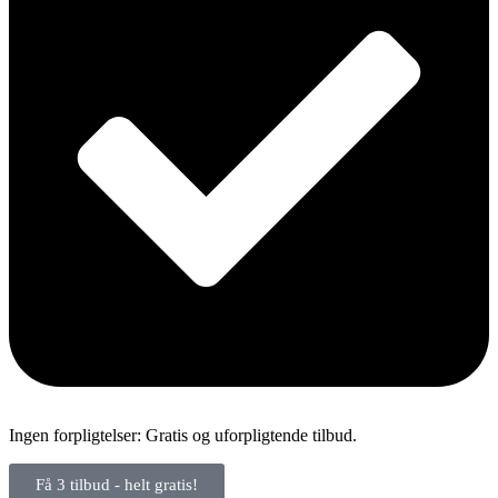
Ingen forpligtelser: Gratis og uforpligtende tilbud.
Få 3 tilbud - helt gratis!