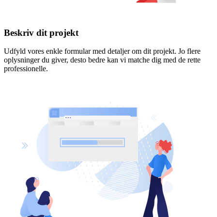
Beskriv dit projekt
Udfyld vores enkle formular med detaljer om dit projekt. Jo flere
oplysninger du giver, desto bedre kan vi matche dig med de rette
professionelle.