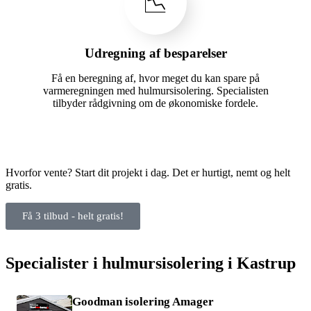
📉
Udregning af besparelser
Få en beregning af, hvor meget du kan spare på
varmeregningen med hulmursisolering. Specialisten
tilbyder rådgivning om de økonomiske fordele.
Hvorfor vente? Start dit projekt i dag. Det er hurtigt, nemt og helt
gratis.
Få 3 tilbud - helt gratis!
Specialister i hulmursisolering i Kastrup
Goodman isolering Amager