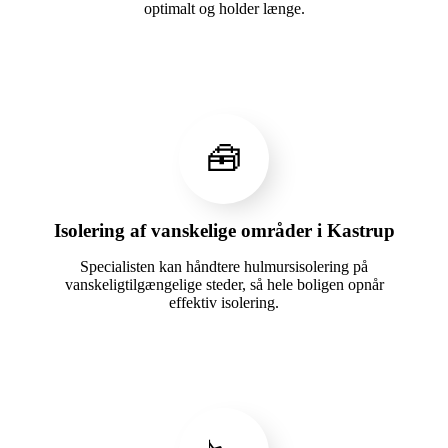
optimalt og holder længe.
🧰
Isolering af vanskelige områder i Kastrup
Specialisten kan håndtere hulmursisolering på
vanskeligtilgængelige steder, så hele boligen opnår
effektiv isolering.