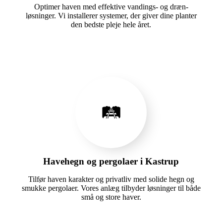
Optimer haven med effektive vandings- og dræn-
løsninger. Vi installerer systemer, der giver dine planter
den bedste pleje hele året.
🛤️
Havehegn og pergolaer i Kastrup
Tilfør haven karakter og privatliv med solide hegn og
smukke pergolaer. Vores anlæg tilbyder løsninger til både
små og store haver.