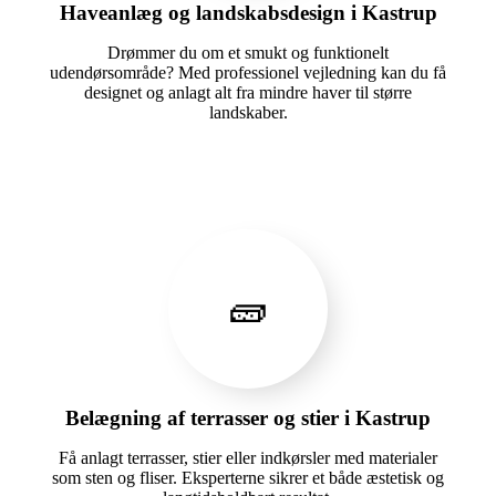
Haveanlæg og landskabsdesign i Kastrup
Drømmer du om et smukt og funktionelt
udendørsområde? Med professionel vejledning kan du få
designet og anlagt alt fra mindre haver til større
landskaber.
🧱
Belægning af terrasser og stier i Kastrup
Få anlagt terrasser, stier eller indkørsler med materialer
som sten og fliser. Eksperterne sikrer et både æstetisk og