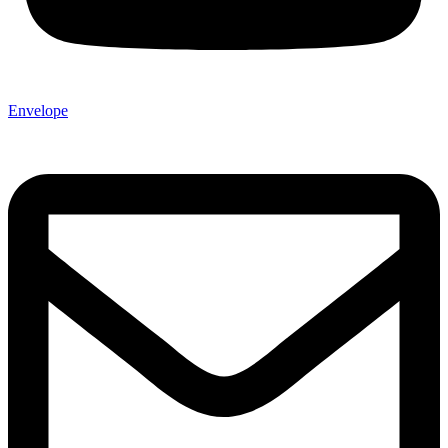
Envelope