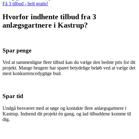
Få 3 tilbud - helt gratis!
Hvorfor indhente tilbud fra 3
anlægsgartnere i Kastrup?
Spar penge
Ved at sammenligne flere tilbud kan du vælge den bedste pris for dit
projekt. Mange brugere har sparet betydelige beløb ved at vælge det
mest konkurrencedygtige bud.
Spar tid
Undgå besværet med at søge og kontakte flere anlægsgartnere i
Kastrup. Indsend dit projekt én gang, og lad tilbuddene komme til
dig.