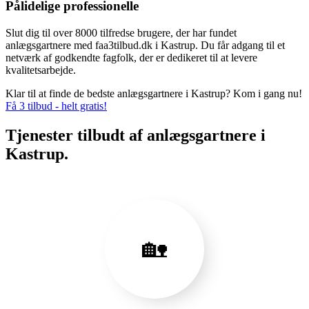
Pålidelige professionelle
Slut dig til over 8000 tilfredse brugere, der har fundet
anlægsgartnere med faa3tilbud.dk i Kastrup. Du får adgang til et
netværk af godkendte fagfolk, der er dedikeret til at levere
kvalitetsarbejde.
Klar til at finde de bedste anlægsgartnere i Kastrup? Kom i gang nu!
Få 3 tilbud - helt gratis!
Tjenester tilbudt af anlægsgartnere i
Kastrup.
🏡