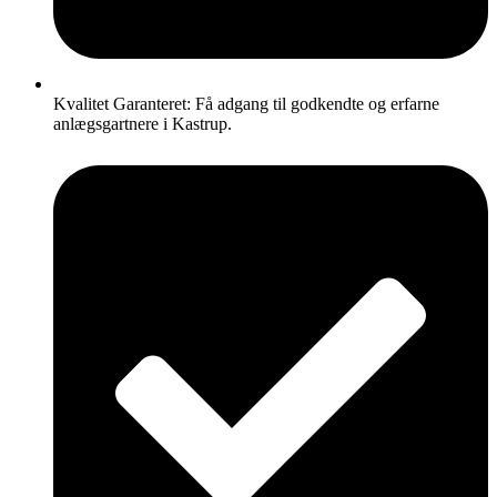
Kvalitet Garanteret: Få adgang til godkendte og erfarne
anlægsgartnere i Kastrup.