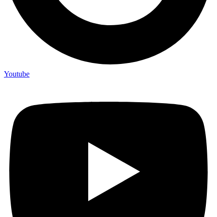
Youtube