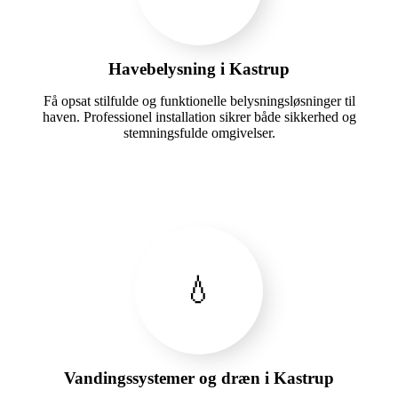
Havebelysning i Kastrup
Få opsat stilfulde og funktionelle belysningsløsninger til
haven. Professionel installation sikrer både sikkerhed og
stemningsfulde omgivelser.
💧
Vandingssystemer og dræn i Kastrup