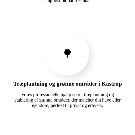
langtidsholdbart resultat.
🌳
Træplantning og grønne områder i Kastrup
Vores professionelle hjælp sikrer træplantning og
etablering af grønne områder, der matcher din have eller
ejendom, perfekt til privat og erhverv.