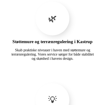
🌿
Støttemure og terrænregulering i Kastrup
Skab praktiske niveauer i haven med støttemure og
terrænregulering. Vores service sørger for både stabilitet
og skønhed i havens design.
💡