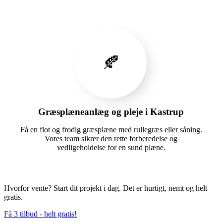
🍂
Græsplæneanlæg og pleje i Kastrup
Få en flot og frodig græsplæne med rullegræs eller såning.
Vores team sikrer den rette forberedelse og
vedligeholdelse for en sund plæne.
Hvorfor vente? Start dit projekt i dag. Det er hurtigt, nemt og helt
gratis.
Få 3 tilbud - helt gratis!