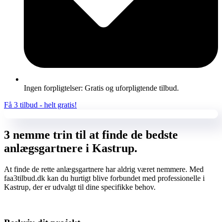
Ingen forpligtelser: Gratis og uforpligtende tilbud.
Få 3 tilbud - helt gratis!
3 nemme trin til at finde de bedste
anlægsgartnere i Kastrup.
At finde de rette anlægsgartnere har aldrig været nemmere. Med
faa3tilbud.dk kan du hurtigt blive forbundet med professionelle i
Kastrup, der er udvalgt til dine specifikke behov.