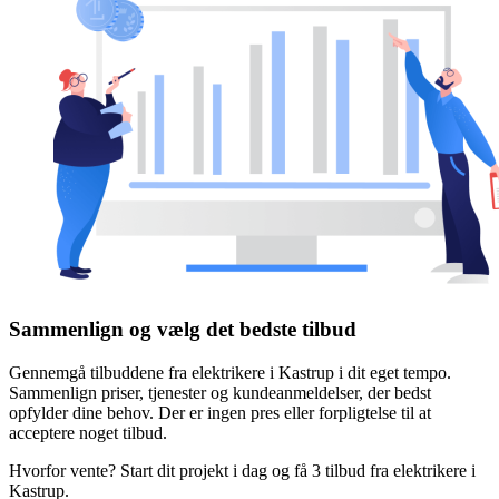
Sammenlign og vælg det bedste tilbud
Gennemgå tilbuddene fra elektrikere i Kastrup i dit eget tempo.
Sammenlign priser, tjenester og kundeanmeldelser, der bedst
opfylder dine behov. Der er ingen pres eller forpligtelse til at
acceptere noget tilbud.
Hvorfor vente? Start dit projekt i dag og få 3 tilbud fra elektrikere i
Kastrup.