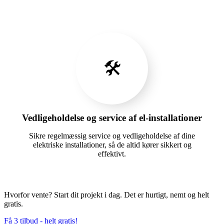
🛠️
Vedligeholdelse og service af el-installationer
Sikre regelmæssig service og vedligeholdelse af dine
elektriske installationer, så de altid kører sikkert og
effektivt.
Hvorfor vente? Start dit projekt i dag. Det er hurtigt, nemt og helt
gratis.
Få 3 tilbud - helt gratis!