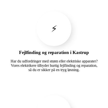
⚡
Fejlfinding og reparation i Kastrup
Har du udfordringer med strøm eller elektriske apparater?
Vores elektrikere tilbyder hurtig fejlfinding og reparation,
så du er sikker på en tryg løsning.