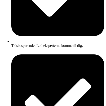
Tidsbesparende: Lad eksperterne komme til dig.