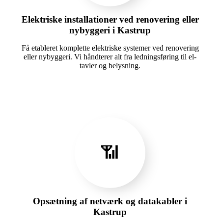
Elektriske installationer ved renovering eller
nybyggeri i Kastrup
Få etableret komplette elektriske systemer ved renovering
eller nybyggeri. Vi håndterer alt fra ledningsføring til el-
tavler og belysning.
📶
Opsætning af netværk og datakabler i
Kastrup