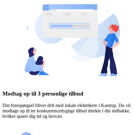
Modtag op til 3 personlige tilbud
Din forespørgsel bliver delt med lokale elektrikere i Kastrup. Du vil
modtage op til tre konkurrencedygtige tilbud direkte i din indbakke,
hvilket sparer dig tid og besvær.