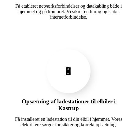
Få etableret netværksforbindelser og datakabling både i
hjemmet og på kontoret. Vi sikrer en hurtig og stabil
internetforbindelse.
🔋
Opsætning af ladestationer til elbiler i
Kastrup
Få installeret en ladestation til din elbil i hjemmet. Vores
elektrikere sørger for sikker og korrekt opsætning.