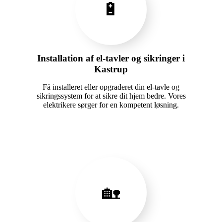
🔋
Installation af el-tavler og sikringer i
Kastrup
Få installeret eller opgraderet din el-tavle og
sikringssystem for at sikre dit hjem bedre. Vores
elektrikere sørger for en kompetent løsning.
🏡