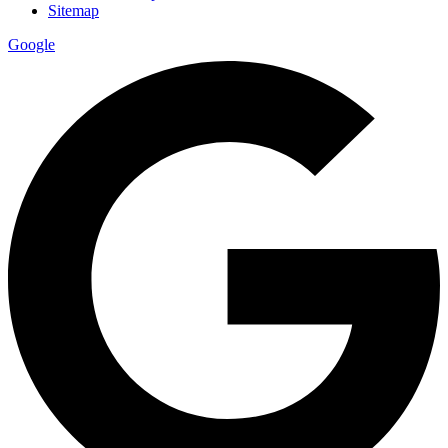
Sitemap
Google