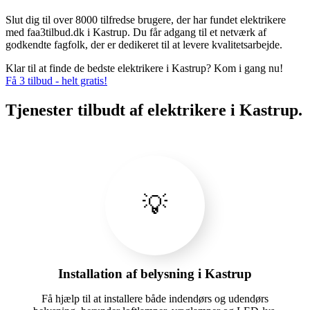
Slut dig til over 8000 tilfredse brugere, der har fundet elektrikere
med faa3tilbud.dk i Kastrup. Du får adgang til et netværk af
godkendte fagfolk, der er dedikeret til at levere kvalitetsarbejde.
Klar til at finde de bedste elektrikere i Kastrup? Kom i gang nu!
Få 3 tilbud - helt gratis!
Tjenester tilbudt af elektrikere i Kastrup.
💡
Installation af belysning i Kastrup
Få hjælp til at installere både indendørs og udendørs