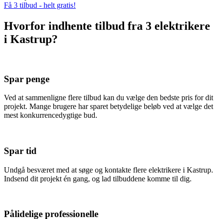
Få 3 tilbud - helt gratis!
Hvorfor indhente tilbud fra 3 elektrikere
i Kastrup?
Spar penge
Ved at sammenligne flere tilbud kan du vælge den bedste pris for dit
projekt. Mange brugere har sparet betydelige beløb ved at vælge det
mest konkurrencedygtige bud.
Spar tid
Undgå besværet med at søge og kontakte flere elektrikere i Kastrup.
Indsend dit projekt én gang, og lad tilbuddene komme til dig.
Pålidelige professionelle