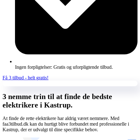
Ingen forpligtelser: Gratis og uforpligtende tilbud.
Få 3 tilbud - helt gratis!
3 nemme trin til at finde de bedste
elektrikere i Kastrup.
At finde de rette elektrikere har aldrig været nemmere. Med
faa3tilbud.dk kan du hurtigt blive forbundet med professionelle i
Kastrup, der er udvalgt til dine specifikke behov.