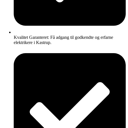
Kvalitet Garanteret: Få adgang til godkendte og erfarne
elektrikere i Kastrup.