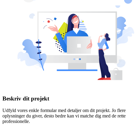
Beskriv dit projekt
Udfyld vores enkle formular med detaljer om dit projekt. Jo flere
oplysninger du giver, desto bedre kan vi matche dig med de rette
professionelle.