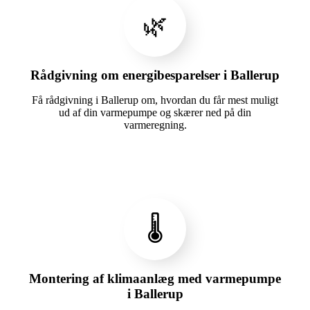
🌿
Rådgivning om energibesparelser i Ballerup
Få rådgivning i Ballerup om, hvordan du får mest muligt
ud af din varmepumpe og skærer ned på din
varmeregning.
🌡️
Montering af klimaanlæg med varmepumpe
i Ballerup