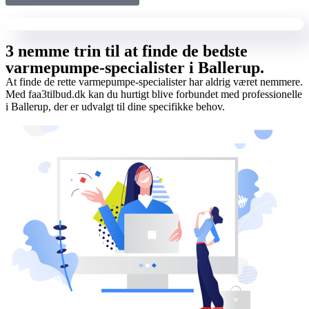
3 nemme trin til at finde de bedste
varmepumpe-specialister i Ballerup.
At finde de rette varmepumpe-specialister har aldrig været nemmere.
Med faa3tilbud.dk kan du hurtigt blive forbundet med professionelle
i Ballerup, der er udvalgt til dine specifikke behov.