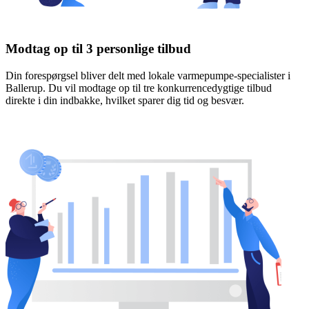
Modtag op til 3 personlige tilbud
Din forespørgsel bliver delt med lokale varmepumpe-specialister i
Ballerup. Du vil modtage op til tre konkurrencedygtige tilbud
direkte i din indbakke, hvilket sparer dig tid og besvær.