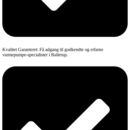
Kvalitet Garanteret: Få adgang til godkendte og erfarne
varmepumpe-specialister i Ballerup.