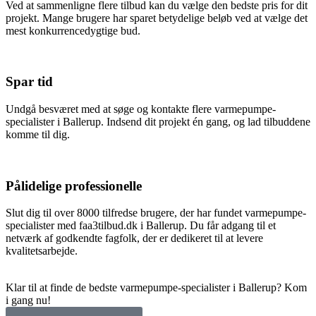
Ved at sammenligne flere tilbud kan du vælge den bedste pris for dit
projekt. Mange brugere har sparet betydelige beløb ved at vælge det
mest konkurrencedygtige bud.
Spar tid
Undgå besværet med at søge og kontakte flere varmepumpe-
specialister i Ballerup. Indsend dit projekt én gang, og lad tilbuddene
komme til dig.
Pålidelige professionelle
Slut dig til over 8000 tilfredse brugere, der har fundet varmepumpe-
specialister med faa3tilbud.dk i Ballerup. Du får adgang til et
netværk af godkendte fagfolk, der er dedikeret til at levere
kvalitetsarbejde.
Klar til at finde de bedste varmepumpe-specialister i Ballerup? Kom
i gang nu!