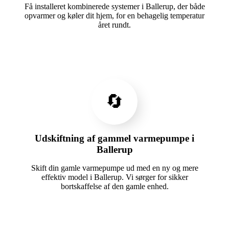
Få installeret kombinerede systemer i Ballerup, der både
opvarmer og køler dit hjem, for en behagelig temperatur
året rundt.
🔄
Udskiftning af gammel varmepumpe i
Ballerup
Skift din gamle varmepumpe ud med en ny og mere
effektiv model i Ballerup. Vi sørger for sikker
bortskaffelse af den gamle enhed.