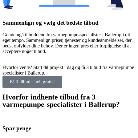
Sammenlign og vælg det bedste tilbud
Gennemgå tilbuddene fra varmepumpe-specialister i Ballerup i dit
eget tempo. Sammenlign priser, tjenester og kundeanmeldelser, der
bedst opfylder dine behov. Der er ingen pres eller forpligtelse til at
acceptere noget tilbud.
Hvorfor vente? Start dit projekt i dag og få 3 tilbud fra varmepumpe-
specialister i Ballerup.
Få 3 tilbud - helt gratis!
Hvorfor indhente tilbud fra 3
varmepumpe-specialister i Ballerup?
Spar penge