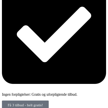
Ingen forpligtelser: Gratis og uforpligtende tilbud.
Få 3 tilbud - helt gratis!