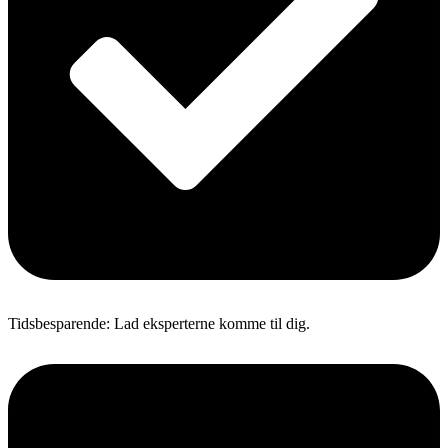
Tidsbesparende: Lad eksperterne komme til dig.