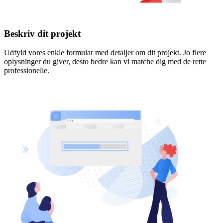
Beskriv dit projekt
Udfyld vores enkle formular med detaljer om dit projekt. Jo flere
oplysninger du giver, desto bedre kan vi matche dig med de rette
professionelle.