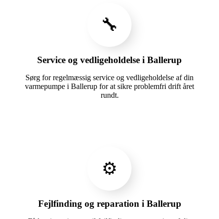
🔧
Service og vedligeholdelse i Ballerup
Sørg for regelmæssig service og vedligeholdelse af din
varmepumpe i Ballerup for at sikre problemfri drift året
rundt.
⚙️
Fejlfinding og reparation i Ballerup