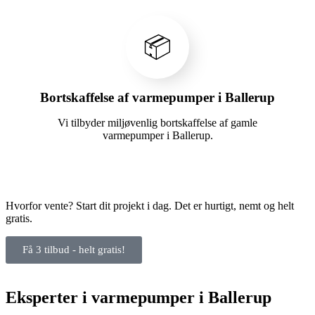
📦
Bortskaffelse af varmepumper i Ballerup
Vi tilbyder miljøvenlig bortskaffelse af gamle
varmepumper i Ballerup.
Hvorfor vente? Start dit projekt i dag. Det er hurtigt, nemt og helt
gratis.
Få 3 tilbud - helt gratis!
Eksperter i varmepumper i Ballerup