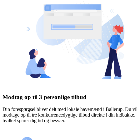
Modtag op til 3 personlige tilbud
Din forespørgsel bliver delt med lokale havemænd i Ballerup. Du vil
modtage op til tre konkurrencedygtige tilbud direkte i din indbakke,
hvilket sparer dig tid og besvær.