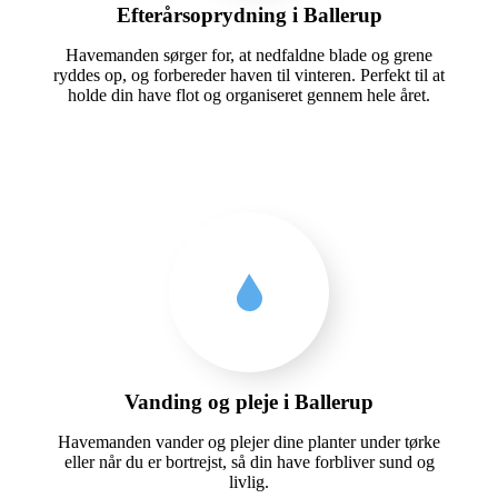
Efterårsoprydning i Ballerup
Havemanden sørger for, at nedfaldne blade og grene
ryddes op, og forbereder haven til vinteren. Perfekt til at
holde din have flot og organiseret gennem hele året.
Vanding og pleje i Ballerup
Havemanden vander og plejer dine planter under tørke
eller når du er bortrejst, så din have forbliver sund og
livlig.