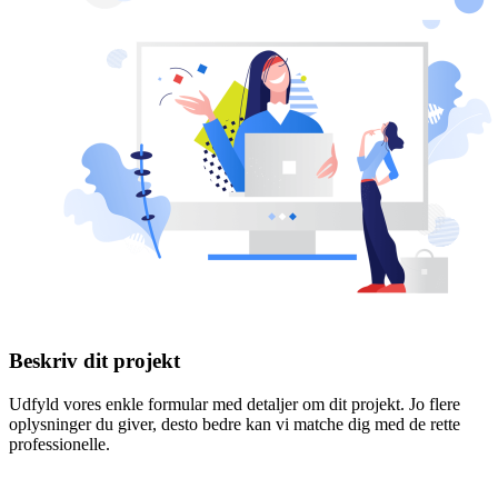
Beskriv dit projekt
Udfyld vores enkle formular med detaljer om dit projekt. Jo flere
oplysninger du giver, desto bedre kan vi matche dig med de rette
professionelle.