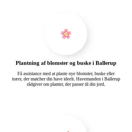
Plantning af blomster og buske i Ballerup
Få assistance med at plante nye blomster, buske eller
træer, der matcher din have ideelt. Havemanden i Ballerup
rådgiver om planter, der passer til din jord.