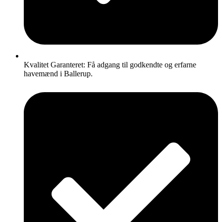
Kvalitet Garanteret: Få adgang til godkendte og erfarne
havemænd i Ballerup.