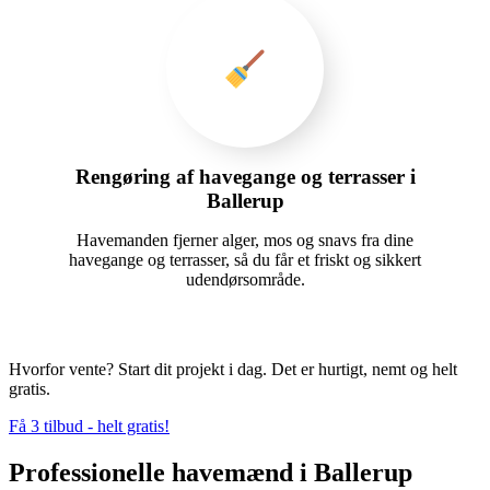
Rengøring af havegange og terrasser i
Ballerup
Havemanden fjerner alger, mos og snavs fra dine
havegange og terrasser, så du får et friskt og sikkert
udendørsområde.
Hvorfor vente? Start dit projekt i dag. Det er hurtigt, nemt og helt
gratis.
Få 3 tilbud - helt gratis!
Professionelle havemænd i Ballerup