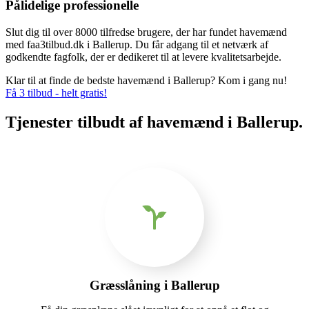
Pålidelige professionelle
Slut dig til over 8000 tilfredse brugere, der har fundet havemænd
med faa3tilbud.dk i Ballerup. Du får adgang til et netværk af
godkendte fagfolk, der er dedikeret til at levere kvalitetsarbejde.
Klar til at finde de bedste havemænd i Ballerup? Kom i gang nu!
Få 3 tilbud - helt gratis!
Tjenester tilbudt af havemænd i Ballerup.
Græsslåning i Ballerup