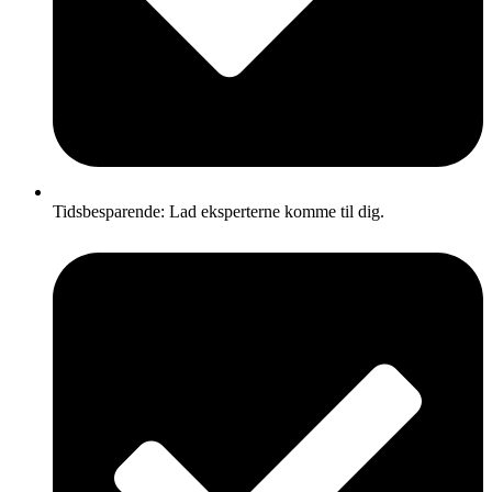
Tidsbesparende: Lad eksperterne komme til dig.