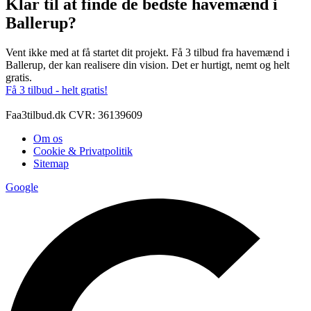
Klar til at finde de bedste havemænd i
Ballerup?
Vent ikke med at få startet dit projekt. Få 3 tilbud fra havemænd i
Ballerup, der kan realisere din vision. Det er hurtigt, nemt og helt
gratis.
Få 3 tilbud - helt gratis!
Faa3tilbud.dk CVR: 36139609
Om os
Cookie & Privatpolitik
Sitemap
Google