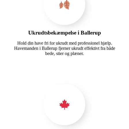
Ukrudtsbekæmpelse i Ballerup
Hold din have fri for ukrudt med professionel hjælp.
Havemanden i Ballerup fjerner ukrudt effektivt fra både
bede, stier og plæner.