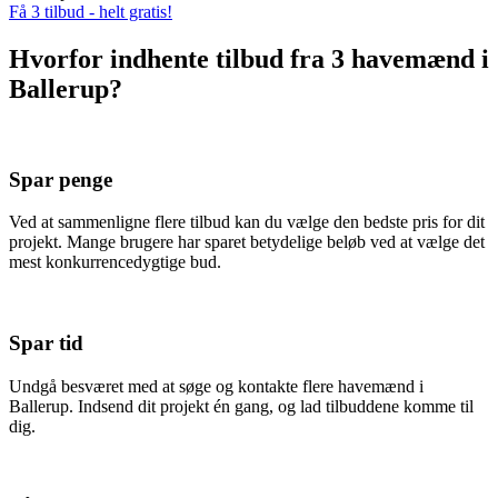
Få 3 tilbud - helt gratis!
Hvorfor indhente tilbud fra 3 havemænd i
Ballerup?
Spar penge
Ved at sammenligne flere tilbud kan du vælge den bedste pris for dit
projekt. Mange brugere har sparet betydelige beløb ved at vælge det
mest konkurrencedygtige bud.
Spar tid
Undgå besværet med at søge og kontakte flere havemænd i
Ballerup. Indsend dit projekt én gang, og lad tilbuddene komme til
dig.