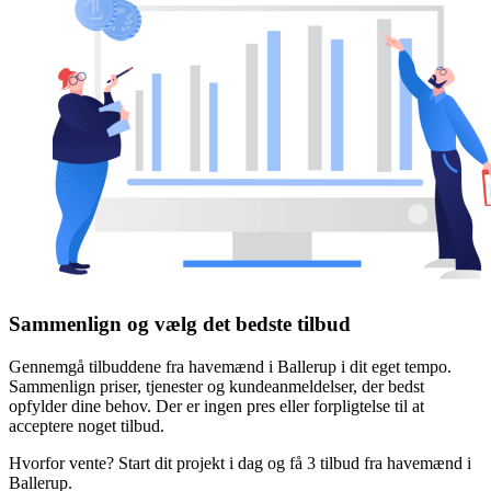
Sammenlign og vælg det bedste tilbud
Gennemgå tilbuddene fra havemænd i Ballerup i dit eget tempo.
Sammenlign priser, tjenester og kundeanmeldelser, der bedst
opfylder dine behov. Der er ingen pres eller forpligtelse til at
acceptere noget tilbud.
Hvorfor vente? Start dit projekt i dag og få 3 tilbud fra havemænd i
Ballerup.