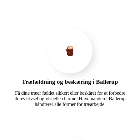
Træfældning og beskæring i Ballerup
Få dine træer fældet sikkert eller beskåret for at forbedre
deres trivsel og visuelle charme. Havemanden i Ballerup
håndterer alle former for træarbejde.