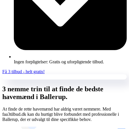
Ingen forpligtelser: Gratis og uforpligtende tilbud.
Få 3 tilbud - helt gratis!
3 nemme trin til at finde de bedste
havemænd i Ballerup.
At finde de rette havemænd har aldrig været nemmere. Med
faa3tilbud.dk kan du hurtigt blive forbundet med professionelle i
Ballerup, der er udvalgt til dine specifikke behov.