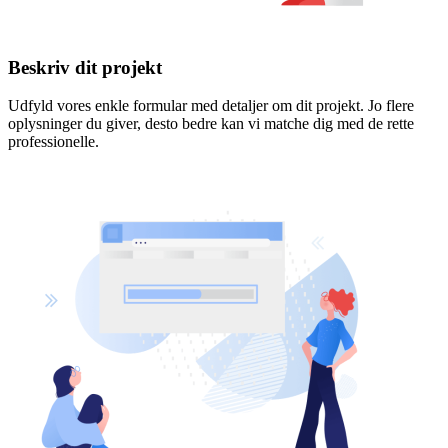
Beskriv dit projekt
Udfyld vores enkle formular med detaljer om dit projekt. Jo flere
oplysninger du giver, desto bedre kan vi matche dig med de rette
professionelle.