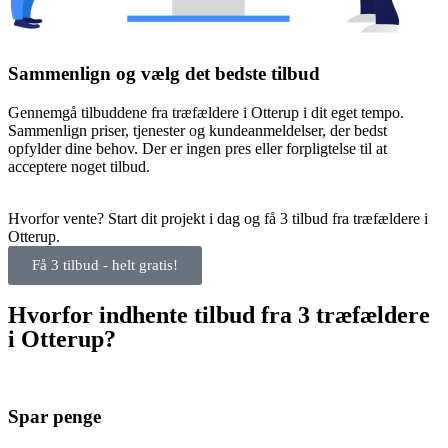
Sammenlign og vælg det bedste tilbud
Gennemgå tilbuddene fra træfældere i Otterup i dit eget tempo.
Sammenlign priser, tjenester og kundeanmeldelser, der bedst
opfylder dine behov. Der er ingen pres eller forpligtelse til at
acceptere noget tilbud.
Hvorfor vente? Start dit projekt i dag og få 3 tilbud fra træfældere i
Otterup.
Få 3 tilbud - helt gratis!
Hvorfor indhente tilbud fra 3 træfældere
i Otterup?
Spar penge