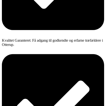
Kvalitet Garanteret: Få adgang til godkendte og erfarne træfældere i
Otterup.