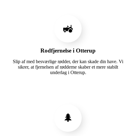
🚜
Rodfjernelse i Otterup
Slip af med besværlige rødder, der kan skade din have. Vi
sikrer, at fjernelsen af rødderne skaber et mere stabilt
underlag i Otterup.
🌲