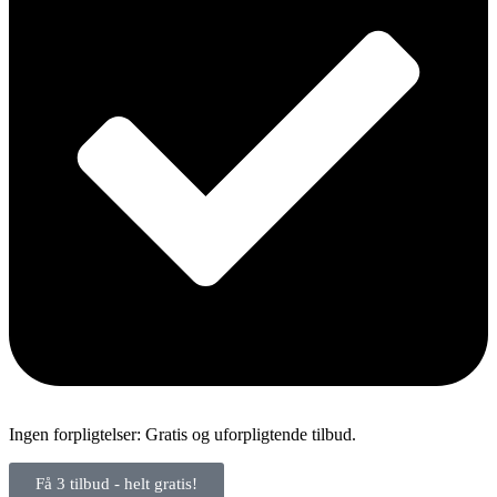
Ingen forpligtelser: Gratis og uforpligtende tilbud.
Få 3 tilbud - helt gratis!