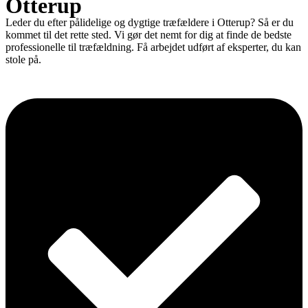
Otterup
Leder du efter pålidelige og dygtige træfældere i Otterup? Så er du
kommet til det rette sted. Vi gør det nemt for dig at finde de bedste
professionelle til træfældning. Få arbejdet udført af eksperter, du kan
stole på.