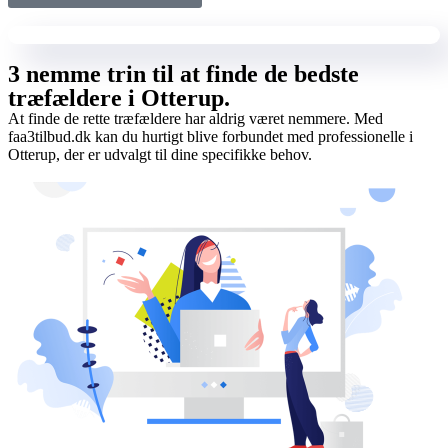
3 nemme trin til at finde de bedste
træfældere i Otterup.
At finde de rette træfældere har aldrig været nemmere. Med
faa3tilbud.dk kan du hurtigt blive forbundet med professionelle i
Otterup, der er udvalgt til dine specifikke behov.