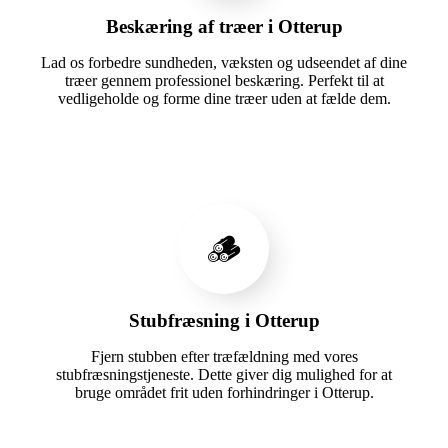
Beskæring af træer i Otterup
Lad os forbedre sundheden, væksten og udseendet af dine
træer gennem professionel beskæring. Perfekt til at
vedligeholde og forme dine træer uden at fælde dem.
🪵
Stubfræsning i Otterup
Fjern stubben efter træfældning med vores
stubfræsningstjeneste. Dette giver dig mulighed for at
bruge området frit uden forhindringer i Otterup.