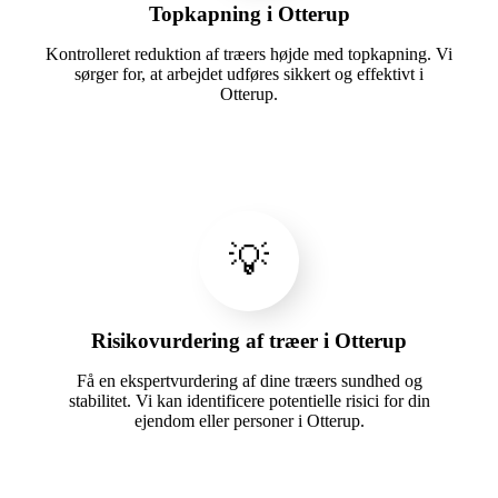
Topkapning i Otterup
Kontrolleret reduktion af træers højde med topkapning. Vi
sørger for, at arbejdet udføres sikkert og effektivt i
Otterup.
💡
Risikovurdering af træer i Otterup
Få en ekspertvurdering af dine træers sundhed og
stabilitet. Vi kan identificere potentielle risici for din
ejendom eller personer i Otterup.