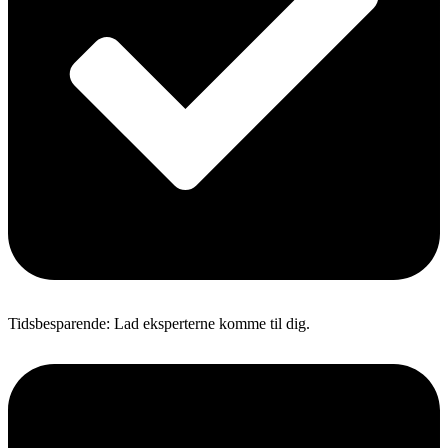
Tidsbesparende: Lad eksperterne komme til dig.