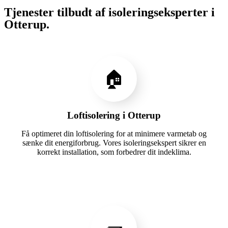
Tjenester tilbudt af isoleringseksperter i
Otterup.
🏠
Loftisolering i Otterup
Få optimeret din loftisolering for at minimere varmetab og
sænke dit energiforbrug. Vores isoleringsekspert sikrer en
korrekt installation, som forbedrer dit indeklima.