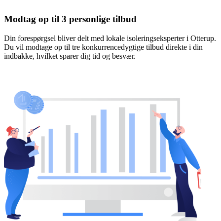
Modtag op til 3 personlige tilbud
Din forespørgsel bliver delt med lokale isoleringseksperter i Otterup.
Du vil modtage op til tre konkurrencedygtige tilbud direkte i din
indbakke, hvilket sparer dig tid og besvær.