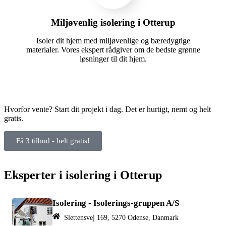
Miljøvenlig isolering i Otterup
Isoler dit hjem med miljøvenlige og bæredygtige
materialer. Vores ekspert rådgiver om de bedste grønne
løsninger til dit hjem.
Hvorfor vente? Start dit projekt i dag. Det er hurtigt, nemt og helt
gratis.
Få 3 tilbud - helt gratis!
Eksperter i isolering i Otterup
Isolering - Isolerings-gruppen A/S
Slettensvej 169, 5270 Odense, Danmark