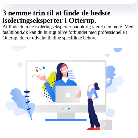
3 nemme trin til at finde de bedste
isoleringseksperter i Otterup.
At finde de rette isoleringseksperter har aldrig været nemmere. Med
faa3tilbud.dk kan du hurtigt blive forbundet med professionelle i
Otterup, der er udvalgt til dine specifikke behov.