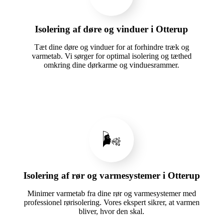
Isolering af døre og vinduer i Otterup
Tæt dine døre og vinduer for at forhindre træk og
varmetab. Vi sørger for optimal isolering og tæthed
omkring dine dørkarme og vinduesrammer.
🌬️
Isolering af rør og varmesystemer i Otterup
Minimer varmetab fra dine rør og varmesystemer med
professionel rørisolering. Vores ekspert sikrer, at varmen
bliver, hvor den skal.