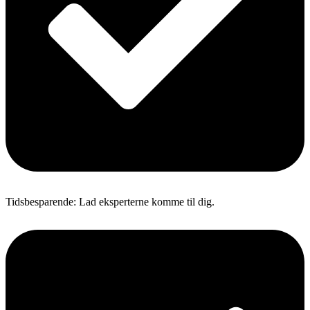
Tidsbesparende: Lad eksperterne komme til dig.