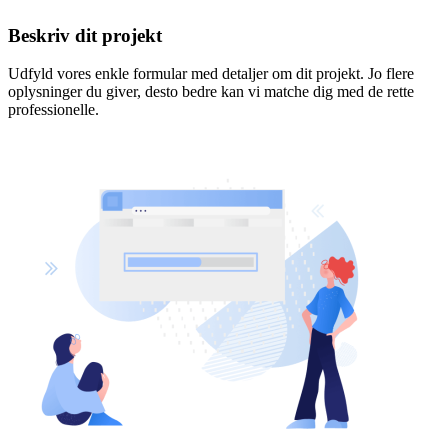
Beskriv dit projekt
Udfyld vores enkle formular med detaljer om dit projekt. Jo flere
oplysninger du giver, desto bedre kan vi matche dig med de rette
professionelle.