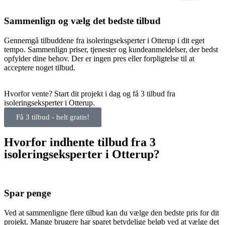
Sammenlign og vælg det bedste tilbud
Gennemgå tilbuddene fra isoleringseksperter i Otterup i dit eget
tempo. Sammenlign priser, tjenester og kundeanmeldelser, der bedst
opfylder dine behov. Der er ingen pres eller forpligtelse til at
acceptere noget tilbud.
Hvorfor vente? Start dit projekt i dag og få 3 tilbud fra
isoleringseksperter i Otterup.
Få 3 tilbud - helt gratis!
Hvorfor indhente tilbud fra 3
isoleringseksperter i Otterup?
Spar penge
Ved at sammenligne flere tilbud kan du vælge den bedste pris for dit
projekt. Mange brugere har sparet betydelige beløb ved at vælge det