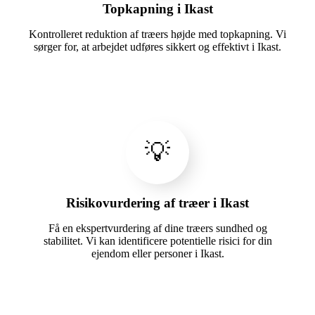
Topkapning i Ikast
Kontrolleret reduktion af træers højde med topkapning. Vi
sørger for, at arbejdet udføres sikkert og effektivt i Ikast.
💡
Risikovurdering af træer i Ikast
Få en ekspertvurdering af dine træers sundhed og
stabilitet. Vi kan identificere potentielle risici for din
ejendom eller personer i Ikast.