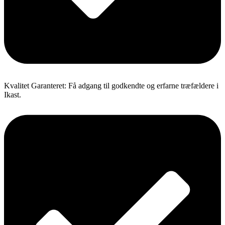
Kvalitet Garanteret: Få adgang til godkendte og erfarne træfældere i
Ikast.