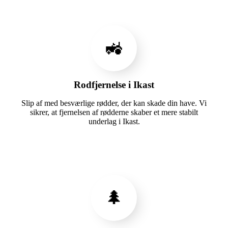
🚜
Rodfjernelse i Ikast
Slip af med besværlige rødder, der kan skade din have. Vi
sikrer, at fjernelsen af rødderne skaber et mere stabilt
underlag i Ikast.
🌲