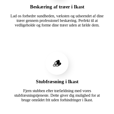
Beskæring af træer i Ikast
Lad os forbedre sundheden, væksten og udseendet af dine
træer gennem professionel beskæring. Perfekt til at
vedligeholde og forme dine træer uden at fælde dem.
🪵
Stubfræsning i Ikast
Fjern stubben efter træfældning med vores
stubfræsningstjeneste. Dette giver dig mulighed for at
bruge området frit uden forhindringer i Ikast.