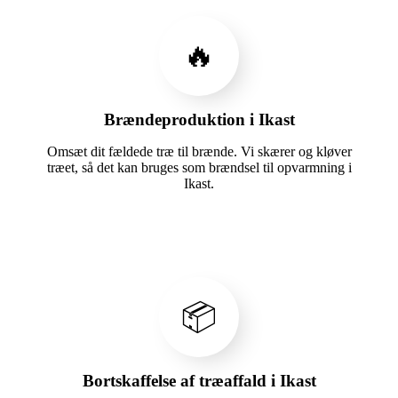
🔥
Brændeproduktion i Ikast
Omsæt dit fældede træ til brænde. Vi skærer og kløver
træet, så det kan bruges som brændsel til opvarmning i
Ikast.
📦
Bortskaffelse af træaffald i Ikast