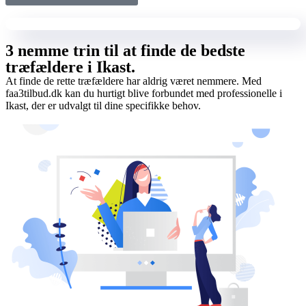
3 nemme trin til at finde de bedste
træfældere i Ikast.
At finde de rette træfældere har aldrig været nemmere. Med
faa3tilbud.dk kan du hurtigt blive forbundet med professionelle i
Ikast, der er udvalgt til dine specifikke behov.