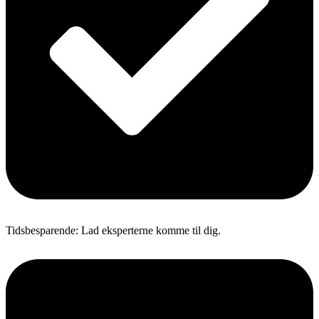
Tidsbesparende: Lad eksperterne komme til dig.