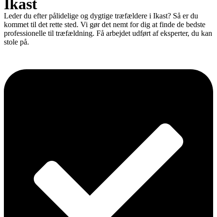
Ikast
Leder du efter pålidelige og dygtige træfældere i Ikast? Så er du
kommet til det rette sted. Vi gør det nemt for dig at finde de bedste
professionelle til træfældning. Få arbejdet udført af eksperter, du kan
stole på.