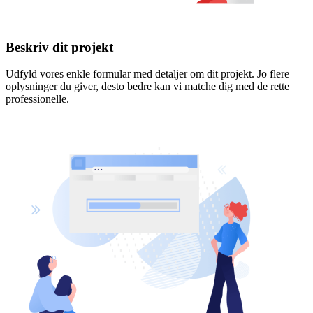
Beskriv dit projekt
Udfyld vores enkle formular med detaljer om dit projekt. Jo flere
oplysninger du giver, desto bedre kan vi matche dig med de rette
professionelle.