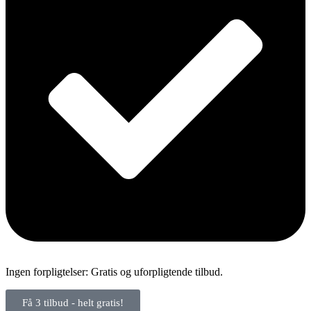
Ingen forpligtelser: Gratis og uforpligtende tilbud.
Få 3 tilbud - helt gratis!