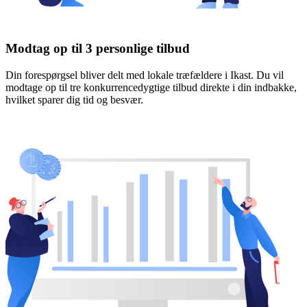
Modtag op til 3 personlige tilbud
Din forespørgsel bliver delt med lokale træfældere i Ikast. Du vil
modtage op til tre konkurrencedygtige tilbud direkte i din indbakke,
hvilket sparer dig tid og besvær.