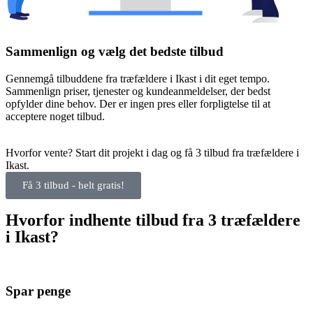
Sammenlign og vælg det bedste tilbud
Gennemgå tilbuddene fra træfældere i Ikast i dit eget tempo.
Sammenlign priser, tjenester og kundeanmeldelser, der bedst
opfylder dine behov. Der er ingen pres eller forpligtelse til at
acceptere noget tilbud.
Hvorfor vente? Start dit projekt i dag og få 3 tilbud fra træfældere i
Ikast.
Få 3 tilbud - helt gratis!
Hvorfor indhente tilbud fra 3 træfældere
i Ikast?
Spar penge