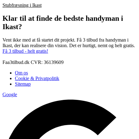
Stubfræsning i Ikast
Klar til at finde de bedste handyman i
Ikast?
Vent ikke med at få startet dit projekt. Få 3 tilbud fra handyman i
Ikast, der kan realisere din vision. Det er hurtigt, nemt og helt gratis.
Få 3 tilbud - helt gratis!
Faa3tilbud.dk CVR: 36139609
Om os
Cookie & Privatpolitik
Sitemap
Google