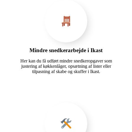
Mindre snedkerarbejde i Ikast
Her kan du få udført mindre snedkeropgaver som
justering af køkkenlåger, opsætning af lister eller
tilpasning af skabe og skuffer i Ikast.