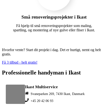
Små renoveringsprojekter i Ikast
Få hjælp til små renoveringsprojekter som maling,
spartling, og montering af nye gulve eller fliser i Ikast.
Hvorfor vente? Start dit projekt i dag. Det er hurtigt, nemt og helt
gratis.
Få 3 tilbud - helt gratis!
Professionelle handyman i Ikast
Ikast Multiservice
Svaneparken 269, 7430 Ikast, Danmark
+45 20 42 06 93