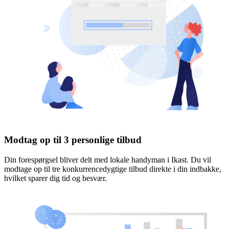
Modtag op til 3 personlige tilbud
Din forespørgsel bliver delt med lokale handyman i Ikast. Du vil
modtage op til tre konkurrencedygtige tilbud direkte i din indbakke,
hvilket sparer dig tid og besvær.