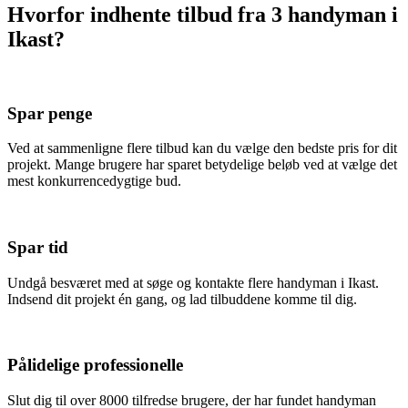
Hvorfor indhente tilbud fra 3 handyman i
Ikast?
Spar penge
Ved at sammenligne flere tilbud kan du vælge den bedste pris for dit
projekt. Mange brugere har sparet betydelige beløb ved at vælge det
mest konkurrencedygtige bud.
Spar tid
Undgå besværet med at søge og kontakte flere handyman i Ikast.
Indsend dit projekt én gang, og lad tilbuddene komme til dig.
Pålidelige professionelle
Slut dig til over 8000 tilfredse brugere, der har fundet handyman