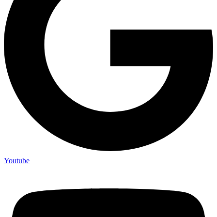
Youtube