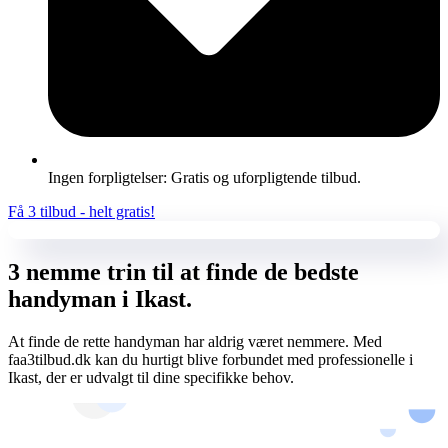
Ingen forpligtelser: Gratis og uforpligtende tilbud.
Få 3 tilbud - helt gratis!
3 nemme trin til at finde de bedste
handyman i Ikast.
At finde de rette handyman har aldrig været nemmere. Med
faa3tilbud.dk kan du hurtigt blive forbundet med professionelle i
Ikast, der er udvalgt til dine specifikke behov.