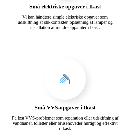
Små elektriske opgaver i Ikast
Vi kan håndtere simple elektriske opgaver som
udskiftning af stikkontakter, opsætning af lamper og
installation af mindre apparater i Ikast.
Små VVS-opgaver i Ikast
Få løst VVS-problemer som reparation eller udskiftning af
vandhaner, toiletter eller brusehoveder hurtigt og effektivt
i Ikast.