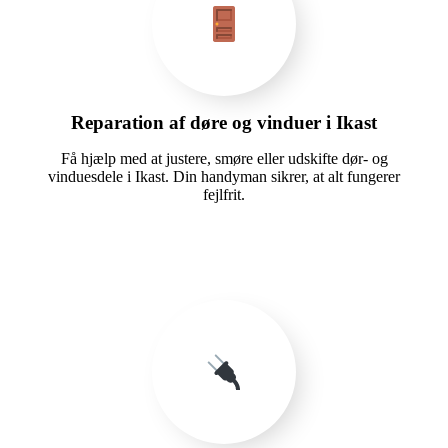
Reparation af døre og vinduer i Ikast
Få hjælp med at justere, smøre eller udskifte dør- og
vinduesdele i Ikast. Din handyman sikrer, at alt fungerer
fejlfrit.