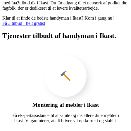
med faa3tilbud.dk i Ikast. Du får adgang til et netværk af godkendte
fagfolk, der er dedikeret til at levere kvalitetsarbejde.
Klar til at finde de bedste handyman i Ikast? Kom i gang nu!
Få 3 tilbud - helt gratis!
Tjenester tilbudt af handyman i Ikast.
Montering af møbler i Ikast
Få ekspertassistance til at samle og installere dine møbler i
Ikast. Vi garanterer, at alt bliver sat op korrekt og stabilt.