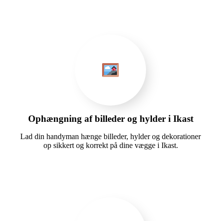
Ophængning af billeder og hylder i Ikast
Lad din handyman hænge billeder, hylder og dekorationer
op sikkert og korrekt på dine vægge i Ikast.