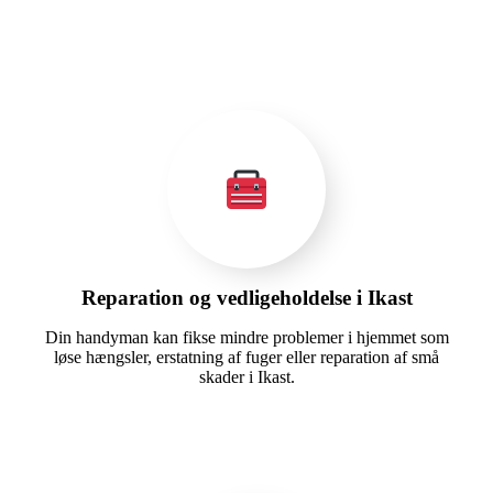
Reparation og vedligeholdelse i Ikast
Din handyman kan fikse mindre problemer i hjemmet som
løse hængsler, erstatning af fuger eller reparation af små
skader i Ikast.