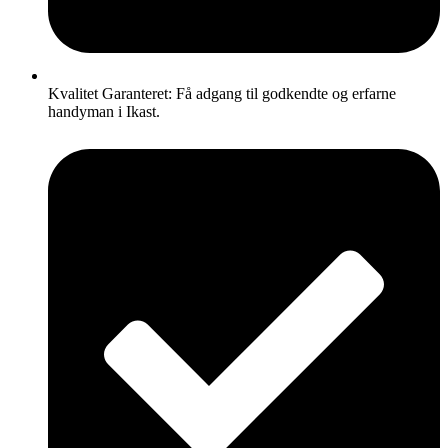
Kvalitet Garanteret: Få adgang til godkendte og erfarne
handyman i Ikast.