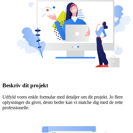
Beskriv dit projekt
Udfyld vores enkle formular med detaljer om dit projekt. Jo flere
oplysninger du giver, desto bedre kan vi matche dig med de rette
professionelle.