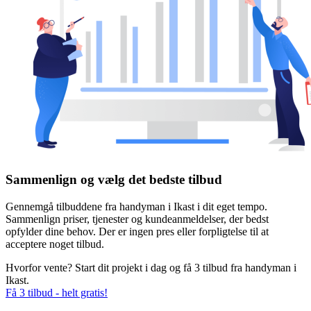
Sammenlign og vælg det bedste tilbud
Gennemgå tilbuddene fra handyman i Ikast i dit eget tempo.
Sammenlign priser, tjenester og kundeanmeldelser, der bedst
opfylder dine behov. Der er ingen pres eller forpligtelse til at
acceptere noget tilbud.
Hvorfor vente? Start dit projekt i dag og få 3 tilbud fra handyman i
Ikast.
Få 3 tilbud - helt gratis!