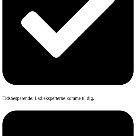
Tidsbesparende: Lad eksperterne komme til dig.