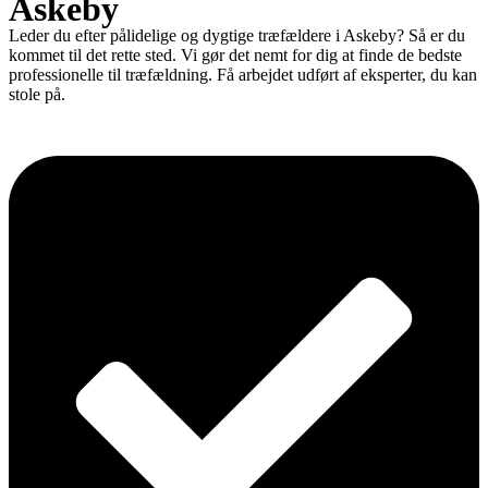
Askeby
Leder du efter pålidelige og dygtige træfældere i Askeby? Så er du
kommet til det rette sted. Vi gør det nemt for dig at finde de bedste
professionelle til træfældning. Få arbejdet udført af eksperter, du kan
stole på.