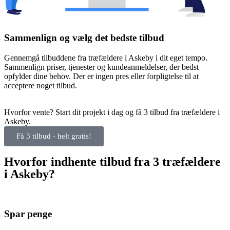
Sammenlign og vælg det bedste tilbud
Gennemgå tilbuddene fra træfældere i Askeby i dit eget tempo.
Sammenlign priser, tjenester og kundeanmeldelser, der bedst
opfylder dine behov. Der er ingen pres eller forpligtelse til at
acceptere noget tilbud.
Hvorfor vente? Start dit projekt i dag og få 3 tilbud fra træfældere i
Askeby.
Få 3 tilbud - helt gratis!
Hvorfor indhente tilbud fra 3 træfældere
i Askeby?
Spar penge