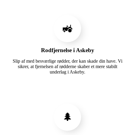
🚜
Rodfjernelse i Askeby
Slip af med besværlige rødder, der kan skade din have. Vi
sikrer, at fjernelsen af rødderne skaber et mere stabilt
underlag i Askeby.
🌲