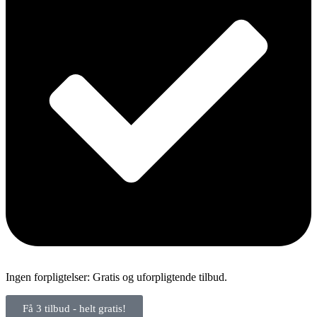
Ingen forpligtelser: Gratis og uforpligtende tilbud.
Få 3 tilbud - helt gratis!