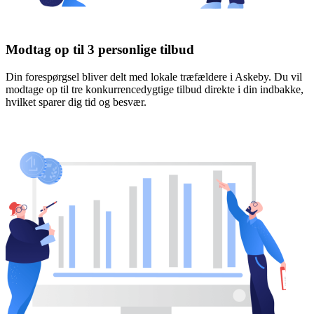
Modtag op til 3 personlige tilbud
Din forespørgsel bliver delt med lokale træfældere i Askeby. Du vil
modtage op til tre konkurrencedygtige tilbud direkte i din indbakke,
hvilket sparer dig tid og besvær.