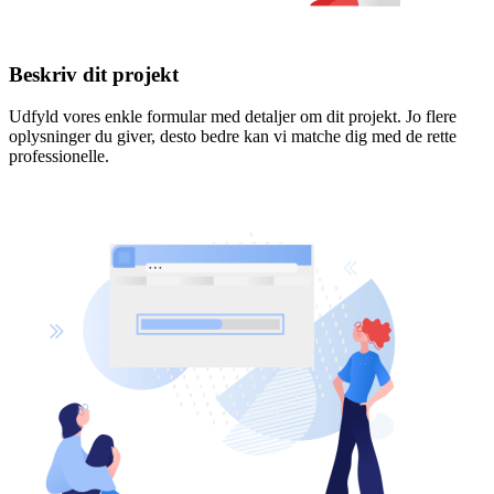
Beskriv dit projekt
Udfyld vores enkle formular med detaljer om dit projekt. Jo flere
oplysninger du giver, desto bedre kan vi matche dig med de rette
professionelle.