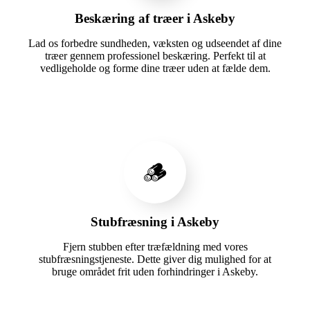
Beskæring af træer i Askeby
Lad os forbedre sundheden, væksten og udseendet af dine
træer gennem professionel beskæring. Perfekt til at
vedligeholde og forme dine træer uden at fælde dem.
🪵
Stubfræsning i Askeby
Fjern stubben efter træfældning med vores
stubfræsningstjeneste. Dette giver dig mulighed for at
bruge området frit uden forhindringer i Askeby.