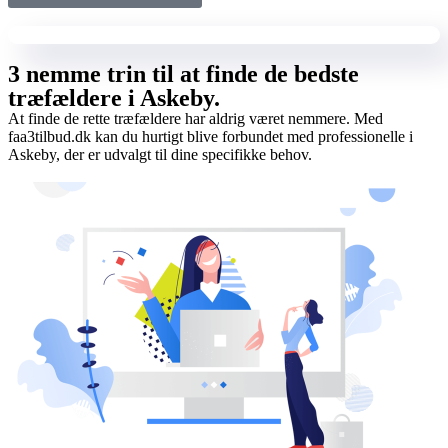
3 nemme trin til at finde de bedste
træfældere i Askeby.
At finde de rette træfældere har aldrig været nemmere. Med
faa3tilbud.dk kan du hurtigt blive forbundet med professionelle i
Askeby, der er udvalgt til dine specifikke behov.