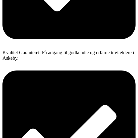
Kvalitet Garanteret: Få adgang til godkendte og erfarne træfældere i
Askeby.