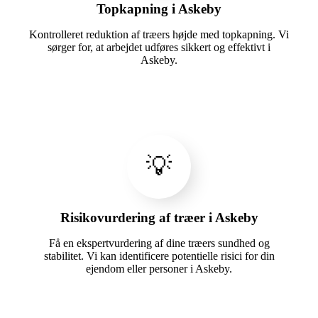
Topkapning i Askeby
Kontrolleret reduktion af træers højde med topkapning. Vi
sørger for, at arbejdet udføres sikkert og effektivt i
Askeby.
💡
Risikovurdering af træer i Askeby
Få en ekspertvurdering af dine træers sundhed og
stabilitet. Vi kan identificere potentielle risici for din
ejendom eller personer i Askeby.