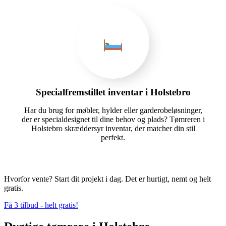
Specialfremstillet inventar i Holstebro
Har du brug for møbler, hylder eller garderobeløsninger,
der er specialdesignet til dine behov og plads? Tømreren i
Holstebro skræddersyr inventar, der matcher din stil
perfekt.
Hvorfor vente? Start dit projekt i dag. Det er hurtigt, nemt og helt
gratis.
Få 3 tilbud - helt gratis!