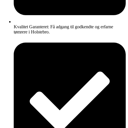
Kvalitet Garanteret: Få adgang til godkendte og erfarne
tømrere i Holstebro.