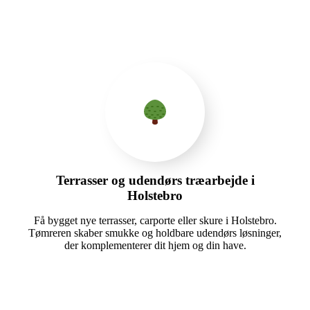
Terrasser og udendørs træarbejde i
Holstebro
Få bygget nye terrasser, carporte eller skure i Holstebro.
Tømreren skaber smukke og holdbare udendørs løsninger,
der komplementerer dit hjem og din have.