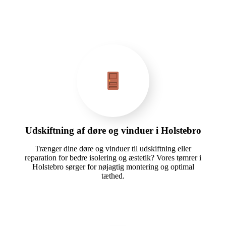
Udskiftning af døre og vinduer i Holstebro
Trænger dine døre og vinduer til udskiftning eller
reparation for bedre isolering og æstetik? Vores tømrer i
Holstebro sørger for nøjagtig montering og optimal
tæthed.