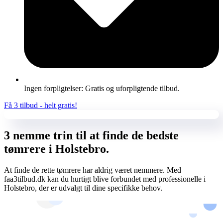
Ingen forpligtelser: Gratis og uforpligtende tilbud.
Få 3 tilbud - helt gratis!
3 nemme trin til at finde de bedste
tømrere i Holstebro.
At finde de rette tømrere har aldrig været nemmere. Med
faa3tilbud.dk kan du hurtigt blive forbundet med professionelle i
Holstebro, der er udvalgt til dine specifikke behov.