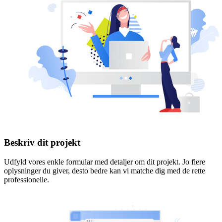
Beskriv dit projekt
Udfyld vores enkle formular med detaljer om dit projekt. Jo flere
oplysninger du giver, desto bedre kan vi matche dig med de rette
professionelle.