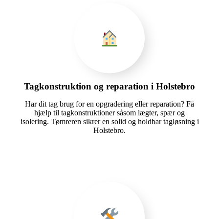
Tagkonstruktion og reparation i Holstebro
Har dit tag brug for en opgradering eller reparation? Få
hjælp til tagkonstruktioner såsom lægter, spær og
isolering. Tømreren sikrer en solid og holdbar tagløsning i
Holstebro.