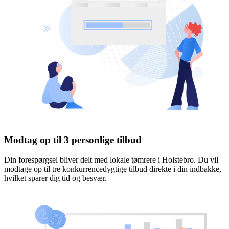
Modtag op til 3 personlige tilbud
Din forespørgsel bliver delt med lokale tømrere i Holstebro. Du vil
modtage op til tre konkurrencedygtige tilbud direkte i din indbakke,
hvilket sparer dig tid og besvær.