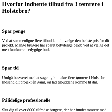
Hvorfor indhente tilbud fra 3 tømrere i
Holstebro?
Spar penge
Ved at sammenligne flere tilbud kan du vælge den bedste pris for dit
projekt. Mange brugere har sparet betydelige beløb ved at vælge det
mest konkurrencedygtige bud.
Spar tid
Undgå besværet med at søge og kontakte flere tømrere i Holstebro.
Indsend dit projekt én gang, og lad tilbuddene komme til dig.
Pålidelige professionelle
Slut dig til over 8000 tilfredse brugere, der har fundet tømrere med