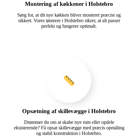
Montering af køkkener i Holstebro
Sørg for, at dit nye køkken bliver monteret præcist og
sikkert. Vores tømrere i Holstebro sikrer, at alt passer
perfekt og fungerer optimalt.
Opsætning af skillevægge i Holstebro
Drømmer du om at skabe nye rum eller opdele
eksisterende? Få opsat skillevægge med præcis opmåling
og stabil konstruktion i Holstebro.