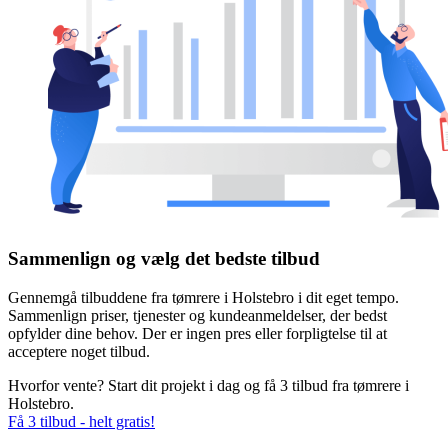
Sammenlign og vælg det bedste tilbud
Gennemgå tilbuddene fra tømrere i Holstebro i dit eget tempo.
Sammenlign priser, tjenester og kundeanmeldelser, der bedst
opfylder dine behov. Der er ingen pres eller forpligtelse til at
acceptere noget tilbud.
Hvorfor vente? Start dit projekt i dag og få 3 tilbud fra tømrere i
Holstebro.
Få 3 tilbud - helt gratis!