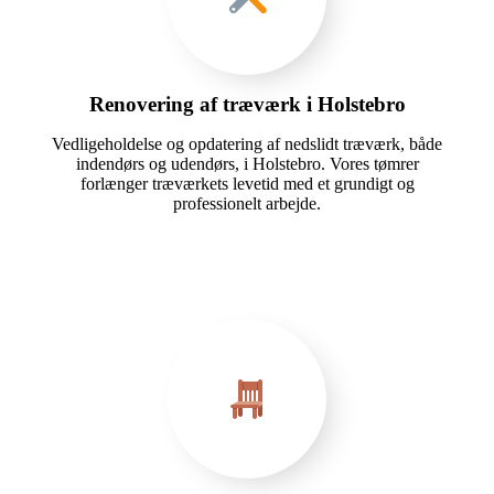
Renovering af træværk i Holstebro
Vedligeholdelse og opdatering af nedslidt træværk, både
indendørs og udendørs, i Holstebro. Vores tømrer
forlænger træværkets levetid med et grundigt og
professionelt arbejde.