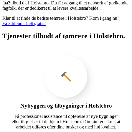
faa3tilbud.dk i Holstebro. Du får adgang til et netværk af godkendte
fagfolk, der er dedikeret til at levere kvalitetsarbejde.
Klar til at finde de bedste tømrere i Holstebro? Kom i gang nu!
Få 3 tilbud - helt gratis!
Tjenester tilbudt af tømrere i Holstebro.
Nybyggeri og tilbygninger i Holstebro
Få professionel assistance til opførelse af nye bygninger
eller tilføjelser til dit hjem i Holstebro. Din tømrer sikrer, at
arbejdet udføres efter dine ønsker og med høj kvalitet.