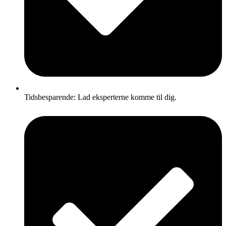
Tidsbesparende: Lad eksperterne komme til dig.