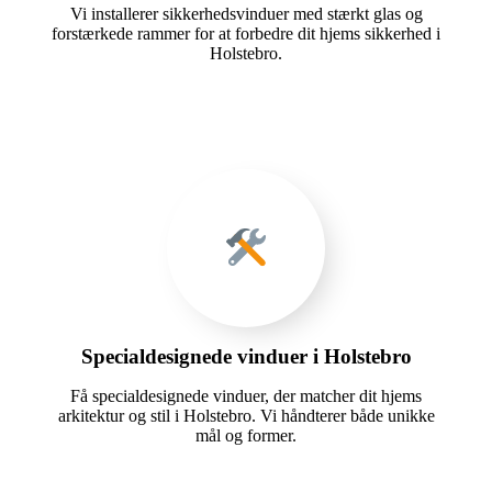
Vi installerer sikkerhedsvinduer med stærkt glas og
forstærkede rammer for at forbedre dit hjems sikkerhed i
Holstebro.
Specialdesignede vinduer i Holstebro
Få specialdesignede vinduer, der matcher dit hjems
arkitektur og stil i Holstebro. Vi håndterer både unikke
mål og former.