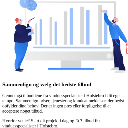
Sammenlign og vælg det bedste tilbud
Gennemgå tilbuddene fra vinduesspecialister i Holstebro i dit eget
tempo. Sammenlign priser, tjenester og kundeanmeldelser, der bedst
opfylder dine behov. Der er ingen pres eller forpligtelse til at
acceptere noget tilbud.
Hvorfor vente? Start dit projekt i dag og få 3 tilbud fra
vinduesspecialister i Holstebro.