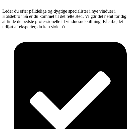
Leder du efter pålidelige og dygtige specialister i nye vinduer i
Holstebro? Så er du kommet til det rette sted. Vi gør det nemt for dig
at finde de bedste professionelle til vinduesudskiftning. Få arbejdet
udført af eksperter, du kan stole på.