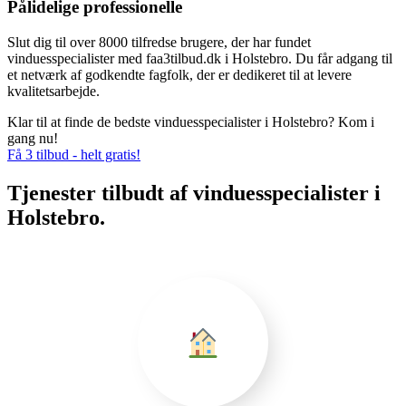
Pålidelige professionelle
Slut dig til over 8000 tilfredse brugere, der har fundet
vinduesspecialister med faa3tilbud.dk i Holstebro. Du får adgang til
et netværk af godkendte fagfolk, der er dedikeret til at levere
kvalitetsarbejde.
Klar til at finde de bedste vinduesspecialister i Holstebro? Kom i
gang nu!
Få 3 tilbud - helt gratis!
Tjenester tilbudt af vinduesspecialister i
Holstebro.