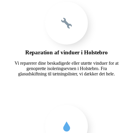
Reparation af vinduer i Holstebro
Vi reparerer dine beskadigede eller utætte vinduer for at
genoprette isoleringsevnen i Holstebro. Fra
glasudskiftning til tætningslister, vi dækker det hele.