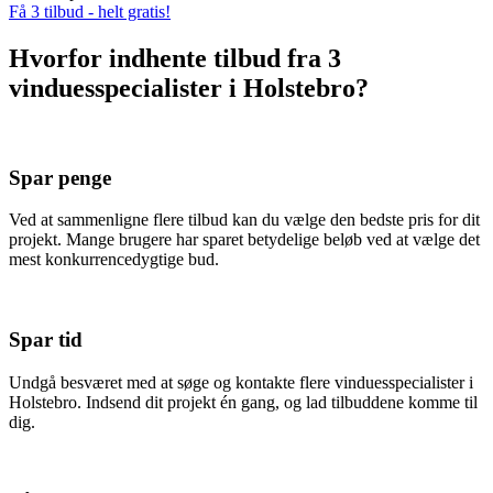
Få 3 tilbud - helt gratis!
Hvorfor indhente tilbud fra 3
vinduesspecialister i Holstebro?
Spar penge
Ved at sammenligne flere tilbud kan du vælge den bedste pris for dit
projekt. Mange brugere har sparet betydelige beløb ved at vælge det
mest konkurrencedygtige bud.
Spar tid
Undgå besværet med at søge og kontakte flere vinduesspecialister i
Holstebro. Indsend dit projekt én gang, og lad tilbuddene komme til
dig.