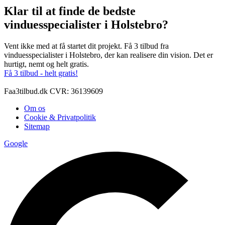
Klar til at finde de bedste
vinduesspecialister i Holstebro?
Vent ikke med at få startet dit projekt. Få 3 tilbud fra
vinduesspecialister i Holstebro, der kan realisere din vision. Det er
hurtigt, nemt og helt gratis.
Få 3 tilbud - helt gratis!
Faa3tilbud.dk CVR: 36139609
Om os
Cookie & Privatpolitik
Sitemap
Google