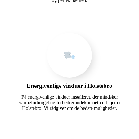
og perfekt tæthed.
Energivenlige vinduer i Holstebro
Få energivenlige vinduer installeret, der mindsker
varmeforbruget og forbedrer indeklimaet i dit hjem i
Holstebro. Vi rådgiver om de bedste muligheder.