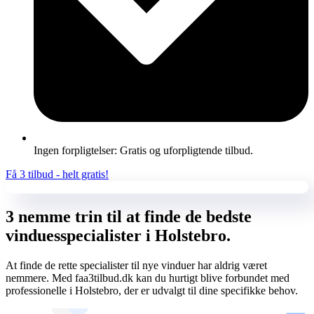
Ingen forpligtelser: Gratis og uforpligtende tilbud.
Få 3 tilbud - helt gratis!
3 nemme trin til at finde de bedste
vinduesspecialister i Holstebro.
At finde de rette specialister til nye vinduer har aldrig været
nemmere. Med faa3tilbud.dk kan du hurtigt blive forbundet med
professionelle i Holstebro, der er udvalgt til dine specifikke behov.