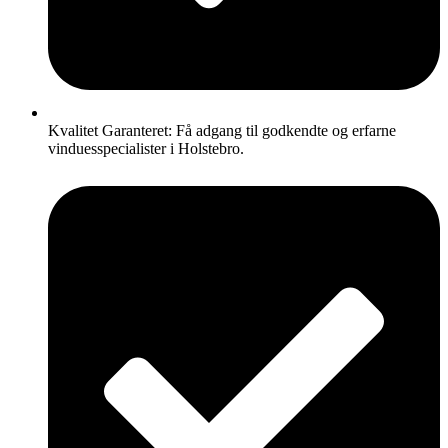
Kvalitet Garanteret: Få adgang til godkendte og erfarne
vinduesspecialister i Holstebro.