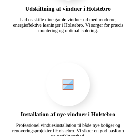
Udskiftning af vinduer i Holstebro
Lad os skifte dine gamle vinduer ud med moderne,
energieffektive løsninger i Holstebro. Vi sørger for præcis
montering og optimal isolering.
Installation af nye vinduer i Holstebro
Professionel vinduesinstallation til både nye boliger og
renoveringsprojekter i Holstebro. Vi sikrer en god pasform