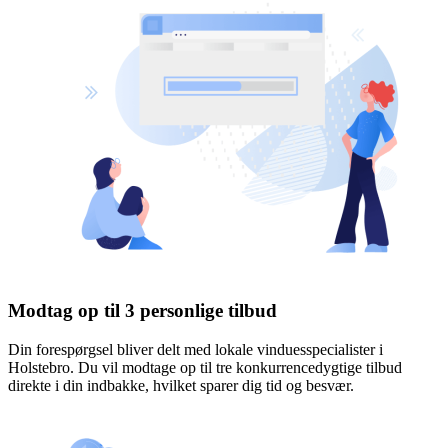
Modtag op til 3 personlige tilbud
Din forespørgsel bliver delt med lokale vinduesspecialister i
Holstebro. Du vil modtage op til tre konkurrencedygtige tilbud
direkte i din indbakke, hvilket sparer dig tid og besvær.