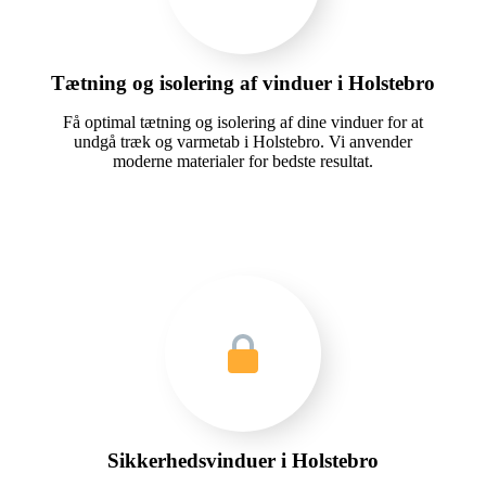
Tætning og isolering af vinduer i Holstebro
Få optimal tætning og isolering af dine vinduer for at
undgå træk og varmetab i Holstebro. Vi anvender
moderne materialer for bedste resultat.
Sikkerhedsvinduer i Holstebro