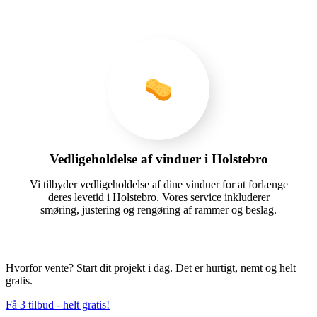
Vedligeholdelse af vinduer i Holstebro
Vi tilbyder vedligeholdelse af dine vinduer for at forlænge
deres levetid i Holstebro. Vores service inkluderer
smøring, justering og rengøring af rammer og beslag.
Hvorfor vente? Start dit projekt i dag. Det er hurtigt, nemt og helt
gratis.
Få 3 tilbud - helt gratis!