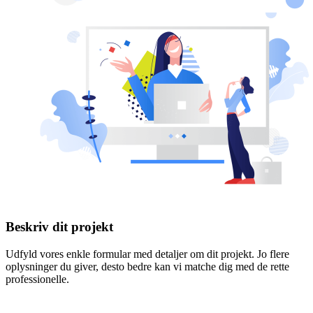
Beskriv dit projekt
Udfyld vores enkle formular med detaljer om dit projekt. Jo flere
oplysninger du giver, desto bedre kan vi matche dig med de rette
professionelle.