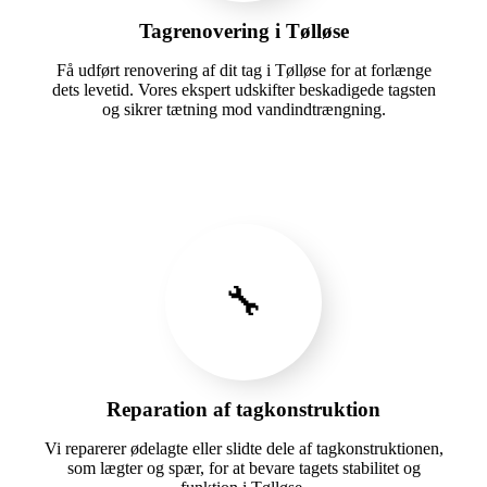
Tagrenovering i Tølløse
Få udført renovering af dit tag i Tølløse for at forlænge
dets levetid. Vores ekspert udskifter beskadigede tagsten
og sikrer tætning mod vandindtrængning.
🔧
Reparation af tagkonstruktion
Vi reparerer ødelagte eller slidte dele af tagkonstruktionen,
som lægter og spær, for at bevare tagets stabilitet og