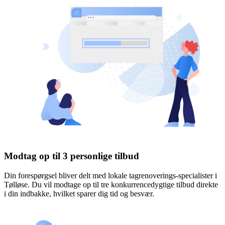
Modtag op til 3 personlige tilbud
Din forespørgsel bliver delt med lokale tagrenoverings-specialister i
Tølløse. Du vil modtage op til tre konkurrencedygtige tilbud direkte
i din indbakke, hvilket sparer dig tid og besvær.