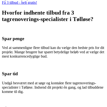
Få 3 tilbud - helt gratis!
Hvorfor indhente tilbud fra 3
tagrenoverings-specialister i Tølløse?
Spar penge
Ved at sammenligne flere tilbud kan du vælge den bedste pris for dit
projekt. Mange brugere har sparet betydelige beløb ved at vælge det
mest konkurrencedygtige bud.
Spar tid
Undgå besværet med at søge og kontakte flere tagrenoverings-
specialister i Tølløse. Indsend dit projekt én gang, og lad tilbuddene
komme til dig.