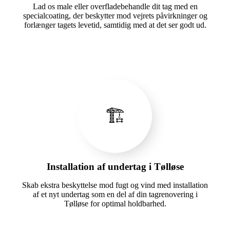
Lad os male eller overfladebehandle dit tag med en
specialcoating, der beskytter mod vejrets påvirkninger og
forlænger tagets levetid, samtidig med at det ser godt ud.
🏗️
Installation af undertag i Tølløse
Skab ekstra beskyttelse mod fugt og vind med installation
af et nyt undertag som en del af din tagrenovering i
Tølløse for optimal holdbarhed.