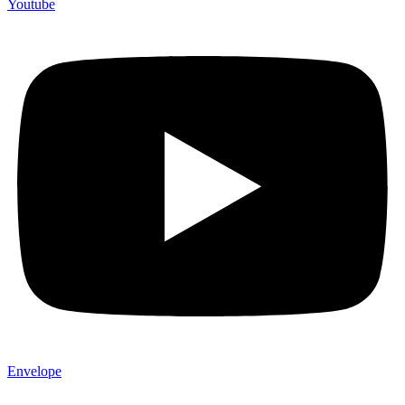
Youtube
Envelope