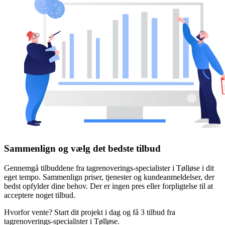
Sammenlign og vælg det bedste tilbud
Gennemgå tilbuddene fra tagrenoverings-specialister i Tølløse i dit
eget tempo. Sammenlign priser, tjenester og kundeanmeldelser, der
bedst opfylder dine behov. Der er ingen pres eller forpligtelse til at
acceptere noget tilbud.
Hvorfor vente? Start dit projekt i dag og få 3 tilbud fra
tagrenoverings-specialister i Tølløse.