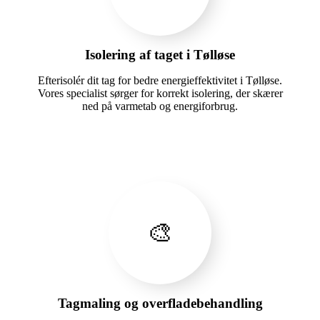
Isolering af taget i Tølløse
Efterisolér dit tag for bedre energieffektivitet i Tølløse.
Vores specialist sørger for korrekt isolering, der skærer
ned på varmetab og energiforbrug.
🎨
Tagmaling og overfladebehandling