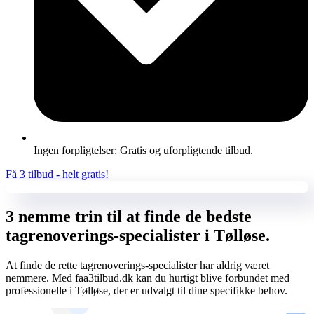
Ingen forpligtelser: Gratis og uforpligtende tilbud.
Få 3 tilbud - helt gratis!
3 nemme trin til at finde de bedste
tagrenoverings-specialister i Tølløse.
At finde de rette tagrenoverings-specialister har aldrig været
nemmere. Med faa3tilbud.dk kan du hurtigt blive forbundet med
professionelle i Tølløse, der er udvalgt til dine specifikke behov.