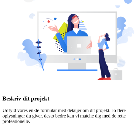
Beskriv dit projekt
Udfyld vores enkle formular med detaljer om dit projekt. Jo flere
oplysninger du giver, desto bedre kan vi matche dig med de rette
professionelle.