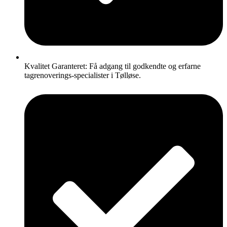
Kvalitet Garanteret: Få adgang til godkendte og erfarne
tagrenoverings-specialister i Tølløse.