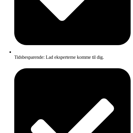
Tidsbesparende: Lad eksperterne komme til dig.