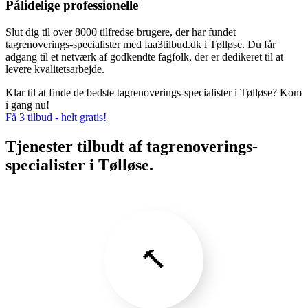
Pålidelige professionelle
Slut dig til over 8000 tilfredse brugere, der har fundet
tagrenoverings-specialister med faa3tilbud.dk i Tølløse. Du får
adgang til et netværk af godkendte fagfolk, der er dedikeret til at
levere kvalitetsarbejde.
Klar til at finde de bedste tagrenoverings-specialister i Tølløse? Kom
i gang nu!
Få 3 tilbud - helt gratis!
Tjenester tilbudt af tagrenoverings-
specialister i Tølløse.
🔨