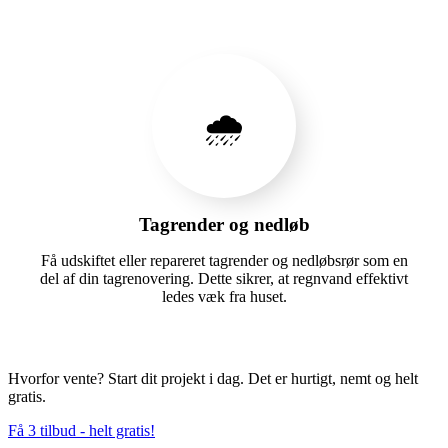
🌧️
Tagrender og nedløb
Få udskiftet eller repareret tagrender og nedløbsrør som en
del af din tagrenovering. Dette sikrer, at regnvand effektivt
ledes væk fra huset.
Hvorfor vente? Start dit projekt i dag. Det er hurtigt, nemt og helt
gratis.
Få 3 tilbud - helt gratis!