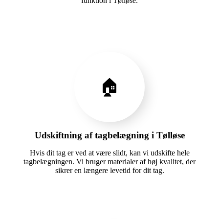
funktion i Tølløse.
🏠
Udskiftning af tagbelægning i Tølløse
Hvis dit tag er ved at være slidt, kan vi udskifte hele
tagbelægningen. Vi bruger materialer af høj kvalitet, der
sikrer en længere levetid for dit tag.