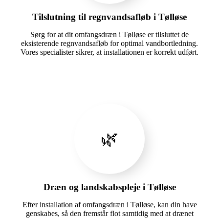
Tilslutning til regnvandsafløb i Tølløse
Sørg for at dit omfangsdræn i Tølløse er tilsluttet de
eksisterende regnvandsafløb for optimal vandbortledning.
Vores specialister sikrer, at installationen er korrekt udført.
🌿
Dræn og landskabspleje i Tølløse
Efter installation af omfangsdræn i Tølløse, kan din have
genskabes, så den fremstår flot samtidig med at drænet