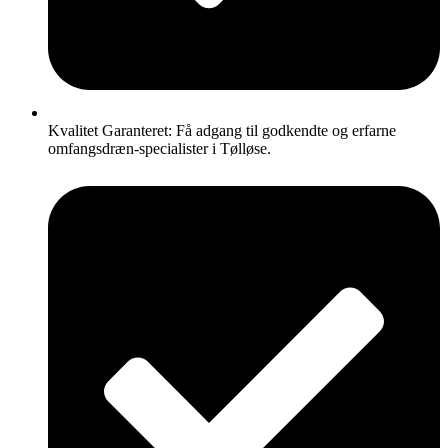
Kvalitet Garanteret: Få adgang til godkendte og erfarne
omfangsdræn-specialister i Tølløse.