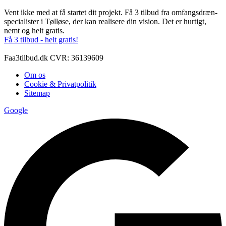
Vent ikke med at få startet dit projekt. Få 3 tilbud fra omfangsdræn-
specialister i Tølløse, der kan realisere din vision. Det er hurtigt,
nemt og helt gratis.
Få 3 tilbud - helt gratis!
Faa3tilbud.dk CVR: 36139609
Om os
Cookie & Privatpolitik
Sitemap
Google