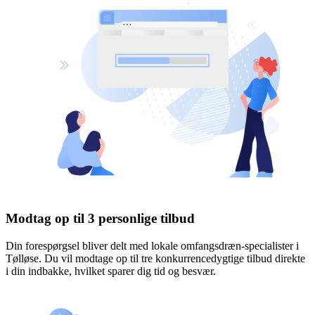
Modtag op til 3 personlige tilbud
Din forespørgsel bliver delt med lokale omfangsdræn-specialister i
Tølløse. Du vil modtage op til tre konkurrencedygtige tilbud direkte
i din indbakke, hvilket sparer dig tid og besvær.