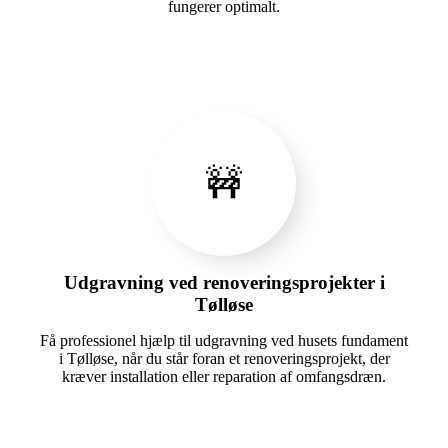
fungerer optimalt.
🚧
Udgravning ved renoveringsprojekter i
Tølløse
Få professionel hjælp til udgravning ved husets fundament
i Tølløse, når du står foran et renoveringsprojekt, der
kræver installation eller reparation af omfangsdræn.