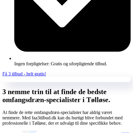
Ingen forpligtelser: Gratis og uforpligtende tilbud.
Få 3 tilbud - helt gratis!
3 nemme trin til at finde de bedste
omfangsdræn-specialister i Tølløse.
At finde de rette omfangsdræn-specialister har aldrig været
nemmere. Med faa3tilbud.dk kan du hurtigt blive forbundet med
professionelle i Tølløse, der er udvalgt til dine specifikke behov.