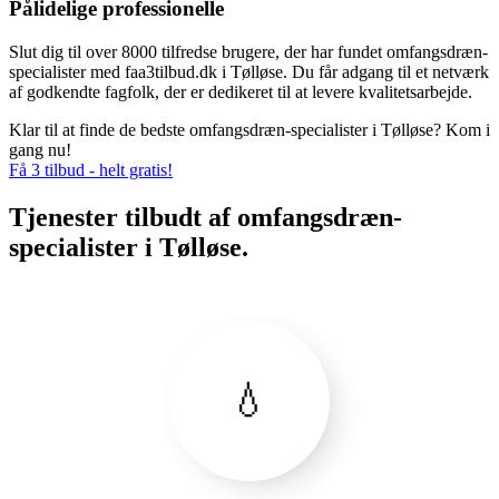
Pålidelige professionelle
Slut dig til over 8000 tilfredse brugere, der har fundet omfangsdræn-
specialister med faa3tilbud.dk i Tølløse. Du får adgang til et netværk
af godkendte fagfolk, der er dedikeret til at levere kvalitetsarbejde.
Klar til at finde de bedste omfangsdræn-specialister i Tølløse? Kom i
gang nu!
Få 3 tilbud - helt gratis!
Tjenester tilbudt af omfangsdræn-
specialister i Tølløse.
💧