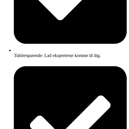
Tidsbesparende: Lad eksperterne komme til dig.