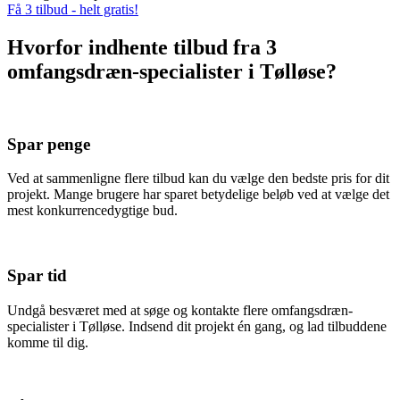
Få 3 tilbud - helt gratis!
Hvorfor indhente tilbud fra 3
omfangsdræn-specialister i Tølløse?
Spar penge
Ved at sammenligne flere tilbud kan du vælge den bedste pris for dit
projekt. Mange brugere har sparet betydelige beløb ved at vælge det
mest konkurrencedygtige bud.
Spar tid
Undgå besværet med at søge og kontakte flere omfangsdræn-
specialister i Tølløse. Indsend dit projekt én gang, og lad tilbuddene
komme til dig.