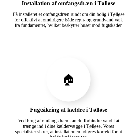
Installation af omfangsdræn i Tølløse
Få installeret et omfangsdræn rundt om din bolig i Tølløse
for effektivt at omdirigere både regn- og grundvand væk
fra fundamentet, hvilket beskytter huset mod fugtskader.
🏠
Fugtsikring af kældre i Tølløse
Ved brug af omfangsdræn kan du forhindre vand i at
trænge ind i dine kældervægge i Tølløse. Vores
specialister sikrer, at installationen udføres korrekt for at