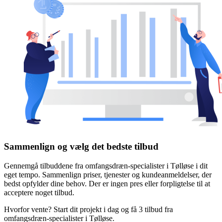
Sammenlign og vælg det bedste tilbud
Gennemgå tilbuddene fra omfangsdræn-specialister i Tølløse i dit
eget tempo. Sammenlign priser, tjenester og kundeanmeldelser, der
bedst opfylder dine behov. Der er ingen pres eller forpligtelse til at
acceptere noget tilbud.
Hvorfor vente? Start dit projekt i dag og få 3 tilbud fra
omfangsdræn-specialister i Tølløse.