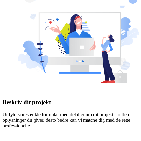
Beskriv dit projekt
Udfyld vores enkle formular med detaljer om dit projekt. Jo flere
oplysninger du giver, desto bedre kan vi matche dig med de rette
professionelle.