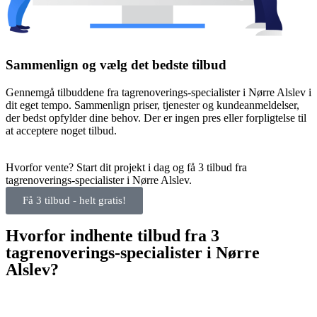
Sammenlign og vælg det bedste tilbud
Gennemgå tilbuddene fra tagrenoverings-specialister i Nørre Alslev i
dit eget tempo. Sammenlign priser, tjenester og kundeanmeldelser,
der bedst opfylder dine behov. Der er ingen pres eller forpligtelse til
at acceptere noget tilbud.
Hvorfor vente? Start dit projekt i dag og få 3 tilbud fra
tagrenoverings-specialister i Nørre Alslev.
Få 3 tilbud - helt gratis!
Hvorfor indhente tilbud fra 3
tagrenoverings-specialister i Nørre
Alslev?