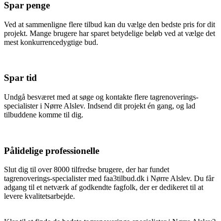
Spar penge
Ved at sammenligne flere tilbud kan du vælge den bedste pris for dit
projekt. Mange brugere har sparet betydelige beløb ved at vælge det
mest konkurrencedygtige bud.
Spar tid
Undgå besværet med at søge og kontakte flere tagrenoverings-
specialister i Nørre Alslev. Indsend dit projekt én gang, og lad
tilbuddene komme til dig.
Pålidelige professionelle
Slut dig til over 8000 tilfredse brugere, der har fundet
tagrenoverings-specialister med faa3tilbud.dk i Nørre Alslev. Du får
adgang til et netværk af godkendte fagfolk, der er dedikeret til at
levere kvalitetsarbejde.