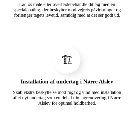
Lad os male eller overfladebehandle dit tag med en
specialcoating, der beskytter mod vejrets påvirkninger og
forlænger tagets levetid, samtidig med at det ser godt ud.
🏗️
Installation af undertag i Nørre Alslev
Skab ekstra beskyttelse mod fugt og vind med installation
af et nyt undertag som en del af din tagrenovering i Nørre
Alslev for optimal holdbarhed.