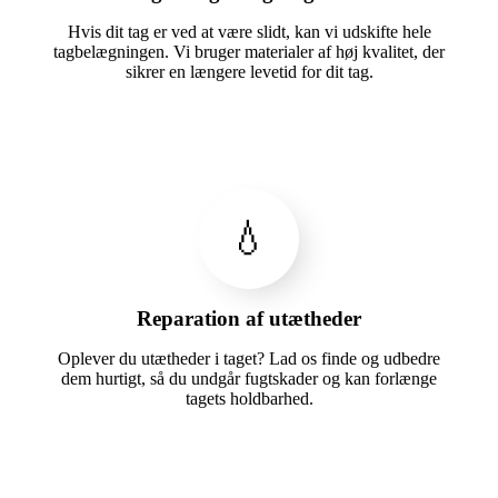
Hvis dit tag er ved at være slidt, kan vi udskifte hele
tagbelægningen. Vi bruger materialer af høj kvalitet, der
sikrer en længere levetid for dit tag.
💧
Reparation af utætheder
Oplever du utætheder i taget? Lad os finde og udbedre
dem hurtigt, så du undgår fugtskader og kan forlænge
tagets holdbarhed.