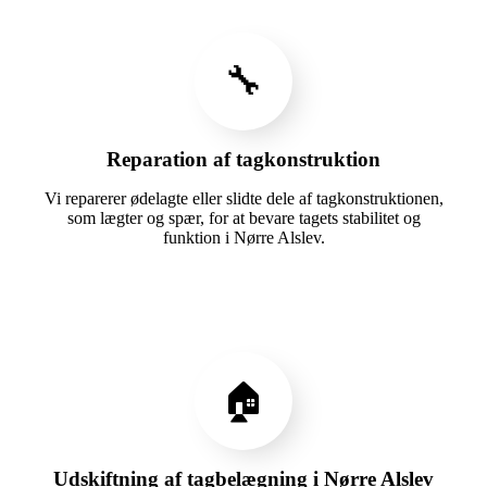
🔧
Reparation af tagkonstruktion
Vi reparerer ødelagte eller slidte dele af tagkonstruktionen,
som lægter og spær, for at bevare tagets stabilitet og
funktion i Nørre Alslev.
🏠
Udskiftning af tagbelægning i Nørre Alslev