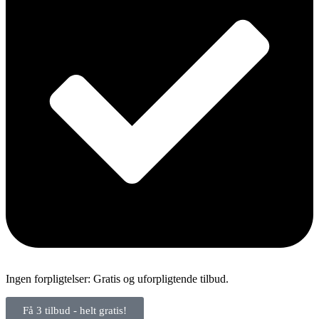
Ingen forpligtelser: Gratis og uforpligtende tilbud.
Få 3 tilbud - helt gratis!