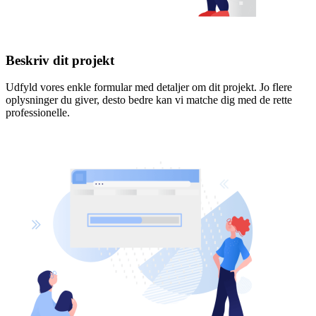
Beskriv dit projekt
Udfyld vores enkle formular med detaljer om dit projekt. Jo flere
oplysninger du giver, desto bedre kan vi matche dig med de rette
professionelle.