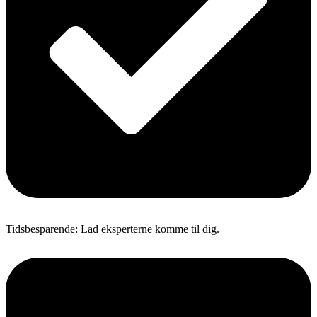
Tidsbesparende: Lad eksperterne komme til dig.