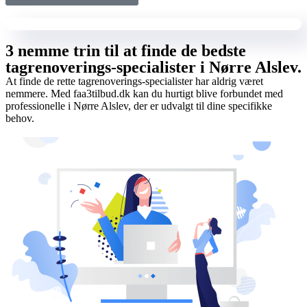
3 nemme trin til at finde de bedste
tagrenoverings-specialister i Nørre Alslev.
At finde de rette tagrenoverings-specialister har aldrig været
nemmere. Med faa3tilbud.dk kan du hurtigt blive forbundet med
professionelle i Nørre Alslev, der er udvalgt til dine specifikke
behov.