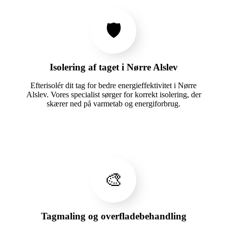
🛡️
Isolering af taget i Nørre Alslev
Efterisolér dit tag for bedre energieffektivitet i Nørre
Alslev. Vores specialist sørger for korrekt isolering, der
skærer ned på varmetab og energiforbrug.
🎨
Tagmaling og overfladebehandling