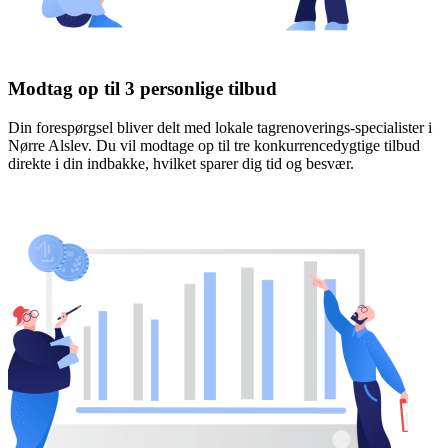
Modtag op til 3 personlige tilbud
Din forespørgsel bliver delt med lokale tagrenoverings-specialister i
Nørre Alslev. Du vil modtage op til tre konkurrencedygtige tilbud
direkte i din indbakke, hvilket sparer dig tid og besvær.