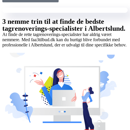
3 nemme trin til at finde de bedste
tagrenoverings-specialister i Albertslund.
At finde de rette tagrenoverings-specialister har aldrig været
nemmere. Med faa3tilbud.dk kan du hurtigt blive forbundet med
professionelle i Albertslund, der er udvalgt til dine specifikke behov.