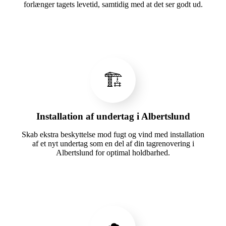
forlænger tagets levetid, samtidig med at det ser godt ud.
🏗️
Installation af undertag i Albertslund
Skab ekstra beskyttelse mod fugt og vind med installation
af et nyt undertag som en del af din tagrenovering i
Albertslund for optimal holdbarhed.