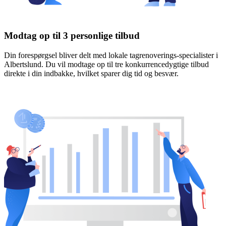
Modtag op til 3 personlige tilbud
Din forespørgsel bliver delt med lokale tagrenoverings-specialister i
Albertslund. Du vil modtage op til tre konkurrencedygtige tilbud
direkte i din indbakke, hvilket sparer dig tid og besvær.