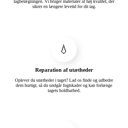
tagbelægningen. Vi bruger materialer af høj kvalitet, der
sikrer en længere levetid for dit tag.
💧
Reparation af utætheder
Oplever du utætheder i taget? Lad os finde og udbedre
dem hurtigt, så du undgår fugtskader og kan forlænge
tagets holdbarhed.