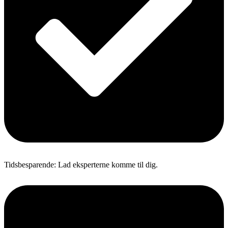
Tidsbesparende: Lad eksperterne komme til dig.