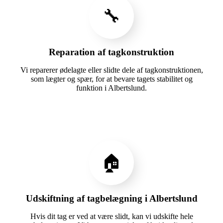
🔧
Reparation af tagkonstruktion
Vi reparerer ødelagte eller slidte dele af tagkonstruktionen,
som lægter og spær, for at bevare tagets stabilitet og
funktion i Albertslund.
🏠
Udskiftning af tagbelægning i Albertslund
Hvis dit tag er ved at være slidt, kan vi udskifte hele