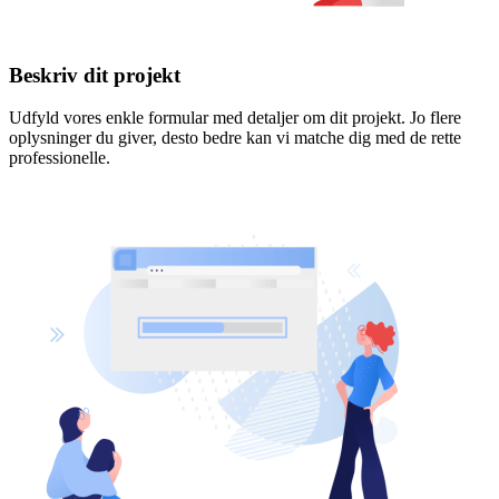
Beskriv dit projekt
Udfyld vores enkle formular med detaljer om dit projekt. Jo flere
oplysninger du giver, desto bedre kan vi matche dig med de rette
professionelle.