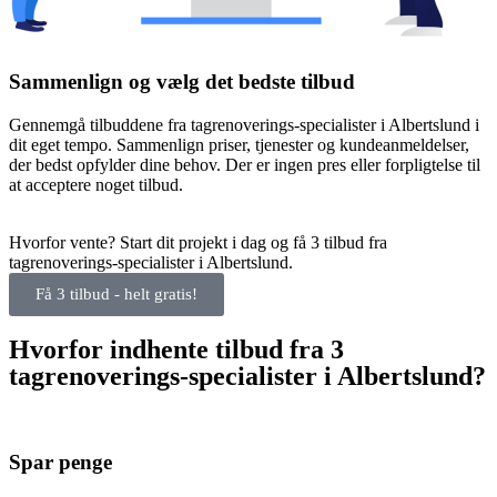
Sammenlign og vælg det bedste tilbud
Gennemgå tilbuddene fra tagrenoverings-specialister i Albertslund i
dit eget tempo. Sammenlign priser, tjenester og kundeanmeldelser,
der bedst opfylder dine behov. Der er ingen pres eller forpligtelse til
at acceptere noget tilbud.
Hvorfor vente? Start dit projekt i dag og få 3 tilbud fra
tagrenoverings-specialister i Albertslund.
Få 3 tilbud - helt gratis!
Hvorfor indhente tilbud fra 3
tagrenoverings-specialister i Albertslund?
Spar penge