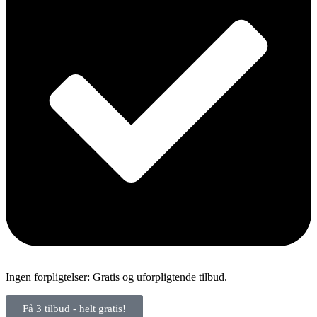
Ingen forpligtelser: Gratis og uforpligtende tilbud.
Få 3 tilbud - helt gratis!