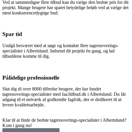
Ved at sammenligne flere tilbud kan du vælge den bedste pris for dit
projekt. Mange brugere har sparet betydelige beløb ved at vælge det
mest konkurrencedygtige bud.
Spar tid
Undgå besværet med at søge og kontakte flere tagrenoverings-
specialister i Albertslund. Indsend dit projekt én gang, og lad
tilbuddene komme til dig.
Pålidelige professionelle
Slut dig til over 8000 tilfredse brugere, der har fundet
tagrenoverings-specialister med faa3tilbud.dk i Albertslund. Du får
adgang til et netværk af godkendte fagfolk, der er dedikeret til at
levere kvalitetsarbejde.
Klar til at finde de bedste tagrenoverings-specialister i Albertslund?
Kom i gang nu!