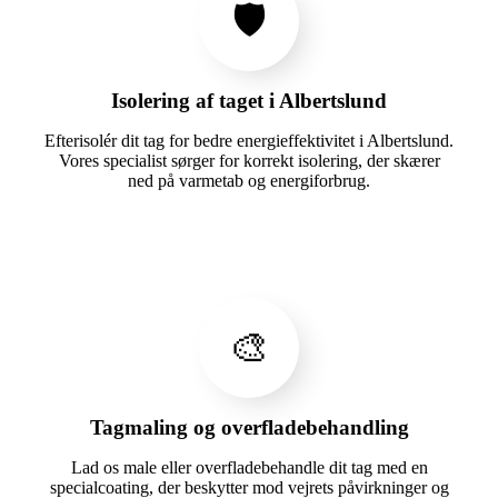
🛡️
Isolering af taget i Albertslund
Efterisolér dit tag for bedre energieffektivitet i Albertslund.
Vores specialist sørger for korrekt isolering, der skærer
ned på varmetab og energiforbrug.
🎨
Tagmaling og overfladebehandling
Lad os male eller overfladebehandle dit tag med en
specialcoating, der beskytter mod vejrets påvirkninger og