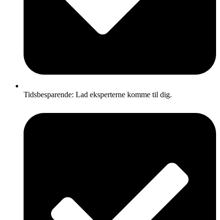
Tidsbesparende: Lad eksperterne komme til dig.