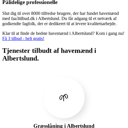
Pålidelige professionelle
Slut dig til over 8000 tilfredse brugere, der har fundet havemænd
med faa3tilbud.dk i Albertslund. Du får adgang til et netværk af
godkendte fagfolk, der er dedikeret til at levere kvalitetsarbejde.
Klar til at finde de bedste havemænd i Albertslund? Kom i gang nu!
Få 3 tilbud - helt gratis!
Tjenester tilbudt af havemænd i
Albertslund.
🌱
Græsslåning i Albertslund