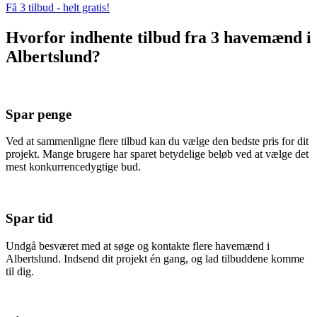
Få 3 tilbud - helt gratis!
Hvorfor indhente tilbud fra 3 havemænd i
Albertslund?
Spar penge
Ved at sammenligne flere tilbud kan du vælge den bedste pris for dit
projekt. Mange brugere har sparet betydelige beløb ved at vælge det
mest konkurrencedygtige bud.
Spar tid
Undgå besværet med at søge og kontakte flere havemænd i
Albertslund. Indsend dit projekt én gang, og lad tilbuddene komme
til dig.