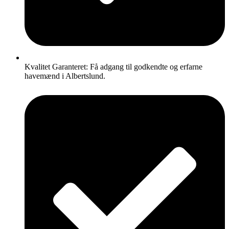
Kvalitet Garanteret: Få adgang til godkendte og erfarne
havemænd i Albertslund.