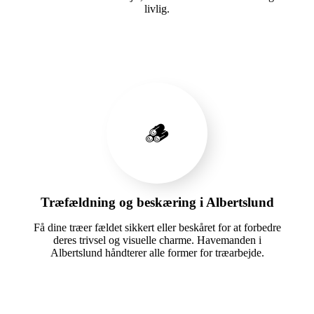
livlig.
🪵
Træfældning og beskæring i Albertslund
Få dine træer fældet sikkert eller beskåret for at forbedre
deres trivsel og visuelle charme. Havemanden i
Albertslund håndterer alle former for træarbejde.