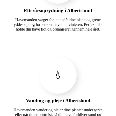
Efterårsoprydning i Albertslund
Havemanden sørger for, at nedfaldne blade og grene
ryddes op, og forbereder haven til vinteren. Perfekt til at
holde din have flot og organiseret gennem hele året.
💧
Vanding og pleje i Albertslund
Havemanden vander og plejer dine planter under tørke
eller når du er bortrejst, så din have forbliver sund og