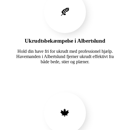
🍂
Ukrudtsbekæmpelse i Albertslund
Hold din have fri for ukrudt med professionel hjælp.
Havemanden i Albertslund fjerner ukrudt effektivt fra
både bede, stier og plæner.
🍁