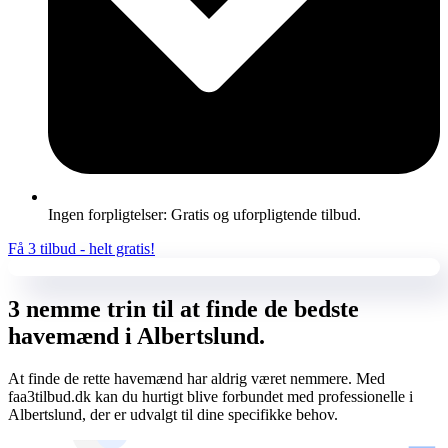
Ingen forpligtelser: Gratis og uforpligtende tilbud.
Få 3 tilbud - helt gratis!
3 nemme trin til at finde de bedste
havemænd i Albertslund.
At finde de rette havemænd har aldrig været nemmere. Med
faa3tilbud.dk kan du hurtigt blive forbundet med professionelle i
Albertslund, der er udvalgt til dine specifikke behov.