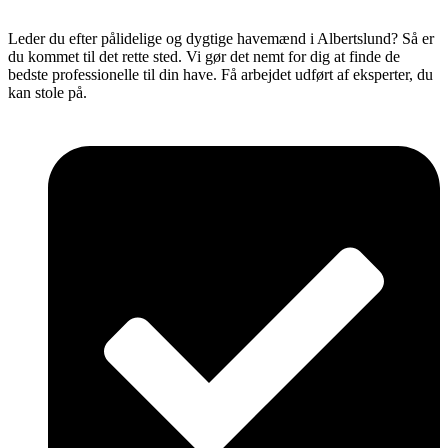
Leder du efter pålidelige og dygtige havemænd i Albertslund? Så er
du kommet til det rette sted. Vi gør det nemt for dig at finde de
bedste professionelle til din have. Få arbejdet udført af eksperter, du
kan stole på.