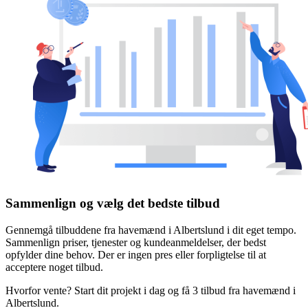
Sammenlign og vælg det bedste tilbud
Gennemgå tilbuddene fra havemænd i Albertslund i dit eget tempo.
Sammenlign priser, tjenester og kundeanmeldelser, der bedst
opfylder dine behov. Der er ingen pres eller forpligtelse til at
acceptere noget tilbud.
Hvorfor vente? Start dit projekt i dag og få 3 tilbud fra havemænd i
Albertslund.