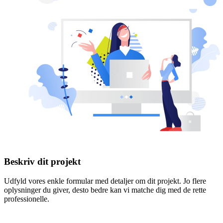
Beskriv dit projekt
Udfyld vores enkle formular med detaljer om dit projekt. Jo flere
oplysninger du giver, desto bedre kan vi matche dig med de rette
professionelle.