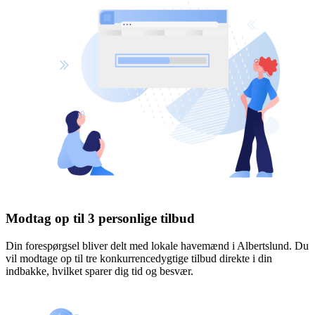
Modtag op til 3 personlige tilbud
Din forespørgsel bliver delt med lokale havemænd i Albertslund. Du
vil modtage op til tre konkurrencedygtige tilbud direkte i din
indbakke, hvilket sparer dig tid og besvær.