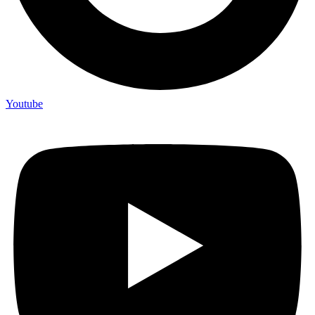
Youtube