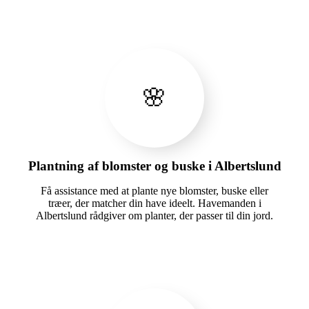
🌸
Plantning af blomster og buske i Albertslund
Få assistance med at plante nye blomster, buske eller
træer, der matcher din have ideelt. Havemanden i
Albertslund rådgiver om planter, der passer til din jord.