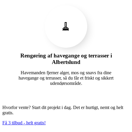
🧹
Rengøring af havegange og terrasser i
Albertslund
Havemanden fjerner alger, mos og snavs fra dine
havegange og terrasser, så du får et friskt og sikkert
udendørsområde.
Hvorfor vente? Start dit projekt i dag. Det er hurtigt, nemt og helt
gratis.
Få 3 tilbud - helt gratis!