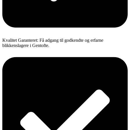
Kvalitet Garanteret: Få adgang til godkendte og erfarne
blikkenslagere i Gentofte.