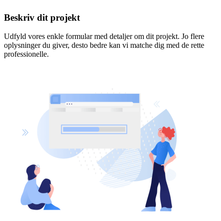
Beskriv dit projekt
Udfyld vores enkle formular med detaljer om dit projekt. Jo flere
oplysninger du giver, desto bedre kan vi matche dig med de rette
professionelle.