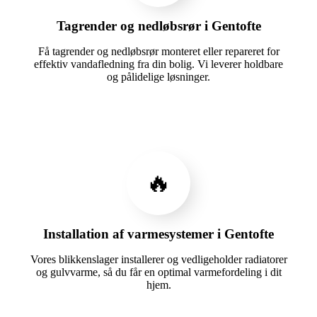
Tagrender og nedløbsrør i Gentofte
Få tagrender og nedløbsrør monteret eller repareret for
effektiv vandafledning fra din bolig. Vi leverer holdbare
og pålidelige løsninger.
🔥
Installation af varmesystemer i Gentofte
Vores blikkenslager installerer og vedligeholder radiatorer
og gulvvarme, så du får en optimal varmefordeling i dit
hjem.