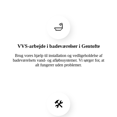
🛁
VVS-arbejde i badeværelser i Gentofte
Brug vores hjælp til installation og vedligeholdelse af
badeværelsets vand- og afløbssystemer. Vi sørger for, at
alt fungerer uden problemer.
🛠️