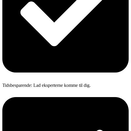
Tidsbesparende: Lad eksperterne komme til dig.