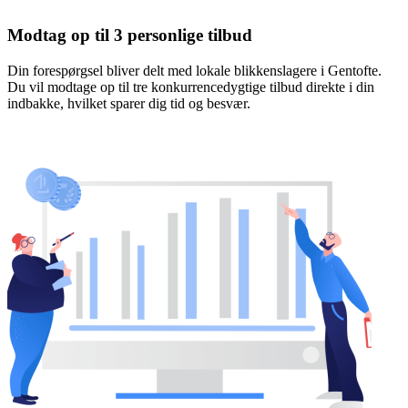
Modtag op til 3 personlige tilbud
Din forespørgsel bliver delt med lokale blikkenslagere i Gentofte.
Du vil modtage op til tre konkurrencedygtige tilbud direkte i din
indbakke, hvilket sparer dig tid og besvær.