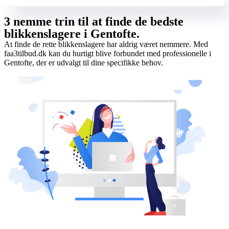
3 nemme trin til at finde de bedste
blikkenslagere i Gentofte.
At finde de rette blikkenslagere har aldrig været nemmere. Med
faa3tilbud.dk kan du hurtigt blive forbundet med professionelle i
Gentofte, der er udvalgt til dine specifikke behov.