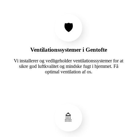
🛡️
Ventilationssystemer i Gentofte
Vi installerer og vedligeholder ventilationssystemer for at
sikre god luftkvalitet og mindske fugt i hjemmet. Få
optimal ventilation af os.
🚿