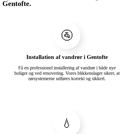
Gentofte.
🚰
Installation af vandrør i Gentofte
Få en professionel installering af vandrør i både nye
boliger og ved renovering. Vores blikkenslager sikrer, at
rørsystemerne udføres korrekt og sikkert.
💧