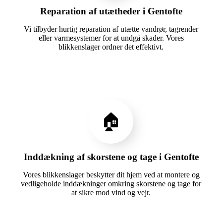
Reparation af utætheder i Gentofte
Vi tilbyder hurtig reparation af utætte vandrør, tagrender
eller varmesystemer for at undgå skader. Vores
blikkenslager ordner det effektivt.
🏠
Inddækning af skorstene og tage i Gentofte
Vores blikkenslager beskytter dit hjem ved at montere og
vedligeholde inddækninger omkring skorstene og tage for
at sikre mod vind og vejr.