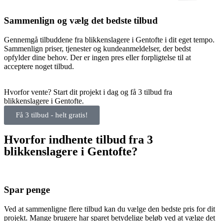
Sammenlign og vælg det bedste tilbud
Gennemgå tilbuddene fra blikkenslagere i Gentofte i dit eget tempo.
Sammenlign priser, tjenester og kundeanmeldelser, der bedst
opfylder dine behov. Der er ingen pres eller forpligtelse til at
acceptere noget tilbud.
Hvorfor vente? Start dit projekt i dag og få 3 tilbud fra
blikkenslagere i Gentofte.
Få 3 tilbud - helt gratis!
Hvorfor indhente tilbud fra 3
blikkenslagere i Gentofte?
Spar penge
Ved at sammenligne flere tilbud kan du vælge den bedste pris for dit
projekt. Mange brugere har sparet betydelige beløb ved at vælge det