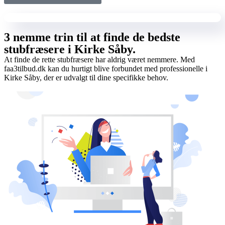
3 nemme trin til at finde de bedste
stubfræsere i Kirke Såby.
At finde de rette stubfræsere har aldrig været nemmere. Med
faa3tilbud.dk kan du hurtigt blive forbundet med professionelle i
Kirke Såby, der er udvalgt til dine specifikke behov.