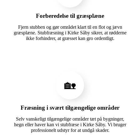
Forberedelse til græsplæne
Fjern stubben og gør området klart til en flot og jævn
græsplæne. Stubfræsning i Kirke Såby sikrer, at rødderne
ikke forhindrer, at græsset kan gro ordentligt.
🏡
Fræsning i svært tilgængelige områder
Selv vanskeligt tilgængelige områder tæt på bygninger,
hegn eller haver kan vi stubfræse i Kirke Såby. Vi bruger
professionelt udstyr for at undgå skader.