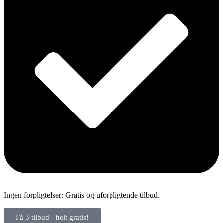
Ingen forpligtelser: Gratis og uforpligtende tilbud.
Få 3 tilbud - helt gratis!