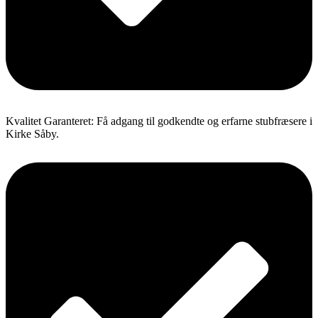
Kvalitet Garanteret: Få adgang til godkendte og erfarne stubfræsere i
Kirke Såby.