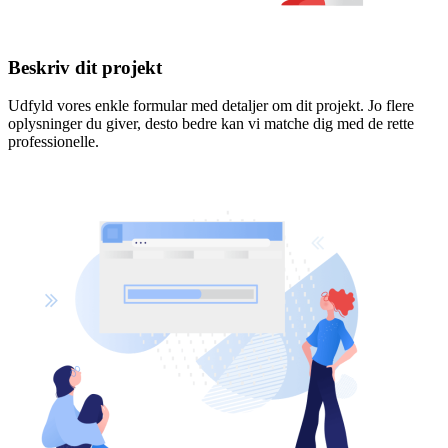
Beskriv dit projekt
Udfyld vores enkle formular med detaljer om dit projekt. Jo flere
oplysninger du giver, desto bedre kan vi matche dig med de rette
professionelle.