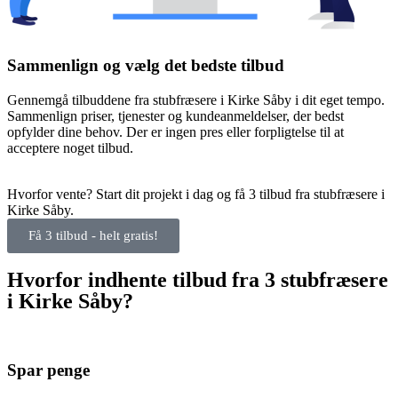
Sammenlign og vælg det bedste tilbud
Gennemgå tilbuddene fra stubfræsere i Kirke Såby i dit eget tempo.
Sammenlign priser, tjenester og kundeanmeldelser, der bedst
opfylder dine behov. Der er ingen pres eller forpligtelse til at
acceptere noget tilbud.
Hvorfor vente? Start dit projekt i dag og få 3 tilbud fra stubfræsere i
Kirke Såby.
Få 3 tilbud - helt gratis!
Hvorfor indhente tilbud fra 3 stubfræsere
i Kirke Såby?
Spar penge