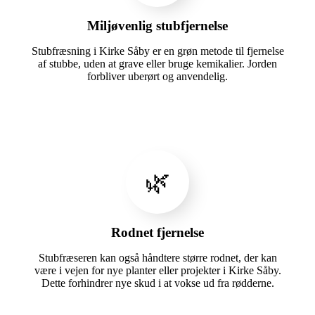
Miljøvenlig stubfjernelse
Stubfræsning i Kirke Såby er en grøn metode til fjernelse
af stubbe, uden at grave eller bruge kemikalier. Jorden
forbliver uberørt og anvendelig.
🌿
Rodnet fjernelse
Stubfræseren kan også håndtere større rodnet, der kan
være i vejen for nye planter eller projekter i Kirke Såby.
Dette forhindrer nye skud i at vokse ud fra rødderne.