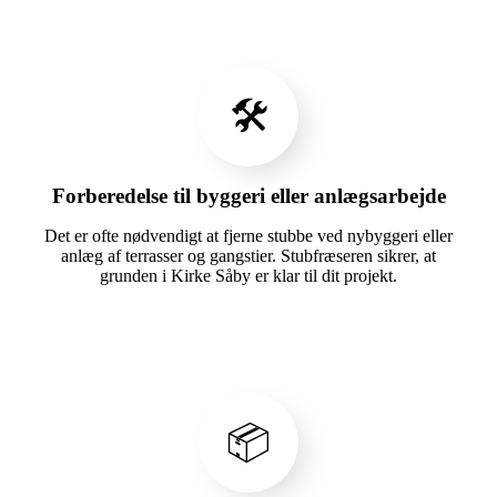
🛠️
Forberedelse til byggeri eller anlægsarbejde
Det er ofte nødvendigt at fjerne stubbe ved nybyggeri eller
anlæg af terrasser og gangstier. Stubfræseren sikrer, at
grunden i Kirke Såby er klar til dit projekt.
📦