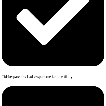
Tidsbesparende: Lad eksperterne komme til dig.