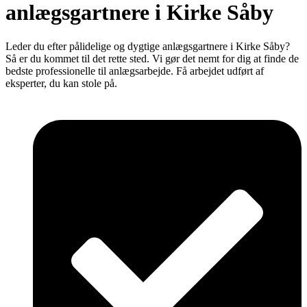
anlægsgartnere i Kirke Såby
Leder du efter pålidelige og dygtige anlægsgartnere i Kirke Såby?
Så er du kommet til det rette sted. Vi gør det nemt for dig at finde de
bedste professionelle til anlægsarbejde. Få arbejdet udført af
eksperter, du kan stole på.