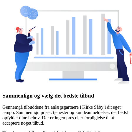
Sammenlign og vælg det bedste tilbud
Gennemgå tilbuddene fra anlægsgartnere i Kirke Såby i dit eget
tempo. Sammenlign priser, tjenester og kundeanmeldelser, der bedst
opfylder dine behov. Der er ingen pres eller forpligtelse til at
acceptere noget tilbud.