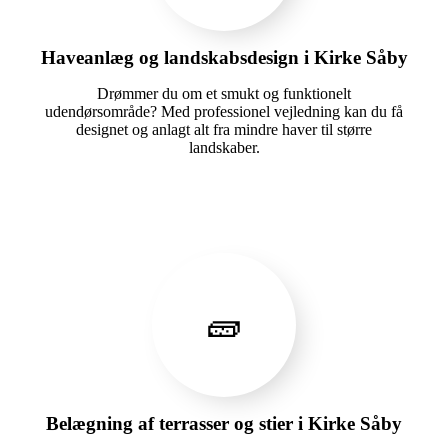
Haveanlæg og landskabsdesign i Kirke Såby
Drømmer du om et smukt og funktionelt
udendørsområde? Med professionel vejledning kan du få
designet og anlagt alt fra mindre haver til større
landskaber.
🧱
Belægning af terrasser og stier i Kirke Såby