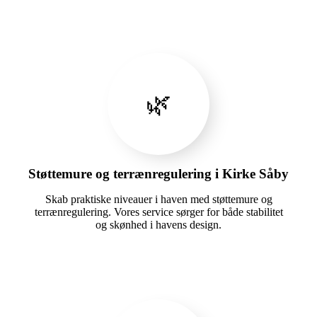
🌿
Støttemure og terrænregulering i Kirke Såby
Skab praktiske niveauer i haven med støttemure og
terrænregulering. Vores service sørger for både stabilitet
og skønhed i havens design.