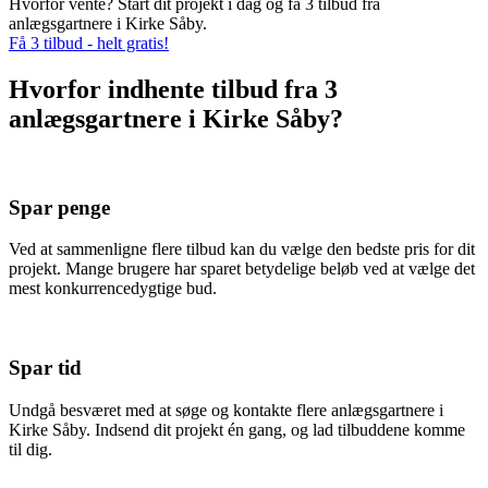
Hvorfor vente? Start dit projekt i dag og få 3 tilbud fra
anlægsgartnere i Kirke Såby.
Få 3 tilbud - helt gratis!
Hvorfor indhente tilbud fra 3
anlægsgartnere i Kirke Såby?
Spar penge
Ved at sammenligne flere tilbud kan du vælge den bedste pris for dit
projekt. Mange brugere har sparet betydelige beløb ved at vælge det
mest konkurrencedygtige bud.
Spar tid
Undgå besværet med at søge og kontakte flere anlægsgartnere i
Kirke Såby. Indsend dit projekt én gang, og lad tilbuddene komme
til dig.