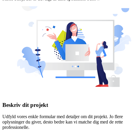
Beskriv dit projekt
Udfyld vores enkle formular med detaljer om dit projekt. Jo flere
oplysninger du giver, desto bedre kan vi matche dig med de rette
professionelle.