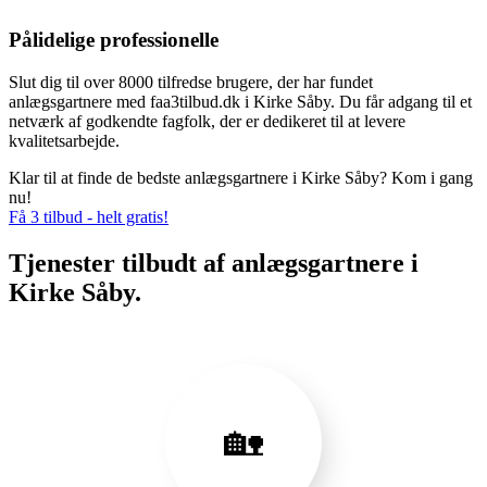
Pålidelige professionelle
Slut dig til over 8000 tilfredse brugere, der har fundet
anlægsgartnere med faa3tilbud.dk i Kirke Såby. Du får adgang til et
netværk af godkendte fagfolk, der er dedikeret til at levere
kvalitetsarbejde.
Klar til at finde de bedste anlægsgartnere i Kirke Såby? Kom i gang
nu!
Få 3 tilbud - helt gratis!
Tjenester tilbudt af anlægsgartnere i
Kirke Såby.
🏡