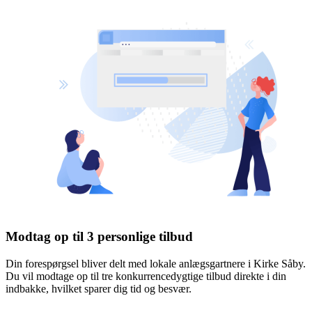
Modtag op til 3 personlige tilbud
Din forespørgsel bliver delt med lokale anlægsgartnere i Kirke Såby.
Du vil modtage op til tre konkurrencedygtige tilbud direkte i din
indbakke, hvilket sparer dig tid og besvær.