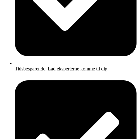
Tidsbesparende: Lad eksperterne komme til dig.