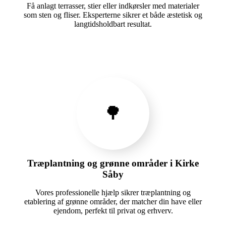
Få anlagt terrasser, stier eller indkørsler med materialer
som sten og fliser. Eksperterne sikrer et både æstetisk og
langtidsholdbart resultat.
🌳
Træplantning og grønne områder i Kirke
Såby
Vores professionelle hjælp sikrer træplantning og
etablering af grønne områder, der matcher din have eller
ejendom, perfekt til privat og erhverv.