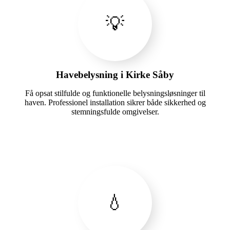
💡
Havebelysning i Kirke Såby
Få opsat stilfulde og funktionelle belysningsløsninger til
haven. Professionel installation sikrer både sikkerhed og
stemningsfulde omgivelser.
💧