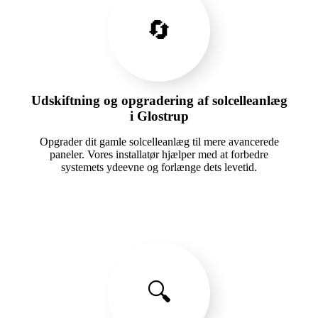
🔄
Udskiftning og opgradering af solcelleanlæg
i Glostrup
Opgrader dit gamle solcelleanlæg til mere avancerede
paneler. Vores installatør hjælper med at forbedre
systemets ydeevne og forlænge dets levetid.
🔍