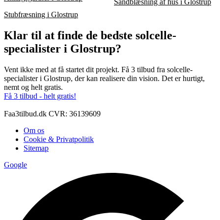
Sandblæsning af hus i Glostrup
Stubfræsning i Glostrup
Klar til at finde de bedste solcelle-
specialister i Glostrup?
Vent ikke med at få startet dit projekt. Få 3 tilbud fra solcelle-
specialister i Glostrup, der kan realisere din vision. Det er hurtigt,
nemt og helt gratis.
Få 3 tilbud - helt gratis!
Faa3tilbud.dk CVR: 36139609
Om os
Cookie & Privatpolitik
Sitemap
Google