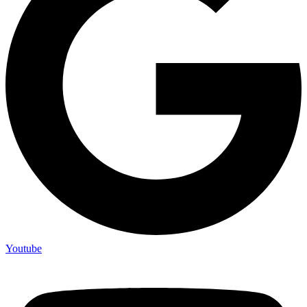
Youtube