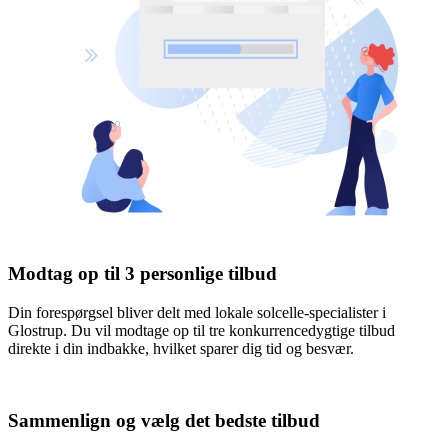
Modtag op til 3 personlige tilbud
Din forespørgsel bliver delt med lokale solcelle-specialister i
Glostrup. Du vil modtage op til tre konkurrencedygtige tilbud
direkte i din indbakke, hvilket sparer dig tid og besvær.
Sammenlign og vælg det bedste tilbud