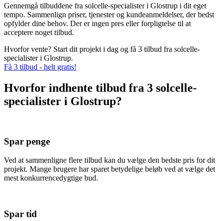
Gennemgå tilbuddene fra solcelle-specialister i Glostrup i dit eget
tempo. Sammenlign priser, tjenester og kundeanmeldelser, der bedst
opfylder dine behov. Der er ingen pres eller forpligtelse til at
acceptere noget tilbud.
Hvorfor vente? Start dit projekt i dag og få 3 tilbud fra solcelle-
specialister i Glostrup.
Få 3 tilbud - helt gratis!
Hvorfor indhente tilbud fra 3 solcelle-
specialister i Glostrup?
Spar penge
Ved at sammenligne flere tilbud kan du vælge den bedste pris for dit
projekt. Mange brugere har sparet betydelige beløb ved at vælge det
mest konkurrencedygtige bud.
Spar tid