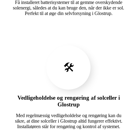
Få installeret batterisystemer til at gemme overskydende
solenergi, således at du kan bruge den, når der ikke er sol.
Perfekt til at øge din selvforsyning i Glostrup.
🛠️
Vedligeholdelse og rengøring af solceller i
Glostrup
Med regelmæssig vedligeholdelse og rengøring kan du
sikre, at dine solceller i Glostrup altid fungerer effektivt.
Installatøren står for rengøring og kontrol af systemet.