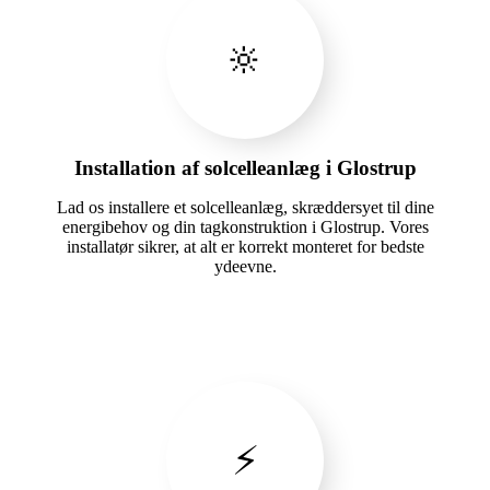
🔆
Installation af solcelleanlæg i Glostrup
Lad os installere et solcelleanlæg, skræddersyet til dine
energibehov og din tagkonstruktion i Glostrup. Vores
installatør sikrer, at alt er korrekt monteret for bedste
ydeevne.
⚡