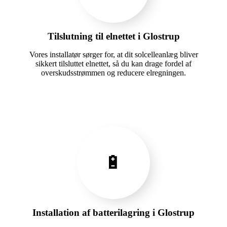
Tilslutning til elnettet i Glostrup
Vores installatør sørger for, at dit solcelleanlæg bliver
sikkert tilsluttet elnettet, så du kan drage fordel af
overskudsstrømmen og reducere elregningen.
🔋
Installation af batterilagring i Glostrup