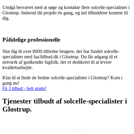
Undgå besværet med at søge og kontakte flere solcelle-specialister i
Glostrup. Indsend dit projekt én gang, og lad tilbuddene komme til
dig.
Pålidelige professionelle
Slut dig til over 8000 tilfredse brugere, der har fundet solcelle-
specialister med faa3tilbud.dk i Glostrup. Du får adgang til et
netværk af godkendte fagfolk, der er dedikeret til at levere
kvalitetsarbejde.
Klar til at finde de bedste solcelle-specialister i Glostrup? Kom i
gang nu!
Få 3 tilbud - helt gratis!
Tjenester tilbudt af solcelle-specialister i
Glostrup.