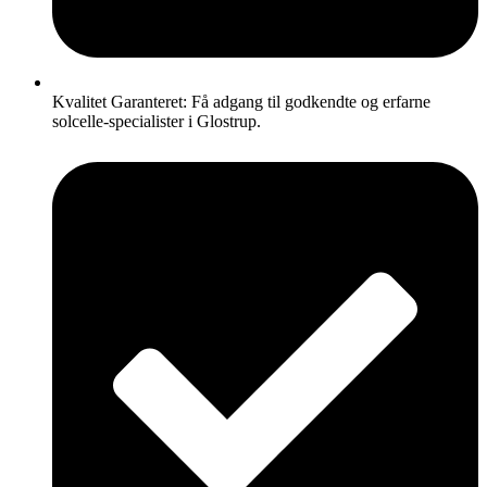
Kvalitet Garanteret: Få adgang til godkendte og erfarne
solcelle-specialister i Glostrup.