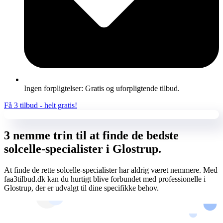
Ingen forpligtelser: Gratis og uforpligtende tilbud.
Få 3 tilbud - helt gratis!
3 nemme trin til at finde de bedste
solcelle-specialister i Glostrup.
At finde de rette solcelle-specialister har aldrig været nemmere. Med
faa3tilbud.dk kan du hurtigt blive forbundet med professionelle i
Glostrup, der er udvalgt til dine specifikke behov.