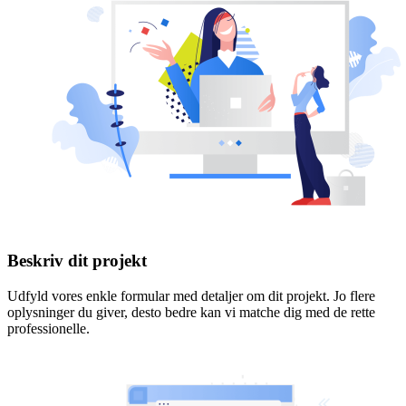
Beskriv dit projekt
Udfyld vores enkle formular med detaljer om dit projekt. Jo flere
oplysninger du giver, desto bedre kan vi matche dig med de rette
professionelle.