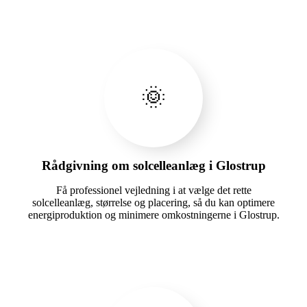
🌞
Rådgivning om solcelleanlæg i Glostrup
Få professionel vejledning i at vælge det rette
solcelleanlæg, størrelse og placering, så du kan optimere
energiproduktion og minimere omkostningerne i Glostrup.