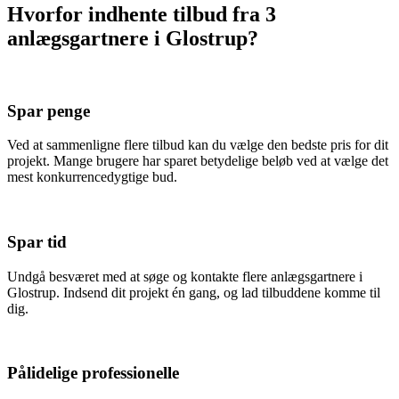
Hvorfor indhente tilbud fra 3
anlægsgartnere i Glostrup?
Spar penge
Ved at sammenligne flere tilbud kan du vælge den bedste pris for dit
projekt. Mange brugere har sparet betydelige beløb ved at vælge det
mest konkurrencedygtige bud.
Spar tid
Undgå besværet med at søge og kontakte flere anlægsgartnere i
Glostrup. Indsend dit projekt én gang, og lad tilbuddene komme til
dig.
Pålidelige professionelle