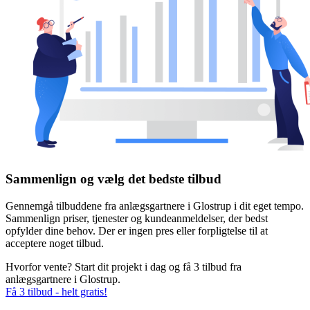
Sammenlign og vælg det bedste tilbud
Gennemgå tilbuddene fra anlægsgartnere i Glostrup i dit eget tempo.
Sammenlign priser, tjenester og kundeanmeldelser, der bedst
opfylder dine behov. Der er ingen pres eller forpligtelse til at
acceptere noget tilbud.
Hvorfor vente? Start dit projekt i dag og få 3 tilbud fra
anlægsgartnere i Glostrup.
Få 3 tilbud - helt gratis!