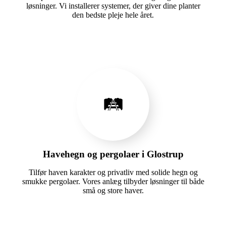
løsninger. Vi installerer systemer, der giver dine planter
den bedste pleje hele året.
🛤️
Havehegn og pergolaer i Glostrup
Tilfør haven karakter og privatliv med solide hegn og
smukke pergolaer. Vores anlæg tilbyder løsninger til både
små og store haver.