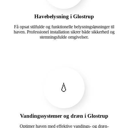
Havebelysning i Glostrup
Få opsat stilfulde og funktionelle belysningsløsninger til
haven. Professionel installation sikrer både sikkerhed og
stemningsfulde omgivelser.
💧
Vandingssystemer og dræn i Glostrup
Optimer haven med effektive vandings- og dræn-