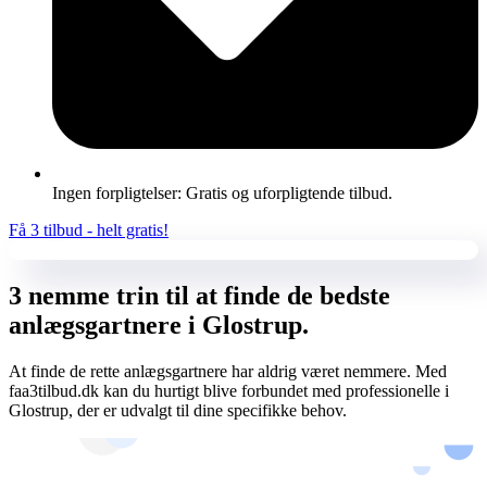
Ingen forpligtelser: Gratis og uforpligtende tilbud.
Få 3 tilbud - helt gratis!
3 nemme trin til at finde de bedste
anlægsgartnere i Glostrup.
At finde de rette anlægsgartnere har aldrig været nemmere. Med
faa3tilbud.dk kan du hurtigt blive forbundet med professionelle i
Glostrup, der er udvalgt til dine specifikke behov.