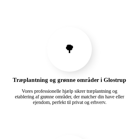
🌳
Træplantning og grønne områder i Glostrup
Vores professionelle hjælp sikrer træplantning og
etablering af grønne områder, der matcher din have eller
ejendom, perfekt til privat og erhverv.