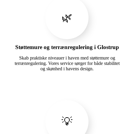
🌿
Støttemure og terrænregulering i Glostrup
Skab praktiske niveauer i haven med støttemure og
terrænregulering. Vores service sørger for både stabilitet
og skønhed i havens design.
💡