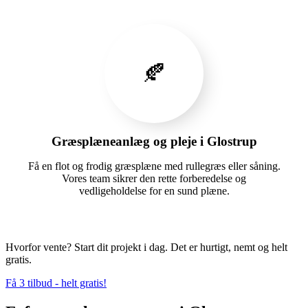
🍂
Græsplæneanlæg og pleje i Glostrup
Få en flot og frodig græsplæne med rullegræs eller såning.
Vores team sikrer den rette forberedelse og
vedligeholdelse for en sund plæne.
Hvorfor vente? Start dit projekt i dag. Det er hurtigt, nemt og helt
gratis.
Få 3 tilbud - helt gratis!