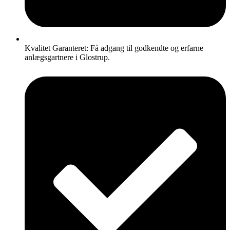
Kvalitet Garanteret: Få adgang til godkendte og erfarne
anlægsgartnere i Glostrup.