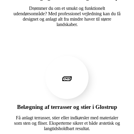
Drømmer du om et smukt og funktionelt
udendørsområde? Med professionel vejledning kan du få
designet og anlagt alt fra mindre haver til større
landskaber.
🧱
Belægning af terrasser og stier i Glostrup
Få anlagt terrasser, stier eller indkørsler med materialer
som sten og fliser. Eksperterne sikrer et både æstetisk og
langtidsholdbart resultat.