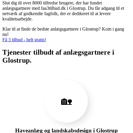
Slut dig til over 8000 tilfredse brugere, der har fundet
anlægsgartnere med faa3tilbud.dk i Glostrup. Du får adgang til et
netværk af godkendte fagfolk, der er dedikeret til at levere
kvalitetsarbejde.
Klar til at finde de bedste anlægsgartnere i Glostrup? Kom i gang
nu!
Få 3 tilbud - helt gratis!
Tjenester tilbudt af anlægsgartnere i
Glostrup.
🏡
Haveanlæg og landskabsdesign i Glostrup