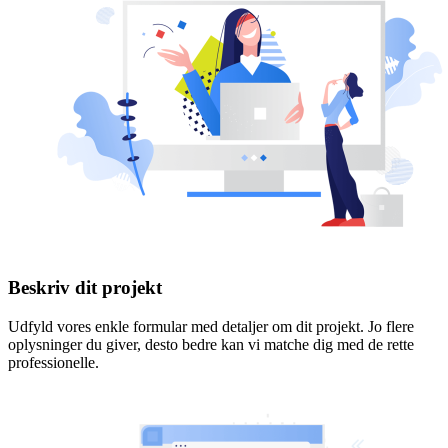
Beskriv dit projekt
Udfyld vores enkle formular med detaljer om dit projekt. Jo flere
oplysninger du giver, desto bedre kan vi matche dig med de rette
professionelle.