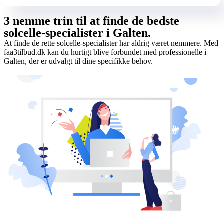
3 nemme trin til at finde de bedste
solcelle-specialister i Galten.
At finde de rette solcelle-specialister har aldrig været nemmere. Med
faa3tilbud.dk kan du hurtigt blive forbundet med professionelle i
Galten, der er udvalgt til dine specifikke behov.