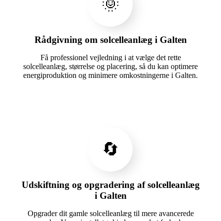
🌞
Rådgivning om solcelleanlæg i Galten
Få professionel vejledning i at vælge det rette
solcelleanlæg, størrelse og placering, så du kan optimere
energiproduktion og minimere omkostningerne i Galten.
🔄
Udskiftning og opgradering af solcelleanlæg
i Galten
Opgrader dit gamle solcelleanlæg til mere avancerede