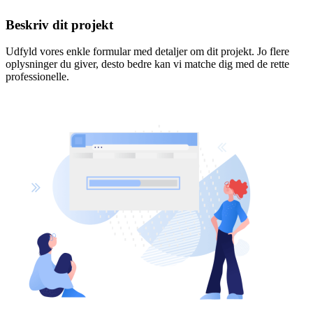
Beskriv dit projekt
Udfyld vores enkle formular med detaljer om dit projekt. Jo flere
oplysninger du giver, desto bedre kan vi matche dig med de rette
professionelle.