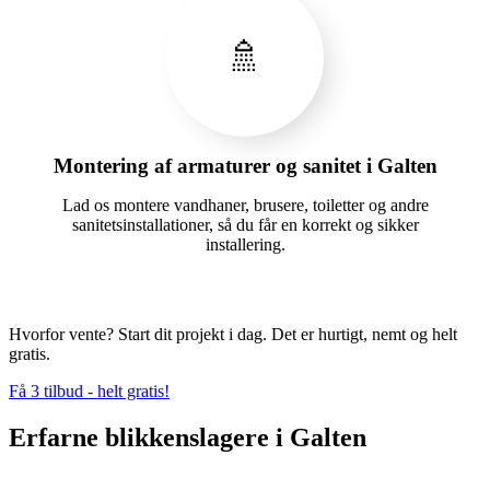
🚿
Montering af armaturer og sanitet i Galten
Lad os montere vandhaner, brusere, toiletter og andre
sanitetsinstallationer, så du får en korrekt og sikker
installering.
Hvorfor vente? Start dit projekt i dag. Det er hurtigt, nemt og helt
gratis.
Få 3 tilbud - helt gratis!
Erfarne blikkenslagere i Galten