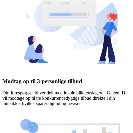
Modtag op til 3 personlige tilbud
Din forespørgsel bliver delt med lokale blikkenslagere i Galten. Du
vil modtage op til tre konkurrencedygtige tilbud direkte i din
indbakke, hvilket sparer dig tid og besvær.