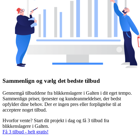
Sammenlign og vælg det bedste tilbud
Gennemgå tilbuddene fra blikkenslagere i Galten i dit eget tempo.
Sammenlign priser, tjenester og kundeanmeldelser, der bedst
opfylder dine behov. Der er ingen pres eller forpligtelse til at
acceptere noget tilbud.
Hvorfor vente? Start dit projekt i dag og få 3 tilbud fra
blikkenslagere i Galten.
Få 3 tilbud - helt gratis!