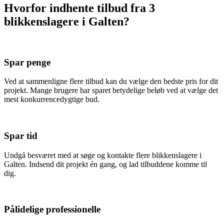
Hvorfor indhente tilbud fra 3
blikkenslagere i Galten?
Spar penge
Ved at sammenligne flere tilbud kan du vælge den bedste pris for dit
projekt. Mange brugere har sparet betydelige beløb ved at vælge det
mest konkurrencedygtige bud.
Spar tid
Undgå besværet med at søge og kontakte flere blikkenslagere i
Galten. Indsend dit projekt én gang, og lad tilbuddene komme til
dig.
Pålidelige professionelle