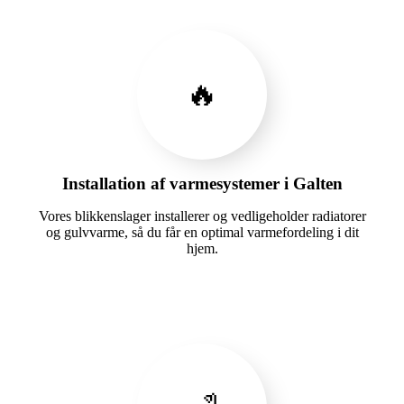
🔥
Installation af varmesystemer i Galten
Vores blikkenslager installerer og vedligeholder radiatorer
og gulvvarme, så du får en optimal varmefordeling i dit
hjem.