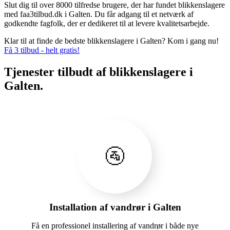
Slut dig til over 8000 tilfredse brugere, der har fundet blikkenslagere
med faa3tilbud.dk i Galten. Du får adgang til et netværk af
godkendte fagfolk, der er dedikeret til at levere kvalitetsarbejde.
Klar til at finde de bedste blikkenslagere i Galten? Kom i gang nu!
Få 3 tilbud - helt gratis!
Tjenester tilbudt af blikkenslagere i
Galten.
🚰
Installation af vandrør i Galten
Få en professionel installering af vandrør i både nye