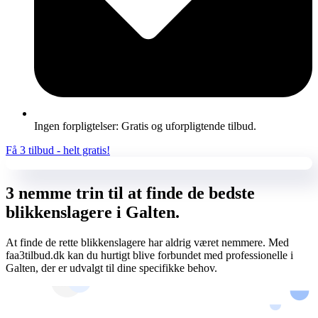
Ingen forpligtelser: Gratis og uforpligtende tilbud.
Få 3 tilbud - helt gratis!
3 nemme trin til at finde de bedste
blikkenslagere i Galten.
At finde de rette blikkenslagere har aldrig været nemmere. Med
faa3tilbud.dk kan du hurtigt blive forbundet med professionelle i
Galten, der er udvalgt til dine specifikke behov.