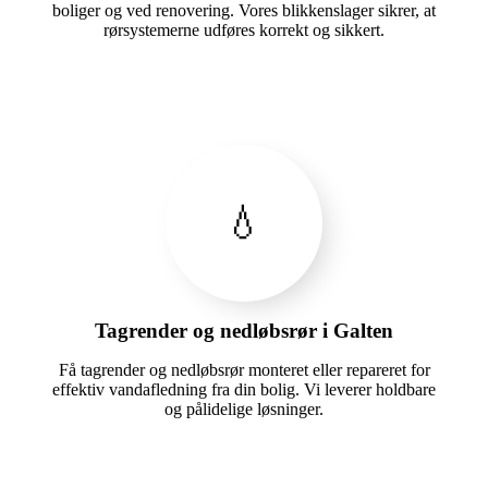
boliger og ved renovering. Vores blikkenslager sikrer, at
rørsystemerne udføres korrekt og sikkert.
💧
Tagrender og nedløbsrør i Galten
Få tagrender og nedløbsrør monteret eller repareret for
effektiv vandafledning fra din bolig. Vi leverer holdbare
og pålidelige løsninger.