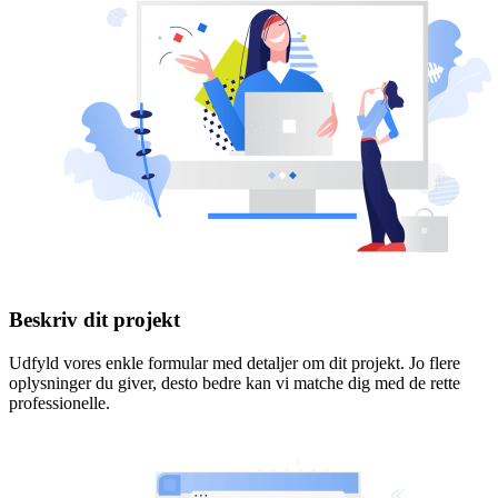
Beskriv dit projekt
Udfyld vores enkle formular med detaljer om dit projekt. Jo flere
oplysninger du giver, desto bedre kan vi matche dig med de rette
professionelle.