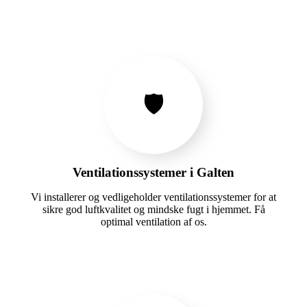
🛡️
Ventilationssystemer i Galten
Vi installerer og vedligeholder ventilationssystemer for at
sikre god luftkvalitet og mindske fugt i hjemmet. Få
optimal ventilation af os.