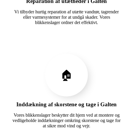
Reparation af utætheder i Galten
Vi tilbyder hurtig reparation af utætte vandrør, tagrender
eller varmesystemer for at undgå skader. Vores
blikkenslager ordner det effektivt.
🏠
Inddækning af skorstene og tage i Galten
Vores blikkenslager beskytter dit hjem ved at montere og
vedligeholde inddækninger omkring skorstene og tage for
at sikre mod vind og vejr.