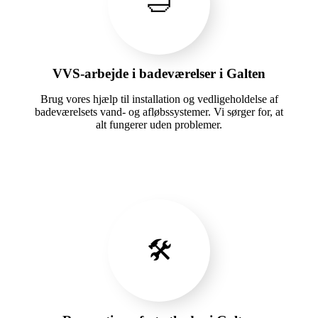
🛁
VVS-arbejde i badeværelser i Galten
Brug vores hjælp til installation og vedligeholdelse af
badeværelsets vand- og afløbssystemer. Vi sørger for, at
alt fungerer uden problemer.
🛠️